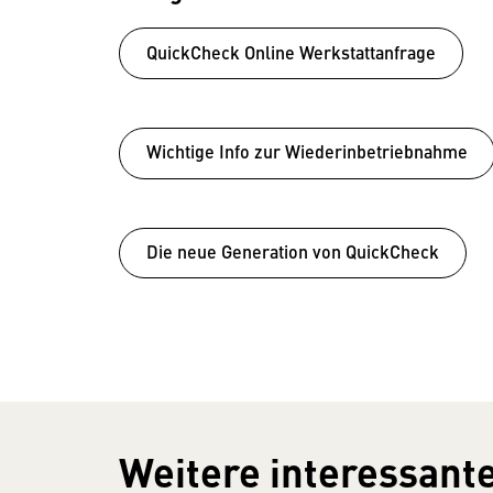
QuickCheck Online Werkstattanfrage
Wichtige Info zur Wiederinbetriebnahme
Die neue Generation von QuickCheck
Weitere interessante