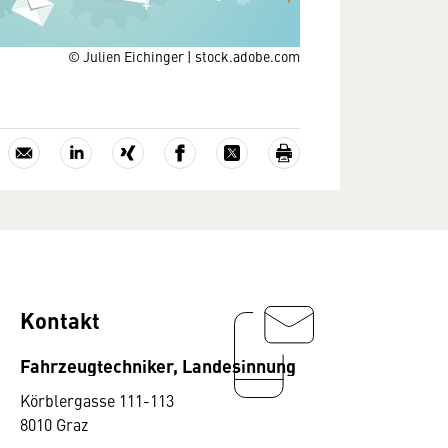
© Julien Eichinger | stock.adobe.com
Kontakt
Fahrzeugtechniker, Landesinnung
Körblergasse 111-113
8010 Graz