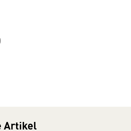
 Artikel