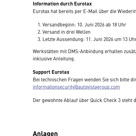
Information durch Eurotax
Eurotax hat bereits per E-Mail über die Wiederi
Versandbeginn: 10. Juni 2026 ab 18 Uhr
Versand in drei Wellen
Letzte Aussendung: 11. Juni 2026 um 13 Uh
Werkstätten mit DMS-Anbindung erhalten zusät
inklusive Anleitung.
Support Eurotax
Bei technischen Fragen wenden Sie sich bitte di
informationsecurity@autovistagroup.com
Der gewohnte Ablauf über Quick Check 3 steht 
Anlagen