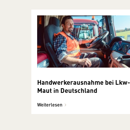
Handwerkerausnahme bei Lkw-
Maut in Deutschland
Weiterlesen