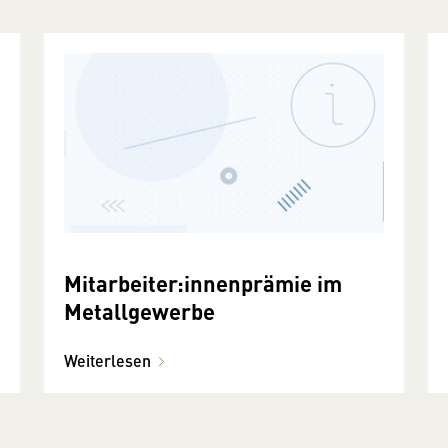
Mitarbeiter:innenprämie im
Metallgewerbe
Weiterlesen