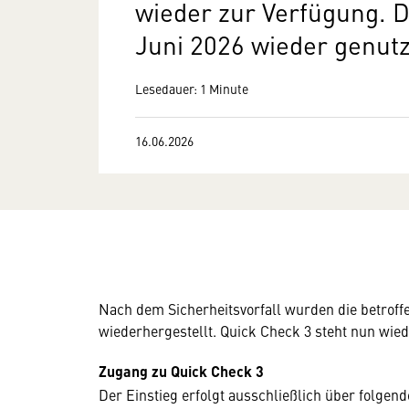
wieder zur Verfügung. D
Juni 2026 wieder genut
Lesedauer: 1 Minute
16.06.2026
Nach dem Sicherheitsvorfall wurden die betroff
wiederhergestellt. Quick Check 3 steht nun wied
Zugang zu Quick Check 3
Der Einstieg erfolgt ausschließlich über folgend