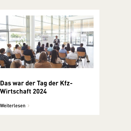
Das war der Tag der Kfz-
Wirtschaft 2024
Weiterlesen