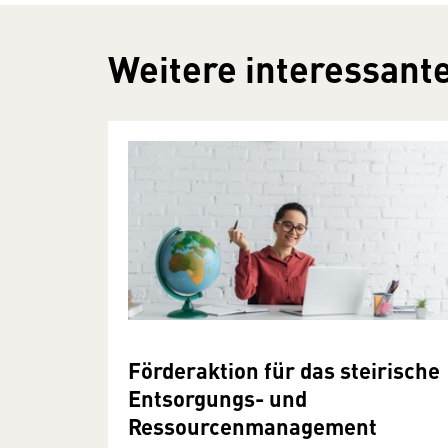
Weitere interessante
Förderaktion für das steirische
Entsorgungs- und
Ressourcenmanagement