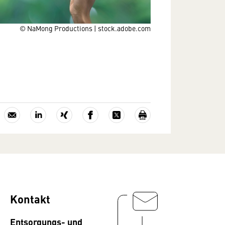
© NaMong Productions | stock.adobe.com
Kontakt
Entsorgungs- und