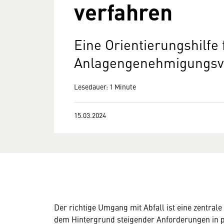
verfahren
Eine Orientierungshilfe 
Anlagengenehmigungsv
Lesedauer: 1 Minute
15.03.2024
Der richtige Umgang mit Abfall ist eine zentral
dem Hintergrund steigender Anforderungen in 