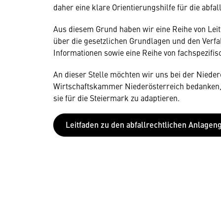
daher eine klare Orientierungshilfe für die abf
Aus diesem Grund haben wir eine Reihe von Lei
über die gesetzlichen Grundlagen und den Verfa
Informationen sowie eine Reihe von fachspezifis
An dieser Stelle möchten wir uns bei der Niede
Wirtschaftskammer Niederösterreich bedanken, d
sie für die Steiermark zu adaptieren.
Leitfaden zu den abfallrechtlichen Anlag