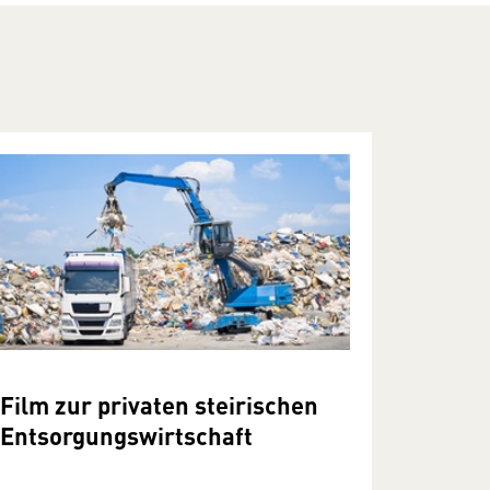
Film zur privaten steirischen
Entsorgungswirtschaft