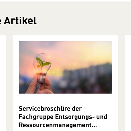
 Artikel
Servicebroschüre der
Fachgruppe Entsorgungs- und
Ressourcenmanagement