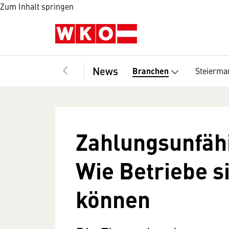
Zum Inhalt springen
News
Steierma
Branchen
Zahlungsunfäh
Wie Betriebe s
können