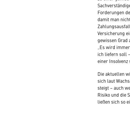
Sachverständige
Forderungen de
damit man nicht
Zahlungsausfall
Versicherung ei
gewissen Grad a
„Es wird immer 
ich liefern soll
einer Insolvenz 
Die aktuellen 
sich laut Wachs
steigt – auch 
Risiko und die 
ließen sich so 