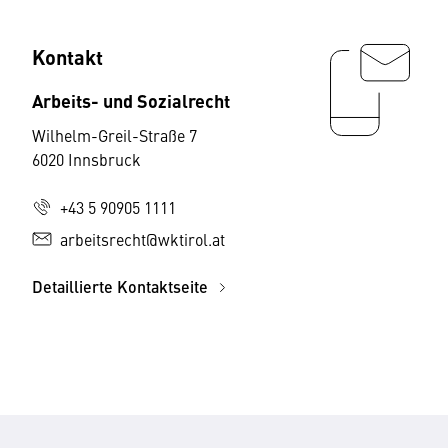
Kontakt
Arbeits- und Sozialrecht
Wilhelm-Greil-Straße 7
6020 Innsbruck
+43 5 90905 1111
arbeitsrecht@wktirol.at
Detaillierte Kontaktseite