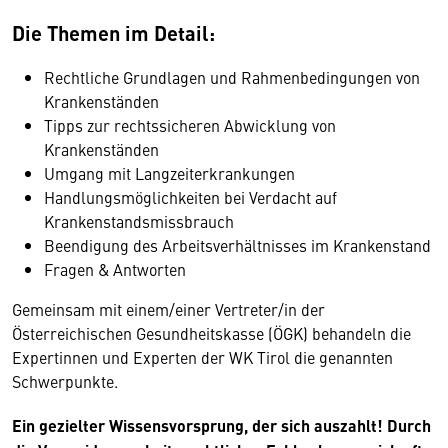
Die Themen im Detail:
Rechtliche Grundlagen und Rahmenbedingungen von
Krankenständen
Tipps zur rechtssicheren Abwicklung von
Krankenständen
Umgang mit Langzeiterkrankungen
Handlungsmöglichkeiten bei Verdacht auf
Krankenstandsmissbrauch
Beendigung des Arbeitsverhältnisses im Krankenstand
Fragen & Antworten
Gemeinsam mit einem/einer Vertreter/in der
Österreichischen Gesundheitskasse (ÖGK) behandeln die
Expertinnen und Experten der WK Tirol die genannten
Schwerpunkte.
Ein gezielter Wissensvorsprung, der sich auszahlt! Durch