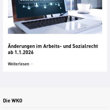
Änderungen im Arbeits- und Sozialrecht
ab 1.1.2026
Weiterlesen
Die WKO