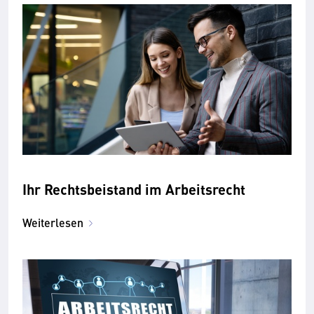
Ihr Rechtsbeistand im Arbeitsrecht
Weiterlesen