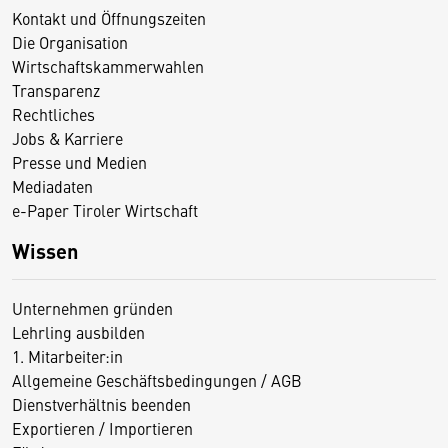
Kontakt und Öffnungszeiten
Die Organisation
Wirtschaftskammerwahlen
Transparenz
Rechtliches
Jobs & Karriere
Presse und Medien
Mediadaten
e-Paper Tiroler Wirtschaft
Wissen
Unternehmen gründen
Lehrling ausbilden
1. Mitarbeiter:in
Allgemeine Geschäftsbedingungen / AGB
Dienstverhältnis beenden
Exportieren / Importieren