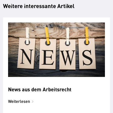
Weitere interessante Artikel
News aus dem Arbeitsrecht
Weiterlesen