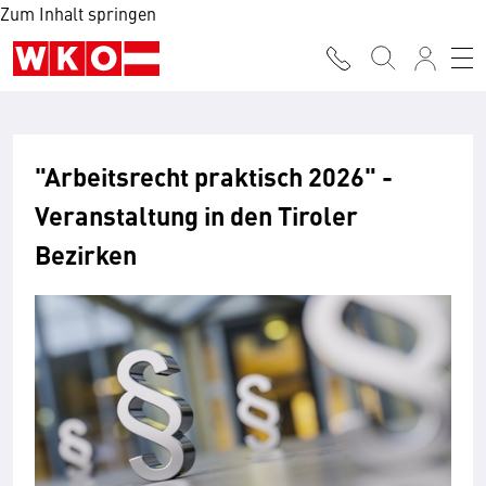
Zum Inhalt springen
"Arbeitsrecht praktisch 2026" -
Veranstaltung in den Tiroler
Bezirken