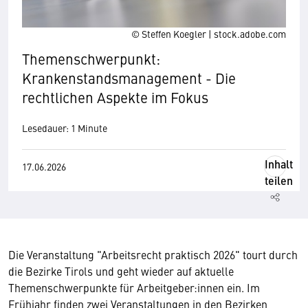
© Steffen Koegler | stock.adobe.com
Themenschwerpunkt:
Krankenstandsmanagement - Die
rechtlichen Aspekte im Fokus
Lesedauer: 1 Minute
Inhalt
17.06.2026
teilen
Die Veranstaltung "Arbeitsrecht praktisch 2026" tourt durch
die Bezirke Tirols und geht wieder auf aktuelle
Themenschwerpunkte für Arbeitgeber:innen ein. Im
Frühjahr finden zwei Veranstaltungen in den Bezirken