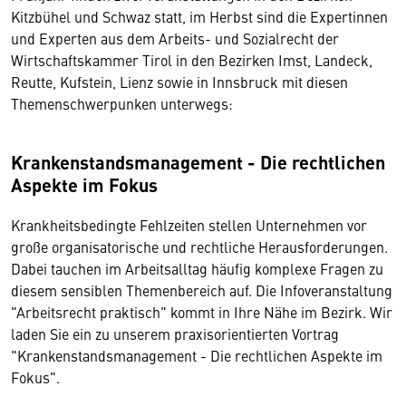
Kitzbühel und Schwaz statt, im Herbst sind die Expertinnen
und Experten aus dem Arbeits- und Sozialrecht der
Wirtschaftskammer Tirol in den Bezirken Imst, Landeck,
Reutte, Kufstein, Lienz sowie in Innsbruck mit diesen
Themenschwerpunken unterwegs:
Krankenstandsmanagement - Die rechtlichen
Aspekte im Fokus
Krankheitsbedingte Fehlzeiten stellen Unternehmen vor
große organisatorische und rechtliche Herausforderungen.
Dabei tauchen im Arbeitsalltag häufig komplexe Fragen zu
diesem sensiblen Themenbereich auf. Die Infoveranstaltung
"Arbeitsrecht praktisch" kommt in Ihre Nähe im Bezirk. Wir
laden Sie ein zu unserem praxisorientierten Vortrag
"Krankenstandsmanagement - Die rechtlichen Aspekte im
Fokus".