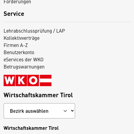
Förderungen
Service
Lehrabschlussprüfung / LAP
Kollektivverträge
Firmen A-Z
Benutzerkonto
eServices der WKO
Betrugswarnungen
Wirtschaftskammer Tirol
Wirtschaftskammer Tirol