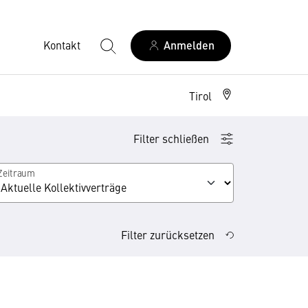
Kontakt
Anmelden
Tirol
Filter schließen
Zeitraum
Filter zurücksetzen