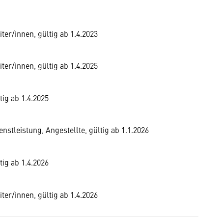
ter/innen, gültig ab 1.4.2023
ter/innen, gültig ab 1.4.2025
ig ab 1.4.2025
tleistung, Angestellte, gültig ab 1.1.2026
ig ab 1.4.2026
ter/innen, gültig ab 1.4.2026