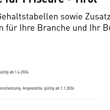
Gehaltstabellen sowie Zusat
für Ihre Branche und Ihr B
gültig ab 1.4.2024
stleistung, Angestellte, gültig ab 1.1.2026