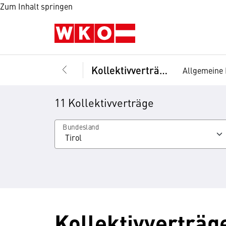
Zum Inhalt springen
Kollektivverträge
Allgemeine 
11 Kollektivverträge
Bundesland
Kollektivverträge