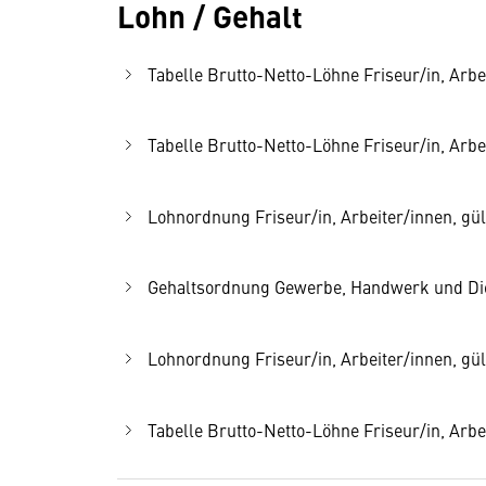
Lohn / Gehalt
Tabelle Brutto-Netto-Löhne Friseur/in, Arbei
Tabelle Brutto-Netto-Löhne Friseur/in, Arbei
Lohnordnung Friseur/in, Arbeiter/innen, gült
Gehaltsordnung Gewerbe, Handwerk und Diens
Lohnordnung Friseur/in, Arbeiter/innen, gült
Tabelle Brutto-Netto-Löhne Friseur/in, Arbei