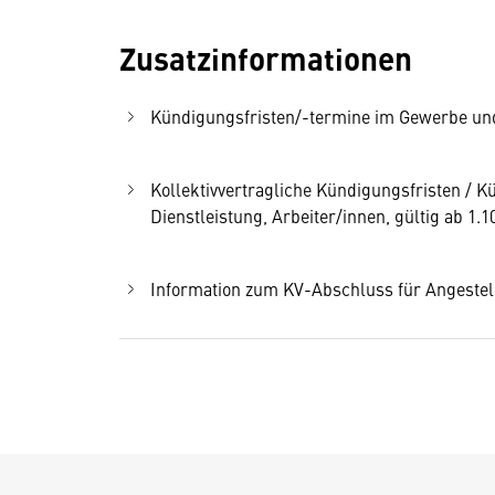
Zusatzinformationen
Kündigungsfristen/-termine im Gewerbe und 
Kollektivvertragliche Kündigungsfristen /
Dienstleistung, Arbeiter/innen, gültig ab 1.1
Information zum KV-Abschluss für Angestel