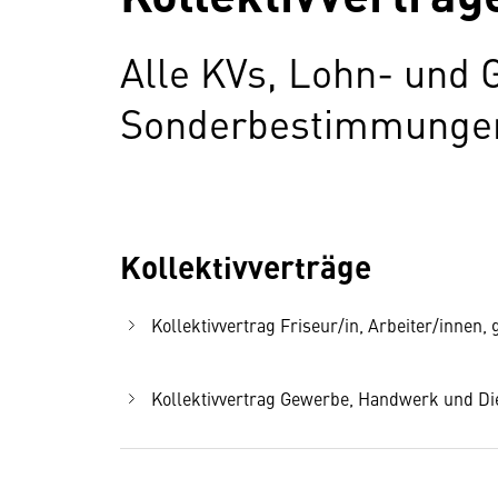
Alle KVs, Lohn- und 
Sonderbestimmungen 
Kollektivverträge
Kollektivvertrag Friseur/in, Arbeiter/innen, 
Kollektivvertrag Gewerbe, Handwerk und Dien