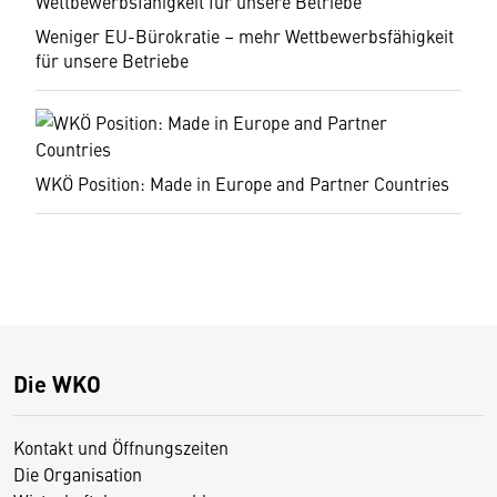
Weniger EU-Bürokratie – mehr Wettbewerbsfähigkeit
für unsere Betriebe
WKÖ Position: Made in Europe and Partner Countries
Die WKO
Kontakt und Öffnungszeiten
Die Organisation