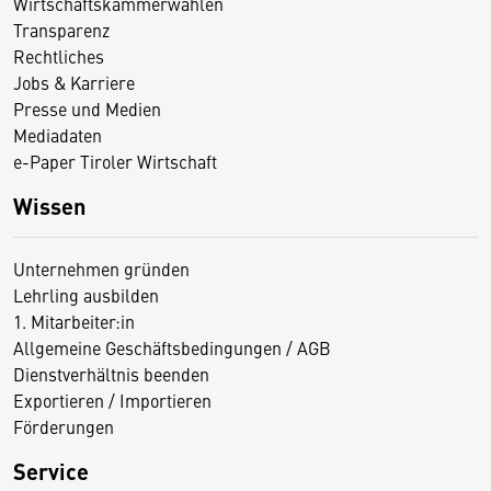
Wirtschaftskammerwahlen
Transparenz
Rechtliches
Jobs & Karriere
Presse und Medien
Mediadaten
e-Paper Tiroler Wirtschaft
Wissen
Unternehmen gründen
Lehrling ausbilden
1. Mitarbeiter:in
Allgemeine Geschäftsbedingungen / AGB
Dienstverhältnis beenden
Exportieren / Importieren
Förderungen
Service