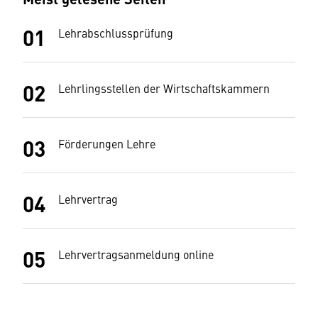
Lehrabschlussprüfung
Lehrlingsstellen der Wirtschaftskammern
Förderungen Lehre
Lehrvertrag
Lehrvertragsanmeldung online