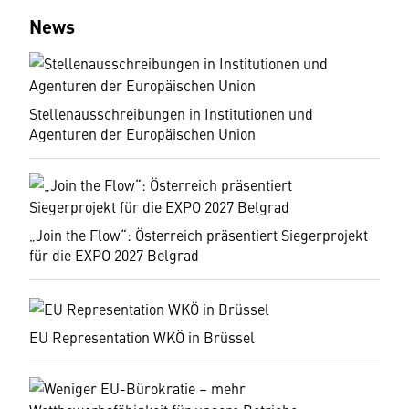
News
Stellenausschreibungen in Institutionen und
Agenturen der Europäischen Union
„Join the Flow“: Österreich präsentiert Siegerprojekt
für die EXPO 2027 Belgrad
EU Representation WKÖ in Brüssel