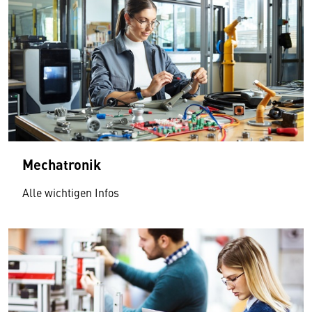
Mechatronik
Alle wichtigen Infos