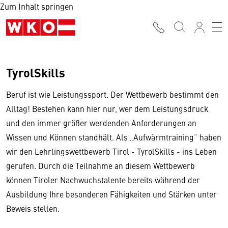
Zum Inhalt springen
TyrolSkills
Beruf ist wie Leistungssport. Der Wettbewerb bestimmt den
Alltag! Bestehen kann hier nur, wer dem Leistungsdruck
und den immer größer werdenden Anforderungen an
Wissen und Können standhält. Als „Aufwärmtraining“ haben
wir den Lehrlingswettbewerb Tirol - TyrolSkills - ins Leben
gerufen. Durch die Teilnahme an diesem Wettbewerb
können Tiroler Nachwuchstalente bereits während der
Ausbildung Ihre besonderen Fähigkeiten und Stärken unter
Beweis stellen.