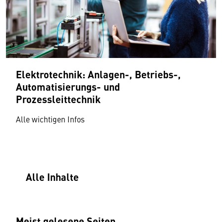
Elektrotechnik: Anlagen-, Betriebs-,
Automatisierungs- und
Prozessleittechnik
Alle wichtigen Infos
Alle Inhalte
Meist gelesene Seiten