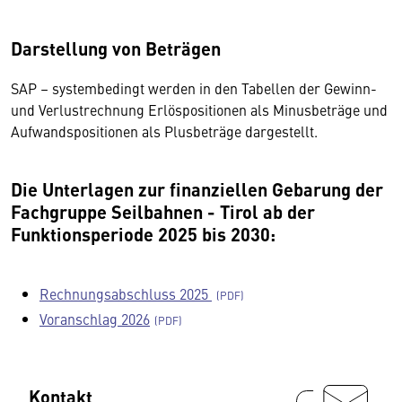
Darstellung von Beträgen
SAP – systembedingt werden in den Tabellen der Gewinn-
und Verlustrechnung Erlöspositionen als Minusbeträge und
Aufwandspositionen als Plusbeträge dargestellt.
Die Unterlagen zur finanziellen Gebarung der
Fachgruppe Seilbahnen - Tirol ab der
Funktionsperiode 2025 bis 2030:
Rechnungsabschluss 2025
Voranschlag 2026
Kontakt