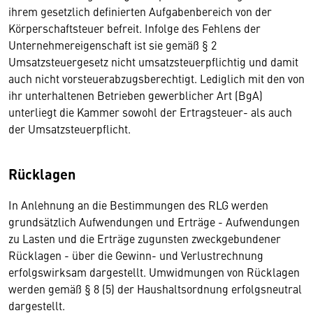
ihrem gesetzlich definierten Aufgabenbereich von der
Körperschaftsteuer befreit. Infolge des Fehlens der
Unternehmereigenschaft ist sie gemäß § 2
Umsatzsteuergesetz nicht umsatzsteuerpflichtig und damit
auch nicht vorsteuerabzugsberechtigt. Lediglich mit den von
ihr unterhaltenen Betrieben gewerblicher Art (BgA)
unterliegt die Kammer sowohl der Ertragsteuer- als auch
der Umsatzsteuerpflicht.
Rücklagen
In Anlehnung an die Bestimmungen des RLG werden
grundsätzlich Aufwendungen und Erträge - Aufwendungen
zu Lasten und die Erträge zugunsten zweckgebundener
Rücklagen - über die Gewinn- und Verlustrechnung
erfolgswirksam dargestellt. Umwidmungen von Rücklagen
werden gemäß § 8 (5) der Haushaltsordnung erfolgsneutral
dargestellt.