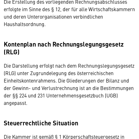
Die Erstellung des vorliegenden Rechnungsabschlusses
erfolgte im Sinne des § 12, der für alle Wirtschaftskammern
und deren Unterorganisationen verbindlichen
Haushaltsordnung.
Kontenplan nach Rechnungslegungsgesetz
(RLG)
Die Darstellung erfolgt nach dem Rechnungslegungsgesetz
(RLG) unter Zugrundelegung des österreichischen
Einheitskontenrahmens. Die Gliederungen der Bilanz und
der Gewinn- und Verlustrechnung ist an die Bestimmungen
der §§ 224 und 231 Unternehmensgesetzbuch (UGB)
angepasst.
Steuerrechtliche Situation
Die Kammer ist gemäß § 1 Körperschaftsteuergesetz in