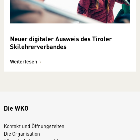
Neuer digitaler Ausweis des Tiroler
Skilehrerverbandes
Weiterlesen
Die WKO
Kontakt und Öffnungszeiten
Die Organisation