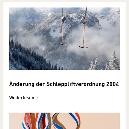
Änderung der Schleppliftverordnung 2004
Weiterlesen