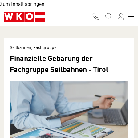
Zum Inhalt springen
Seilbahnen, Fachgruppe
Finanzielle Gebarung der
Fachgruppe Seilbahnen - Tirol