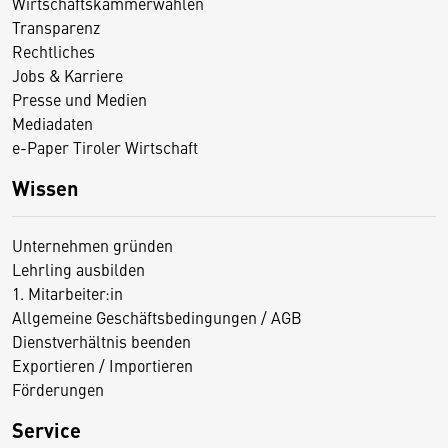
Wirtschaftskammerwahlen
Transparenz
Rechtliches
Jobs & Karriere
Presse und Medien
Mediadaten
e-Paper Tiroler Wirtschaft
Wissen
Unternehmen gründen
Lehrling ausbilden
1. Mitarbeiter:in
Allgemeine Geschäftsbedingungen / AGB
Dienstverhältnis beenden
Exportieren / Importieren
Förderungen
Service