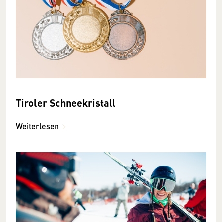
Tiroler Schneekristall
Weiterlesen