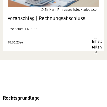
© Sirikarn Rinruesee |stock.adobe.com
Voranschlag | Rechnungsabschluss
Lesedauer: 1 Minute
Inhalt
10.06.2026
teilen
Rechtsgrundlage