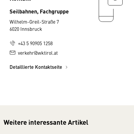
Seilbahnen, Fachgruppe
Wilhelm-Greil-Straße 7
6020 Innsbruck
+43 5 90905 1258
verkehr@wktirol.at
Detaillierte Kontaktseite
Weitere interessante Artikel