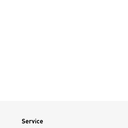
Service