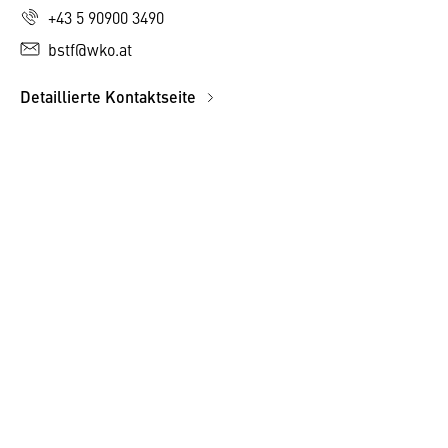
+43 5 90900 3490
bstf@wko.at
Detaillierte Kontaktseite