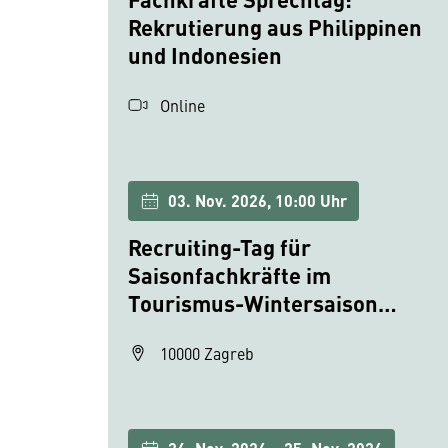
Rekrutierung aus Philippinen
und Indonesien
Online
03. Nov. 2026, 10:00 Uhr
Recruiting-Tag für
Saisonfachkräfte im
Tourismus-Wintersaison
2026/2027
10000 Zagreb