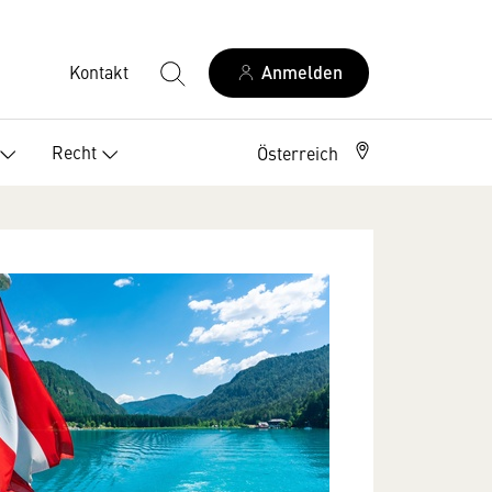
Kontakt
Anmelden
Recht
Österreich