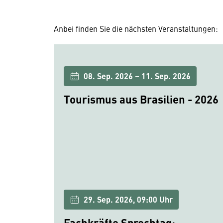
Anbei finden Sie die nächsten Veranstaltungen:
08. Sep. 2026 – 11. Sep. 2026
Tourismus aus Brasilien - 2026
29. Sep. 2026, 09:00 Uhr
Fachkräfte Sprechtag: