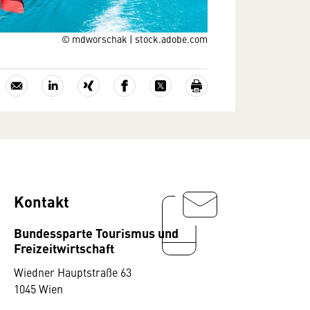
© mdworschak | stock.adobe.com
Kontakt
Bundessparte Tourismus und
Freizeitwirtschaft
Wiedner Hauptstraße 63
1045 Wien