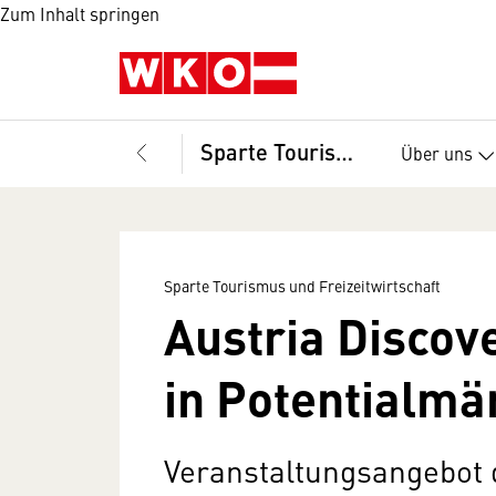
Zum Inhalt springen
Sparte Tourismus und Freizeitwirtschaft
Über uns
Sparte Tourismus und Freizeitwirtschaft
Austria Disco
in Potentialmä
Veranstaltungsangebot 