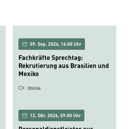
09. Sep. 2026, 16:00 Uhr
Fachkräfte Sprechtag:
Rekrutierung aus Brasilien und
Mexiko
Online
12. Okt. 2026, 09:00 Uhr
Personaldienstleister aus