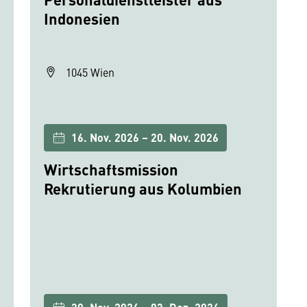
Indonesien
1045 Wien
16. Nov. 2026 – 20. Nov. 2026
Wirtschaftsmission
Rekrutierung aus Kolumbien