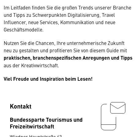
Im Leitfaden finden Sie die großen Trends unserer Branche
und Tipps zu Schwerpunkten Digitalisierung, Travel
Influencer, neue Services, Kommunikation und neue
Geschäftsmodelle.
Nutzen Sie die Chancen, Ihre unternehmerische Zukunft
neu zu gestalten und profitieren Sie von diesem Guide mit
praktischen, branchenspezifischen Anregungen und Tipps
aus der Kreativwirtschaft.
Viel Freude und Inspiration beim Lesen!
Kontakt
Bundessparte Tourismus und
Freizeitwirtschaft
Wiedner Hauptstraße 63