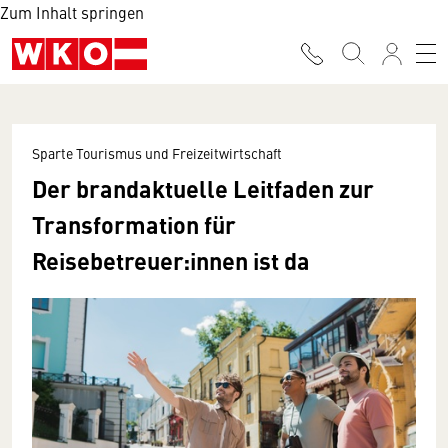
Zum Inhalt springen
Sparte Tourismus und Freizeitwirtschaft
Der brandaktuelle Leitfaden zur
Transformation für
Reisebetreuer:innen ist da