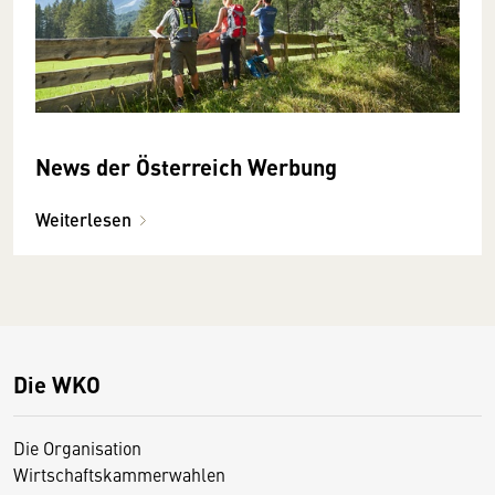
News der Österreich Werbung
Weiterlesen
Die WKO
Die Organisation
Wirtschaftskammerwahlen