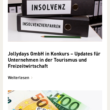
Jollydays GmbH in Konkurs − Updates für
Unternehmen in der Tourismus und
Freizeitwirtschaft
Weiterlesen