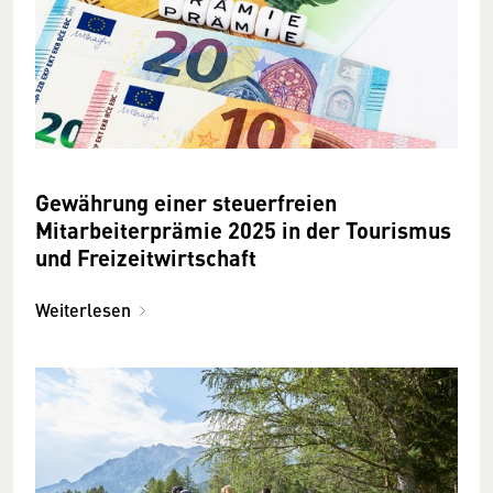
Gewährung einer steuerfreien
Mitarbeiterprämie 2025 in der Tourismus
und Freizeitwirtschaft
Weiterlesen