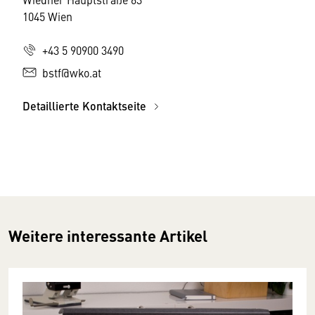
1045 Wien
+43 5 90900 3490
bstf@wko.at
Detaillierte Kontaktseite
Weitere interessante Artikel