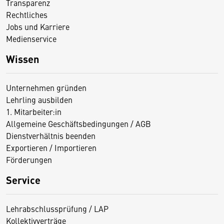
Transparenz
Rechtliches
Jobs und Karriere
Medienservice
Wissen
Unternehmen gründen
Lehrling ausbilden
1. Mitarbeiter:in
Allgemeine Geschäftsbedingungen / AGB
Dienstverhältnis beenden
Exportieren / Importieren
Förderungen
Service
Lehrabschlussprüfung / LAP
Kollektivverträge