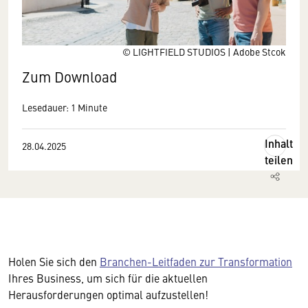
© LIGHTFIELD STUDIOS | Adobe Stcok
Zum Download
Lesedauer: 1 Minute
Inhalt
28.04.2025
teilen
Holen Sie sich den
Branchen-Leitfaden zur Transformation
Ihres Business, um sich für die aktuellen
Herausforderungen optimal aufzustellen!