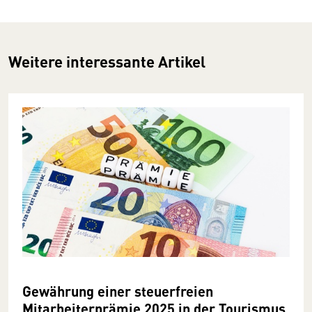
Weitere interessante Artikel
Gewährung einer steuerfreien
Mitarbeiterprämie 2025 in der Tourismus