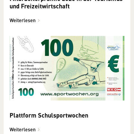
und Freizeitwirtschaft
Weiterlesen
Plattform Schulsportwochen
Weiterlesen