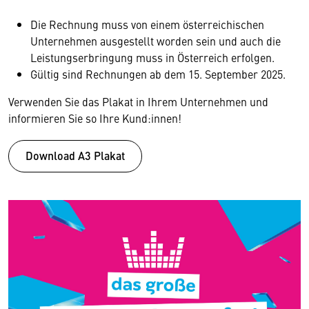
Die Rechnung muss von einem österreichischen
Unternehmen ausgestellt worden sein und auch die
Leistungserbringung muss in Österreich erfolgen.
Gültig sind Rechnungen ab dem 15. September 2025.
Verwenden Sie das Plakat in Ihrem Unternehmen und
informieren Sie so Ihre Kund:innen!
Download A3 Plakat