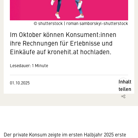
© shutterstock | roman samborskyi-shutterstock
Im Oktober können Konsument:innen
ihre Rechnungen für Erlebnisse und
Einkäufe auf kronehit.at hochladen.
Lesedauer: 1 Minute
Inhalt
01.10.2025
teilen
Der private Konsum zeigte im ersten Halbjahr 2025 erste