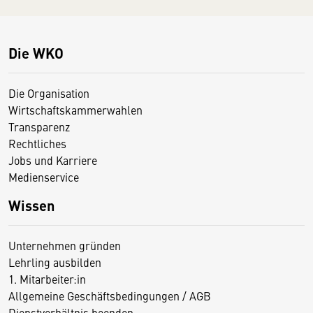
Die WKO
Die Organisation
Wirtschaftskammerwahlen
Transparenz
Rechtliches
Jobs und Karriere
Medienservice
Wissen
Unternehmen gründen
Lehrling ausbilden
1. Mitarbeiter:in
Allgemeine Geschäftsbedingungen / AGB
Dienstverhältnis beenden