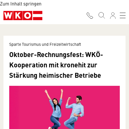
Zum Inhalt springen
Sparte Tourismus und Freizeitwirtschaft
Oktober-Rechnungsfest: WKÖ-
Kooperation mit kronehit zur
Stärkung heimischer Betriebe