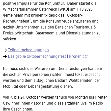
positive Impulse für die Konjunktur. Daher startet die
Wirtschaftskammer Österreich (WKÖ) am 1.10.2025
gemeinsam mit kronehit-Radio das "Oktober-
Rechnungsfest", um die Konsumfreude anzuregen und
gezielt Unternehmen aus den Bereichen Tourismus &
Freizeitwirtschaft, Gastronomie und Dienstleistungen zu
stärken.
→
Teilnahmebedingungen
→
Das große Oktoberrechnungsfest | kronehit
Es muss sich des Weiteren um Dienstleistungen handeln,
die sich an Privatpersonen richten, meist lokal erbracht
werden und dem alltäglichen Bedarf, Wohlbefinden, der
Mobilität oder Lebensgestaltung dienen.
Von 7. bis 24. Oktober werden täglich von Montag bis Freitag
Gewinner:innen gezogen und diese erzählen live im Radio
ihre Geschichten.