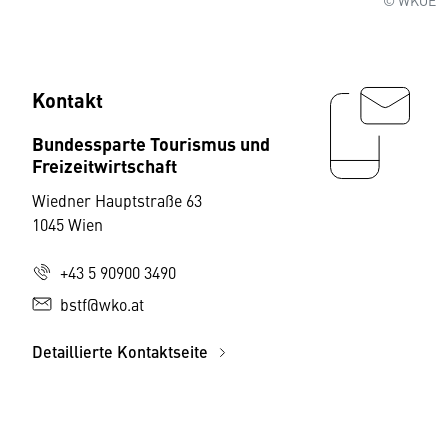
Kontakt
Bundessparte Tourismus und
Freizeitwirtschaft
Wiedner Hauptstraße 63
1045 Wien
+43 5 90900 3490
bstf@wko.at
Detaillierte Kontaktseite