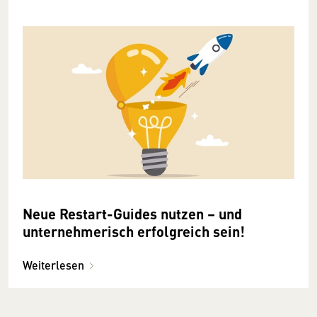
Neue Restart-Guides nutzen – und
unternehmerisch erfolgreich sein!
Weiterlesen