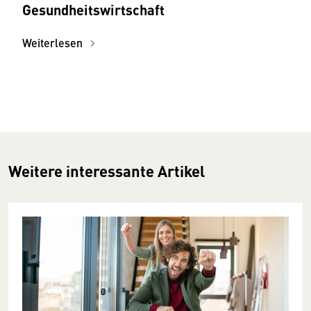
Gesundheitswirtschaft
Weiterlesen
Weitere interessante Artikel