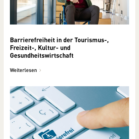
Barrierefreiheit in der Tourismus-,
Freizeit-, Kultur- und
Gesundheitswirtschaft
Weiterlesen