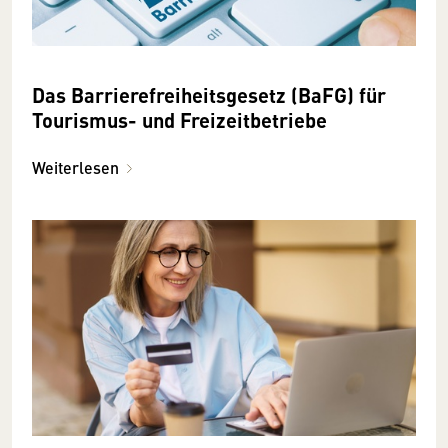
Das Barrierefreiheitsgesetz (BaFG) für
Tourismus- und Freizeitbetriebe
Weiterlesen