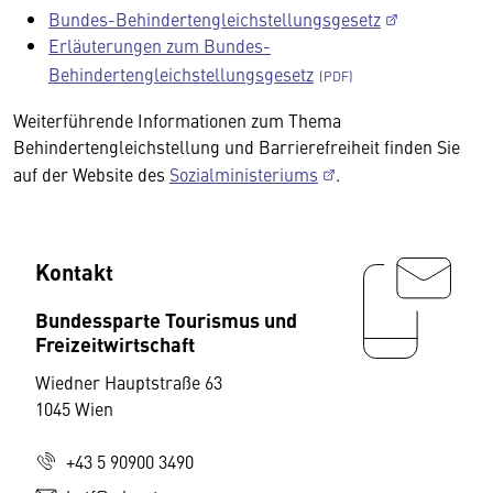
Bundes-Behindertengleichstellungsgesetz
Erläuterungen zum Bundes-
Behindertengleichstellungsgesetz
Weiterführende Informationen zum Thema
Behindertengleichstellung und Barrierefreiheit finden Sie
auf der Website des
Sozialministeriums
.
Kontakt
Bundessparte Tourismus und
Freizeitwirtschaft
Wiedner Hauptstraße 63
1045 Wien
+43 5 90900 3490