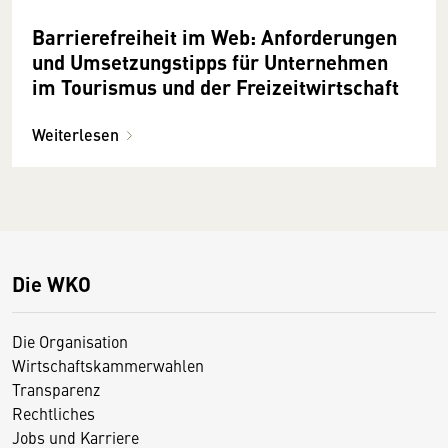
Barrierefreiheit im Web: Anforderungen
und Umsetzungstipps für Unternehmen
im Tourismus und der Freizeitwirtschaft
Weiterlesen
Die WKO
Die Organisation
Wirtschaftskammerwahlen
Transparenz
Rechtliches
Jobs und Karriere