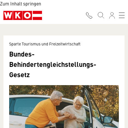
Zum Inhalt springen
Sparte Tourismus und Freizeitwirtschaft
Bundes-
Behindertengleichstellungs-
Gesetz