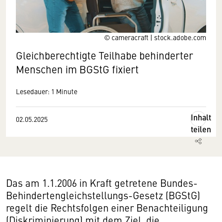
© cameracraft | stock.adobe.com
Gleichberechtigte Teilhabe behinderter
Menschen im BGStG fixiert
Lesedauer: 1 Minute
Inhalt
02.05.2025
teilen
Das am 1.1.2006 in Kraft getretene Bundes-
Behindertengleichstellungs-Gesetz (BGStG)
regelt die Rechtsfolgen einer Benachteiligung
(Diskriminierung) mit dem Ziel, die