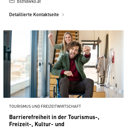
bstf@wko.at
Detaillierte Kontaktseite
TOURISMUS UND FREIZEITWIRTSCHAFT
Barrierefreiheit in der Tourismus-,
Freizeit-, Kultur- und