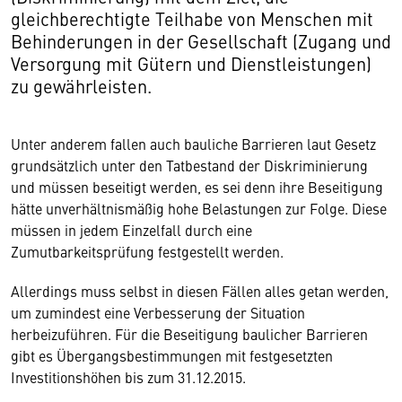
gleichberechtigte Teilhabe von Menschen mit
Behinderungen in der Gesellschaft (Zugang und
Versorgung mit Gütern und Dienstleistungen)
zu gewährleisten.
Unter anderem fallen auch bauliche Barrieren laut Gesetz
grundsätzlich unter den Tatbestand der Diskriminierung
und müssen beseitigt werden, es sei denn ihre Beseitigung
hätte unverhältnismäßig hohe Belastungen zur Folge. Diese
müssen in jedem Einzelfall durch eine
Zumutbarkeitsprüfung festgestellt werden.
Allerdings muss selbst in diesen Fällen alles getan werden,
um zumindest eine Verbesserung der Situation
herbeizuführen. Für die Beseitigung baulicher Barrieren
gibt es Übergangsbestimmungen mit festgesetzten
Investitionshöhen bis zum 31.12.2015.