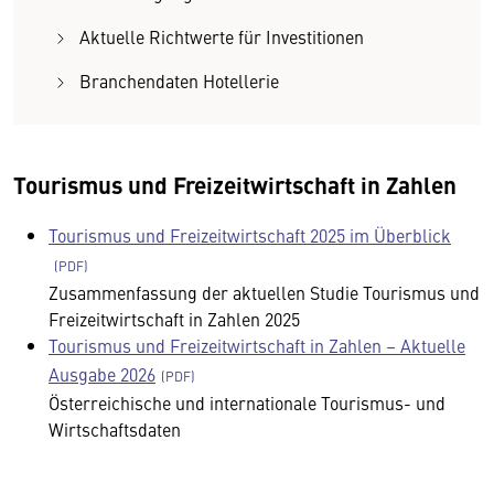
Aktuelle Richtwerte für Investitionen
Branchendaten Hotellerie
Tourismus und Freizeitwirtschaft in Zahlen
Tourismus und Freizeitwirtschaft 2025 im Überblick
Zusammenfassung der aktuellen Studie Tourismus und
Freizeitwirtschaft in Zahlen 2025
Tourismus und Freizeitwirtschaft in Zahlen – Aktuelle
Ausgabe 2026
Österreichische und internationale Tourismus- und
Wirtschaftsdaten