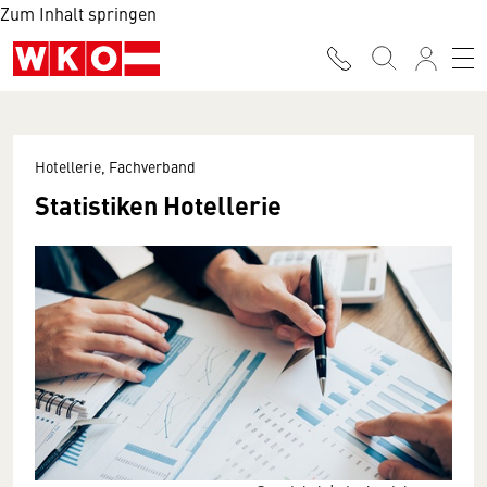
Zum Inhalt springen
Hotellerie, Fachverband
Statistiken Hotellerie