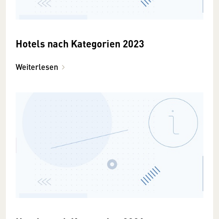
Hotels nach Kategorien 2023
Weiterlesen