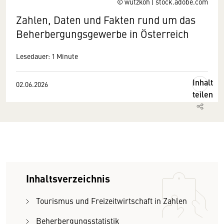
© wutzkoh | stock.adobe.com
Zahlen, Daten und Fakten rund um das
Beherbergungsgewerbe in Österreich
Lesedauer: 1 Minute
Inhalt
02.06.2026
teilen
Inhaltsverzeichnis
Tourismus und Freizeitwirtschaft in Zahlen
Beherbergungsstatistik