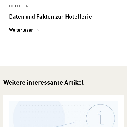
HOTELLERIE
Daten und Fakten zur Hotellerie
Weiterlesen
Weitere interessante Artikel