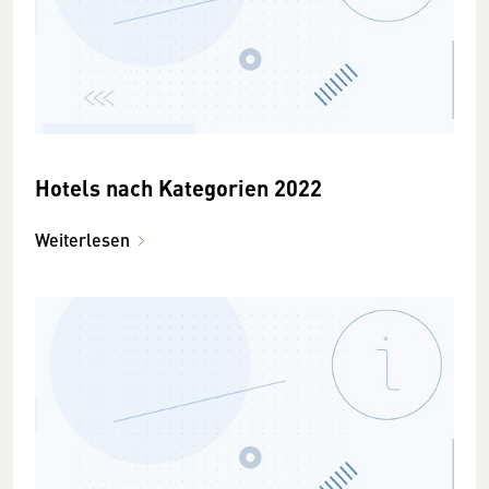
Hotels nach Kategorien 2022
Weiterlesen