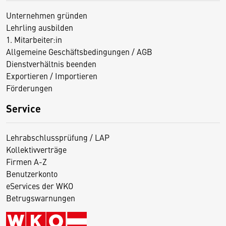
Unternehmen gründen
Lehrling ausbilden
1. Mitarbeiter:in
Allgemeine Geschäftsbedingungen / AGB
Dienstverhältnis beenden
Exportieren / Importieren
Förderungen
Service
Lehrabschlussprüfung / LAP
Kollektivverträge
Firmen A-Z
Benutzerkonto
eServices der WKO
Betrugswarnungen