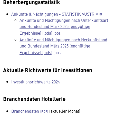
Beherbergungsstatistik
Ankünfte & Nächtigungen - STATISTIK AUSTRIA
Ankünfte und Nächtigungen nach Unterkunftsart
und Bundesland März 2025 (endgültige
Ergebnisse) (.ods)
Ankünfte und Nächtigungen nach Herkunftsland
und Bundesland März 2025 (endgültige
Ergebnisse) (.ods)
Aktuelle Richtwerte für Investitionen
Investitionsrichtwerte 2024
Branchendaten Hotellerie
Branchendaten
(aktueller Monat)