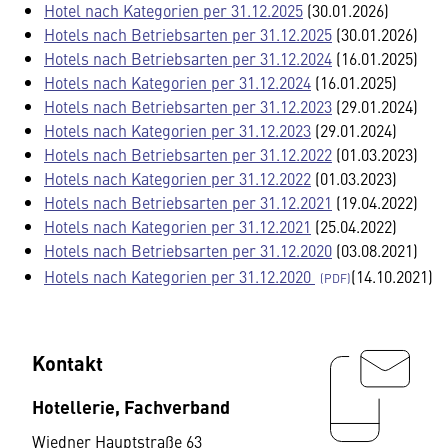
Hotel nach Kategorien per 31.12.2025
(30.01.2026)
Hotels nach Betriebsarten per 31.12.2025
(30.01.2026)
Hotels nach Betriebsarten per 31.12.2024
(16.01.2025)
Hotels nach Kategorien per 31.12.2024
(16.01.2025)
Hotels nach Betriebsarten per 31.12.2023
(29.01.2024)
Hotels nach Kategorien per 31.12.2023
(29.01.2024)
Hotels nach Betriebsarten per 31.12.2022
(01.03.2023)
Hotels nach Kategorien per 31.12.2022
(01.03.2023)
Hotels nach Betriebsarten per 31.12.2021
(19.04.2022)
Hotels nach Kategorien per 31.12.2021
(25.04.2022)
Hotels nach Betriebsarten per 31.12.2020
(03.08.2021)
Hotels nach Kategorien per 31.12.2020
(14.10.2021)
Kontakt
Hotellerie, Fachverband
Wiedner Hauptstraße 63