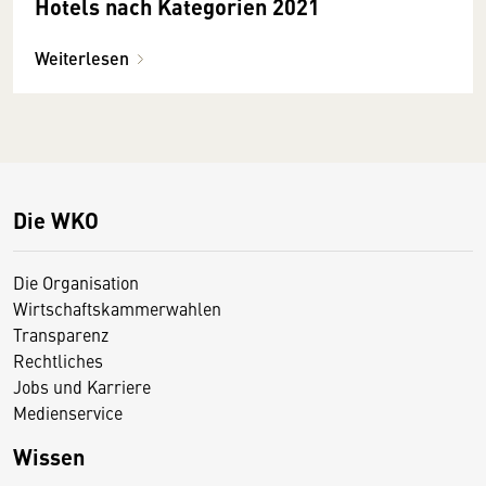
Hotels nach Kategorien 2021
Weiterlesen
Die WKO
Die Organisation
Wirtschaftskammerwahlen
Transparenz
Rechtliches
Jobs und Karriere
Medienservice
Wissen