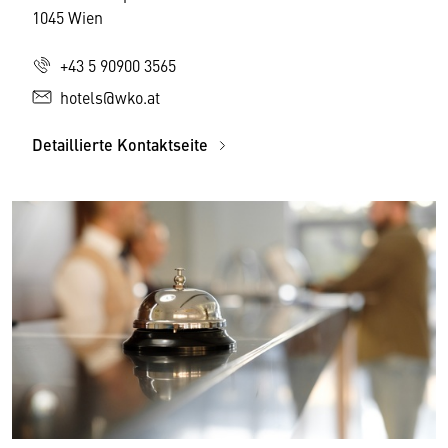
1045 Wien
+43 5 90900 3565
hotels@wko.at
Detaillierte Kontaktseite