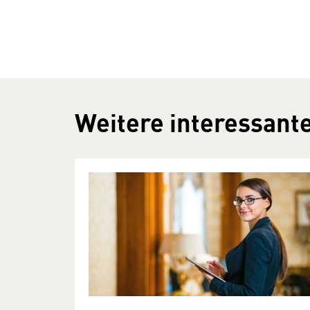
Weitere interessante