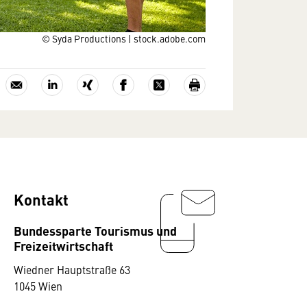
© Syda Productions | stock.adobe.com
Kontakt
Bundessparte Tourismus und
Freizeitwirtschaft
Wiedner Hauptstraße 63
1045 Wien