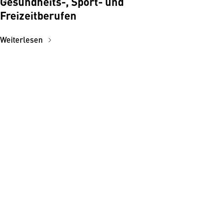
Gesundheits-, Sport- und
Freizeitberufen
Weiterlesen