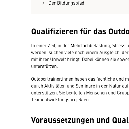
Der Bildungspfad
Qualifizieren für das Outd
In einer Zeit, in der Mehrfachbelastung, Stre
werden, suchen viele nach einem Ausgleich, der 
mit ihrer Umwelt bringt. Dabei können sie sowoh
unterstützen.
Outdoortrainer:innen haben das fachliche und
durch Aktivitäten und Seminare in der Natur auf
unterstützen. Sie begleiten Menschen und Grupp
Teamentwicklungsprojekten.
Voraussetzungen und Quali