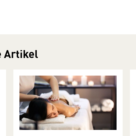
 Artikel