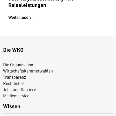
Reiseleistungen
Weiterlesen
Die WKO
Die Organisation
Wirtschaftskammerwahlen
Transparenz
Rechtliches
Jobs und Karriere
Medienservice
Wissen