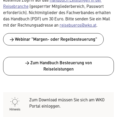
Reisebranche
(gesperrter Mitgliederbereich, Passwort
erforderlich). Nichtmitglieder des Fachverbandes erhalten
das Handbuch (PDF) um 30 Euro. Bitte senden Sie ein Mail
mit der Rechnungsadresse an
reisebueros@wko.at
.
→ Webinar "Margen- oder Regelbesteuerung"
→ Zum Handbuch Besteuerung von
Reiseleistungen
Zum Download müssen Sie sich am WKO
Portal einloggen.
Hinweis