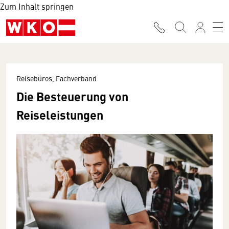
Zum Inhalt springen
Reisebüros, Fachverband
Die Besteuerung von
Reiseleistungen