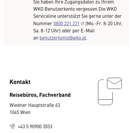
Sie haben Ihre Zugangsdaten zu Ihrem
WKO Benutzerkonto vergessen Die WKO
Serviceline unterstützt Sie gerne unter der
Nummer
0800 221 221
(Mo.-Fr. 8-20 Uhr,
Sa. 8-12 Uhr) oder per E-Mail
an
benutzerkonto@wko.at
.
Kontakt
Reisebüros, Fachverband
Wiedner Hauptstraße 63
1045 Wien
+43 5 90900 3553