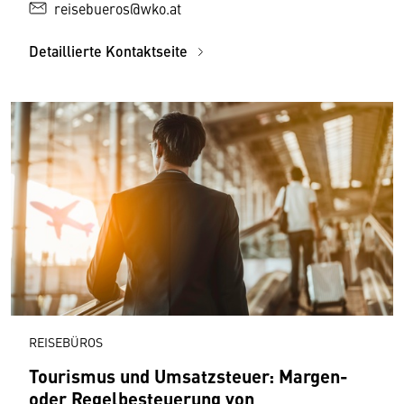
reisebueros@wko.at
Detaillierte Kontaktseite
REISEBÜROS
Tourismus und Umsatzsteuer: Margen-
oder Regelbesteuerung von