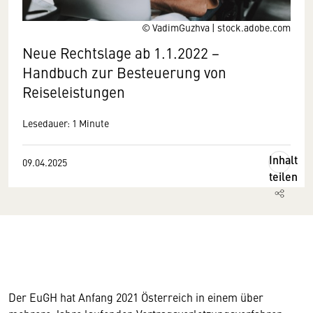
© VadimGuzhva | stock.adobe.com
Neue Rechtslage ab 1.1.2022 −
Handbuch zur Besteuerung von
Reiseleistungen
Lesedauer: 1 Minute
Inhalt
09.04.2025
teilen
Der EuGH hat Anfang 2021 Österreich in einem über