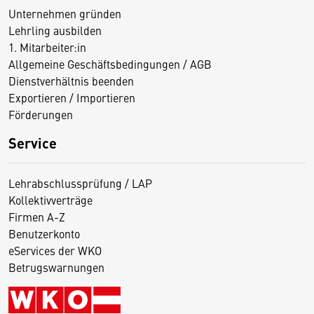
Unternehmen gründen
Lehrling ausbilden
1. Mitarbeiter:in
Allgemeine Geschäftsbedingungen / AGB
Dienstverhältnis beenden
Exportieren / Importieren
Förderungen
Service
Lehrabschlussprüfung / LAP
Kollektivverträge
Firmen A-Z
Benutzerkonto
eServices der WKO
Betrugswarnungen