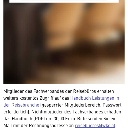
Mitglieder des Fachverbandes der Reisebüros erhalten
weiters kostenlos Zugriff auf das
Handbuch Leistungen in
der Reisebranche
(gesperrter Mitgliederbereich, Passwort
erforderlich). Nichtmitglieder des Fachverbandes erhalten
das Handbuch (PDF) um 30,00 Euro. Bitte senden Sie ein
Mail mit der Rechnungsadresse an
reisebueros@wko.at
.