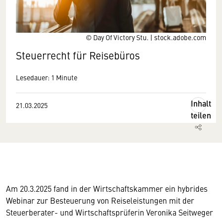
© Day Of Victory Stu. | stock.adobe.com
Steuerrecht für Reisebüros
Lesedauer: 1 Minute
Inhalt
21.03.2025
teilen
Am 20.3.2025 fand in der Wirtschaftskammer ein hybrides
Wir benötigen Ihre Zustimmung
Webinar zur Besteuerung von Reiseleistungen mit der
Steuerberater- und Wirtschaftsprüferin Veronika Seitweger