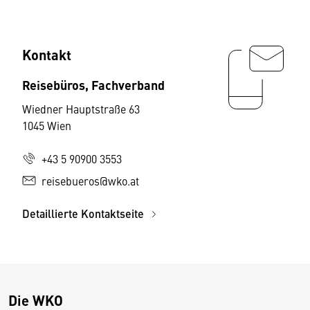
Kontakt
Reisebüros, Fachverband
Wiedner Hauptstraße 63
1045 Wien
+43 5 90900 3553
reisebueros@wko.at
Detaillierte Kontaktseite
Die WKO