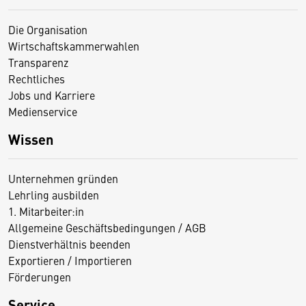
Die Organisation
Wirtschaftskammerwahlen
Transparenz
Rechtliches
Jobs und Karriere
Medienservice
Wissen
Unternehmen gründen
Lehrling ausbilden
1. Mitarbeiter:in
Allgemeine Geschäftsbedingungen / AGB
Dienstverhältnis beenden
Exportieren / Importieren
Förderungen
Service