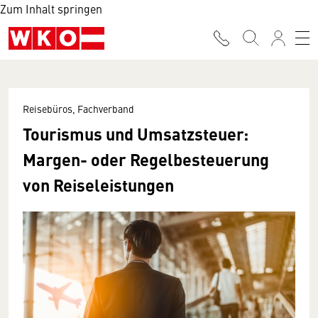
Zum Inhalt springen
Reisebüros, Fachverband
Tourismus und Umsatzsteuer:
Margen- oder Regelbesteuerung
von Reiseleistungen