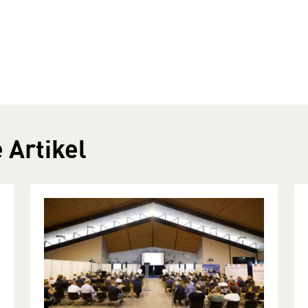
 Artikel