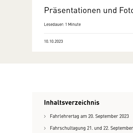
Präsentationen und Fot
Lesedauer: 1 Minute
10.10.2023
Inhaltsverzeichnis
Fahrlehrertag am 20. September 2023
Fahrschultagung 21. und 22. September