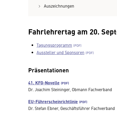
Auszeichnungen
Fahrlehrertag am 20. Sep
Tagungsprogramm
Aussteller und Sponsoren
Präsentationen
41. KFG-Novelle
Dr. Joachim Steininger, Obmann Fachverband
EU-Führerscheinrichtlinie
Dr. Stefan Ebner, Geschäftsführer Fachverband