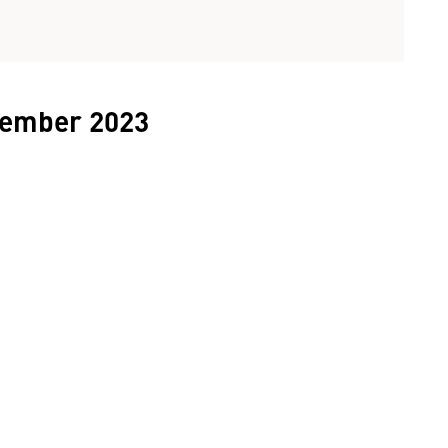
tember 2023