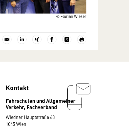
© Florian Wieser
Kontakt
Fahrschulen und Allgemeiner
Verkehr, Fachverband
Wiedner Hauptstraße 63
1045 Wien