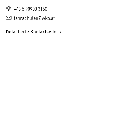
+43 5 90900 3160
fahrschulen@wko.at
Detaillierte Kontaktseite