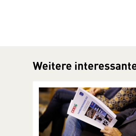
Weitere interessante