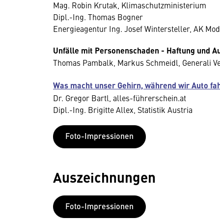
Mag. Robin Krutak, Klimaschutzministerium
Dipl.-Ing. Thomas Bogner
Energieagentur Ing. Josef Wintersteller, AK Mod
Unfälle mit Personenschaden - Haftung und Au
Thomas Pambalk, Markus Schmeidl, Generali V
Was macht unser Gehirn, während wir Auto fa
Dr. Gregor Bartl, alles-führerschein.at
Dipl.-Ing. Brigitte Allex, Statistik Austria
Foto-Impressionen
Auszeichnungen
Foto-Impressionen