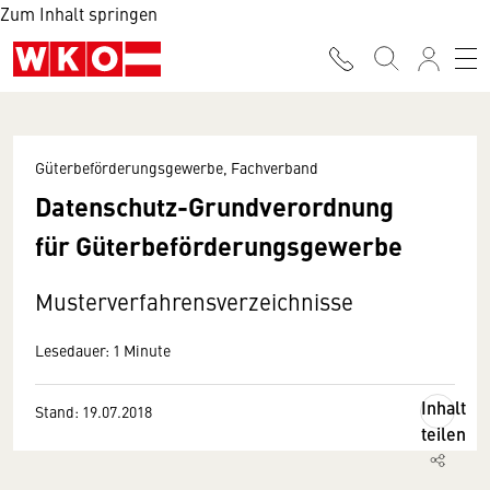
Zum Inhalt springen
Güterbeförderungsgewerbe, Fachverband
Datenschutz-Grundverordnung
für Güterbeförderungsgewerbe
Musterverfahrensverzeichnisse
Lesedauer: 1 Minute
Inhalt
Stand: 19.07.2018
teilen