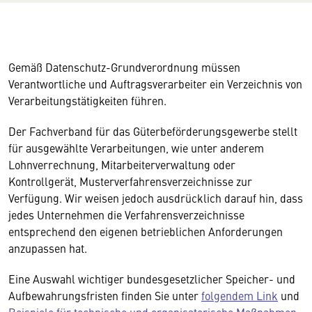
Gemäß Datenschutz-Grundverordnung müssen
Verantwortliche und Auftragsverarbeiter ein Verzeichnis von
Verarbeitungstätigkeiten führen.
Der Fachverband für das Güterbeförderungsgewerbe stellt
für ausgewählte Verarbeitungen, wie unter anderem
Lohnverrechnung, Mitarbeiterverwaltung oder
Kontrollgerät, Musterverfahrensverzeichnisse zur
Verfügung. Wir weisen jedoch ausdrücklich darauf hin, dass
jedes Unternehmen die Verfahrensverzeichnisse
entsprechend den eigenen betrieblichen Anforderungen
anzupassen hat.
Eine Auswahl wichtiger bundesgesetzlicher Speicher- und
Aufbewahrungsfristen finden Sie unter
folgendem Link
und