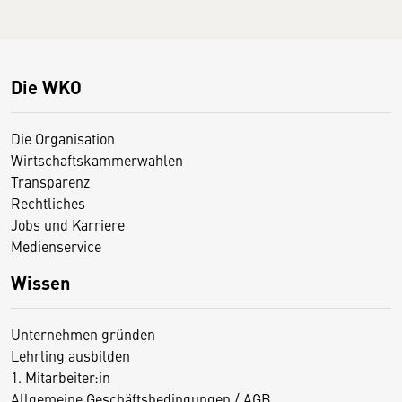
Die WKO
Die Organisation
Wirtschaftskammerwahlen
Transparenz
Rechtliches
Jobs und Karriere
Medienservice
Wissen
Unternehmen gründen
Lehrling ausbilden
1. Mitarbeiter:in
Allgemeine Geschäftsbedingungen / AGB