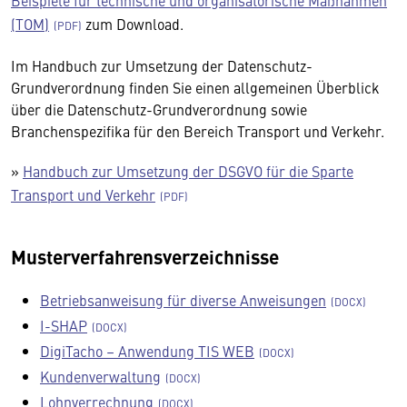
Beispiele für technische und organisatorische Maßnahmen
(TOM)
zum Download.
Im Handbuch zur Umsetzung der Datenschutz-
Grundverordnung finden Sie einen allgemeinen Überblick
über die Datenschutz-Grundverordnung sowie
Branchenspezifika für den Bereich Transport und Verkehr.
»
Handbuch zur Umsetzung der DSGVO für die Sparte
Transport und Verkehr
Musterverfahrensverzeichnisse
Betriebsanweisung für diverse Anweisungen
I-SHAP
DigiTacho – Anwendung TIS WEB
Kundenverwaltung
Lohnverrechnung