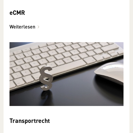
eCMR
Weiterlesen
Transportrecht