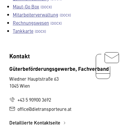
Maut-Go Box
Mitarbeiterverwaltung
Rechnungswesen
Tankkarte
Kontakt
Güterbeförderungsgewerbe, Fachverband
Wiedner Hauptstraße 63
1045 Wien
+43 5 90900 3692
office@dietransporteure.at
Detaillierte Kontaktseite