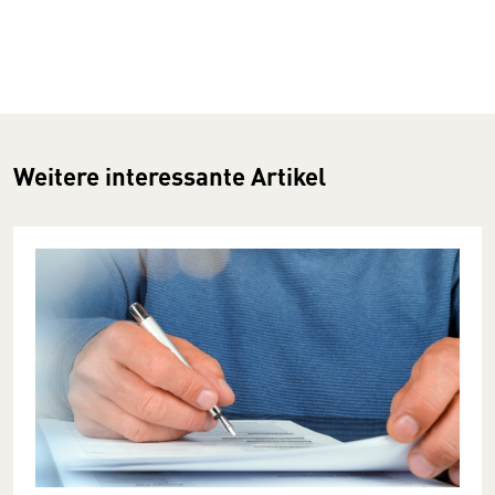
Weitere interessante Artikel