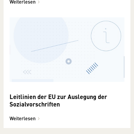
Weiterlesen
Leitlinien der EU zur Auslegung der
Sozialvorschriften
Weiterlesen