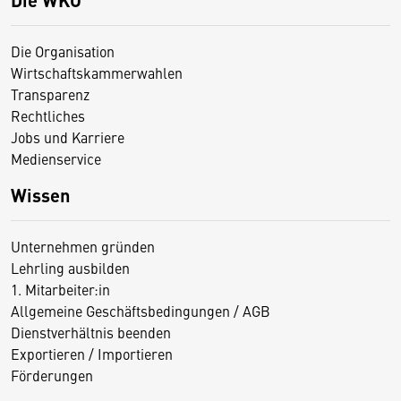
Die Organisation
Wirtschaftskammerwahlen
Transparenz
Rechtliches
Jobs und Karriere
Medienservice
Wissen
Unternehmen gründen
Lehrling ausbilden
1. Mitarbeiter:in
Allgemeine Geschäftsbedingungen / AGB
Dienstverhältnis beenden
Exportieren / Importieren
Förderungen