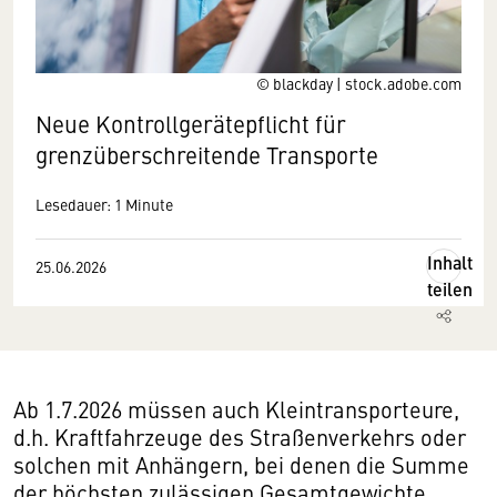
© blackday | stock.adobe.com
Neue Kontrollgerätepflicht für
grenzüberschreitende Transporte
Lesedauer: 1 Minute
Inhalt
25.06.2026
teilen
Ab 1.7.2026 müssen auch Kleintransporteure,
d.h. Kraftfahrzeuge des Straßenverkehrs oder
solchen mit Anhängern, bei denen die Summe
der höchsten zulässigen Gesamtgewichte