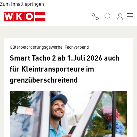
Zum Inhalt springen
Güterbeförderungsgewerbe, Fachverband
Smart Tacho 2 ab 1.Juli 2026 auch
für Kleintransporteure im
grenzüberschreitend