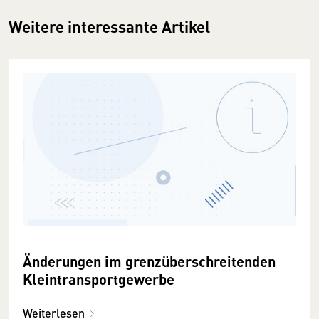
Weitere interessante Artikel
Änderungen im grenzüberschreitenden
Kleintransportgewerbe
Weiterlesen