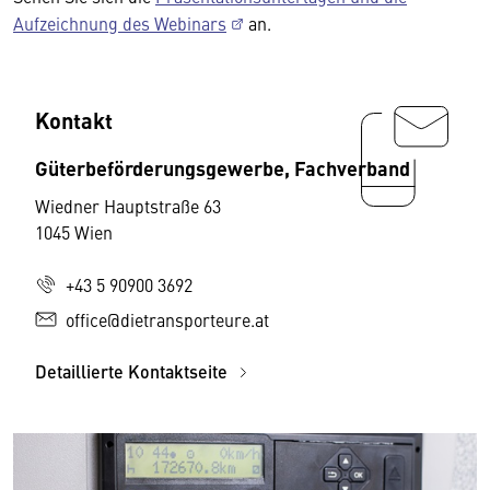
Aufzeichnung des Webinars
an.
Kontakt
Güterbeförderungsgewerbe, Fachverband
Wiedner Hauptstraße 63
1045 Wien
+43 5 90900 3692
office@dietransporteure.at
Detaillierte Kontaktseite