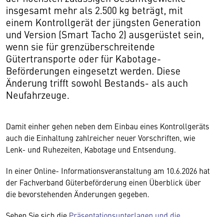
insgesamt mehr als 2.500 kg beträgt, mit
einem Kontrollgerät der jüngsten Generation
und Version (Smart Tacho 2) ausgerüstet sein,
wenn sie für grenzüberschreitende
Gütertransporte oder für Kabotage-
Beförderungen eingesetzt werden. Diese
Änderung trifft sowohl Bestands- als auch
Neufahrzeuge.
Damit einher gehen neben dem Einbau eines Kontrollgeräts
auch die Einhaltung zahlreicher neuer Vorschriften, wie
Lenk- und Ruhezeiten, Kabotage und Entsendung.
In einer Online- Informationsveranstaltung am 10.6.2026 hat
der Fachverband Güterbeförderung einen Überblick über
die bevorstehenden Änderungen gegeben.
Sehen Sie sich die
Präsentationsunterlagen und die