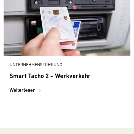
UNTERNEHMENSFÜHRUNG
Smart Tacho 2 − Werkverkehr
Weiterlesen