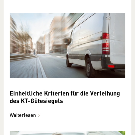
Einheitliche Kriterien für die Verleihung
des KT-Gütesiegels
Weiterlesen