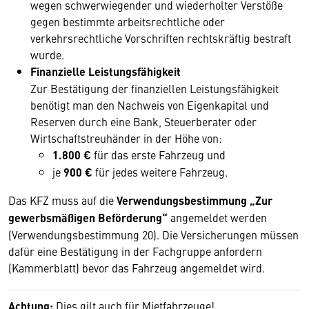
wegen schwerwiegender und wiederholter Verstöße
gegen bestimmte arbeitsrechtliche oder
verkehrsrechtliche Vorschriften rechtskräftig bestraft
wurde.
Finanzielle Leistungsfähigkeit
Zur Bestätigung der finanziellen Leistungsfähigkeit
benötigt man den Nachweis von Eigenkapital und
Reserven durch eine Bank, Steuerberater oder
Wirtschaftstreuhänder in der Höhe von:
1.800 €
für das erste Fahrzeug und
je
900 €
für jedes weitere Fahrzeug.
Das KFZ muss auf die
Verwendungsbestimmung „Zur
gewerbsmäßigen Beförderung“
angemeldet werden
(Verwendungsbestimmung 20). Die Versicherungen müssen
dafür eine Bestätigung in der Fachgruppe anfordern
(Kammerblatt) bevor das Fahrzeug angemeldet wird.
Achtung:
Dies gilt auch für Mietfahrzeuge!