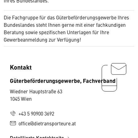
Ihres Bundeslandes.
Die Fachgruppe für das Güterbeförderungsgewerbe Ihres
Bundeslandes steht Ihnen gerne mit einer fachkundigen
Beratung sowie spezifischen Unterlagen für Ihre
Gewerbeanmeldung zur Verfügung!
Kontakt
Güterbeförderungsgewerbe, Fachverband
Wiedner Hauptstraße 63
1045 Wien
+43 5 90900 3692
office@dietransporteure.at
Detaillierte Kontaktseite