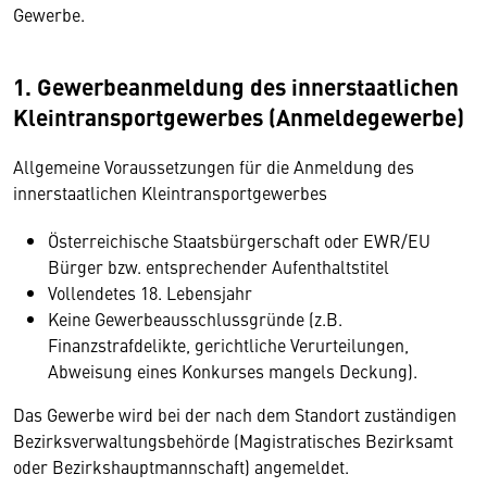
Gewerbe.
1. Gewerbeanmeldung des innerstaatlichen
Kleintransportgewerbes (Anmeldegewerbe)
Allgemeine Voraussetzungen für die Anmeldung des
innerstaatlichen Kleintransportgewerbes
Österreichische Staatsbürgerschaft oder EWR/EU
Bürger bzw. entsprechender Aufenthaltstitel
Vollendetes 18. Lebensjahr
Keine Gewerbeausschlussgründe (z.B.
Finanzstrafdelikte, gerichtliche Verurteilungen,
Abweisung eines Konkurses mangels Deckung).
Das Gewerbe wird bei der nach dem Standort zuständigen
Bezirksverwaltungsbehörde (Magistratisches Bezirksamt
oder Bezirkshauptmannschaft) angemeldet.