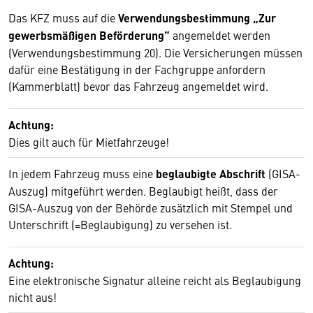
Das KFZ muss auf die
Verwendungsbestimmung „Zur
gewerbsmäßigen Beförderung“
angemeldet werden
(Verwendungsbestimmung 20). Die Versicherungen müssen
dafür eine Bestätigung in der Fachgruppe anfordern
(Kammerblatt) bevor das Fahrzeug angemeldet wird.
Achtung:
Dies gilt auch für Mietfahrzeuge!
In jedem Fahrzeug muss eine
beglaubigte Abschrift
(GISA-
Auszug) mitgeführt werden. Beglaubigt heißt, dass der
GISA-Auszug von der Behörde zusätzlich mit Stempel und
Unterschrift (=Beglaubigung) zu versehen ist.
Achtung:
Eine elektronische Signatur alleine reicht als Beglaubigung
nicht aus!