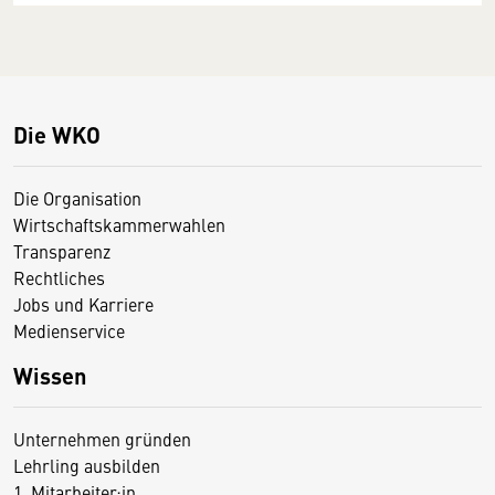
Die WKO
Die Organisation
Wirtschaftskammerwahlen
Transparenz
Rechtliches
Jobs und Karriere
Medienservice
Wissen
Unternehmen gründen
Lehrling ausbilden
1. Mitarbeiter:in