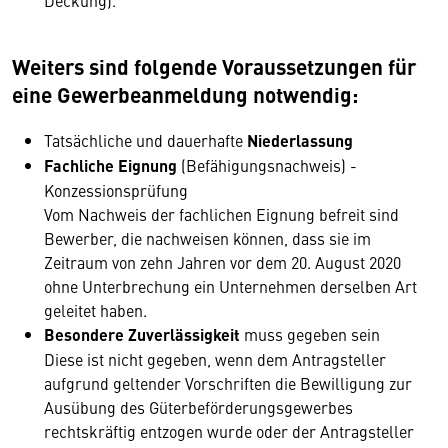
Deckung).
Weiters sind folgende Voraussetzungen für
eine Gewerbeanmeldung notwendig:
Tatsächliche und dauerhafte
Niederlassung
Fachliche Eignung
(Befähigungsnachweis) -
Konzessionsprüfung
Vom Nachweis der fachlichen Eignung befreit sind
Bewerber, die nachweisen können, dass sie im
Zeitraum von zehn Jahren vor dem 20. August 2020
ohne Unterbrechung ein Unternehmen derselben Art
geleitet haben.
Besondere Zuverlässigkeit
muss gegeben sein
Diese ist nicht gegeben, wenn dem Antragsteller
aufgrund geltender Vorschriften die Bewilligung zur
Ausübung des Güterbeförderungsgewerbes
rechtskräftig entzogen wurde oder der Antragsteller