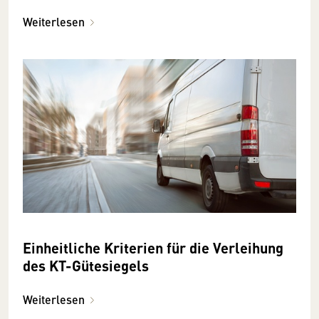
Weiterlesen
Einheitliche Kriterien für die Verleihung
des KT-Gütesiegels
Weiterlesen