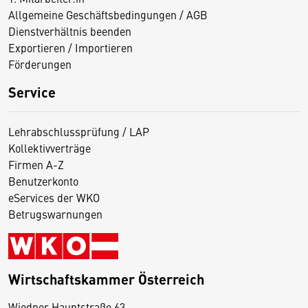
Allgemeine Geschäftsbedingungen / AGB
Dienstverhältnis beenden
Exportieren / Importieren
Förderungen
Service
Lehrabschlussprüfung / LAP
Kollektivverträge
Firmen A-Z
Benutzerkonto
eServices der WKO
Betrugswarnungen
Wirtschaftskammer Österreich
Wiedner Hauptstraße 63