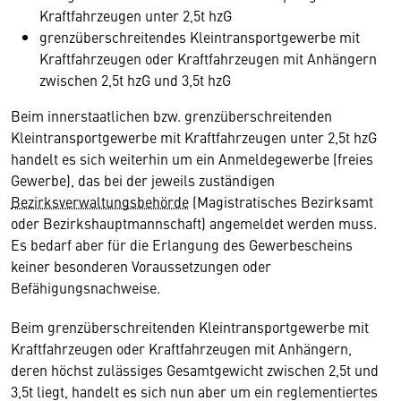
Kraftfahrzeugen unter 2,5t hzG
grenzüberschreitendes Kleintransportgewerbe mit
Kraftfahrzeugen oder Kraftfahrzeugen mit Anhängern
zwischen 2,5t hzG und 3,5t hzG
Beim innerstaatlichen bzw. grenzüberschreitenden
Kleintransportgewerbe mit Kraftfahrzeugen unter 2,5t hzG
handelt es sich weiterhin um ein Anmeldegewerbe (freies
Gewerbe), das bei der jeweils zuständigen
Bezirksverwaltungsbehörde
(Magistratisches Bezirksamt
oder Bezirkshauptmannschaft) angemeldet werden muss.
Es bedarf aber für die Erlangung des Gewerbescheins
keiner besonderen Voraussetzungen oder
Befähigungsnachweise.
Beim grenzüberschreitenden Kleintransportgewerbe mit
Kraftfahrzeugen oder Kraftfahrzeugen mit Anhängern,
deren höchst zulässiges Gesamtgewicht zwischen 2,5t und
3,5t liegt, handelt es sich nun aber um ein reglementiertes