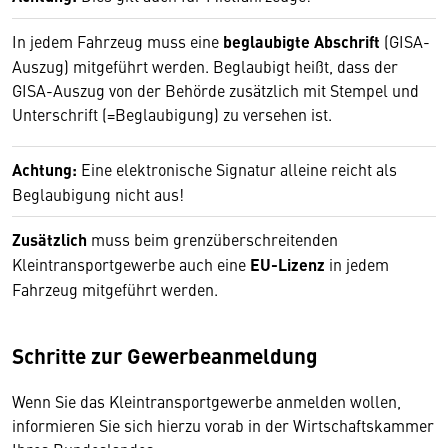
In jedem Fahrzeug muss eine
beglaubigte Abschrift
(GISA-
Auszug) mitgeführt werden. Beglaubigt heißt, dass der
GISA-Auszug von der Behörde zusätzlich mit Stempel und
Unterschrift (=Beglaubigung) zu versehen ist.
Achtung:
Eine elektronische Signatur alleine reicht als
Beglaubigung nicht aus!
Zusätzlich
muss beim grenzüberschreitenden
Kleintransportgewerbe auch eine
EU-Lizenz
in jedem
Fahrzeug mitgeführt werden.
Schritte zur Gewerbeanmeldung
Wenn Sie das Kleintransportgewerbe anmelden wollen,
informieren Sie sich hierzu vorab in der Wirtschaftskammer