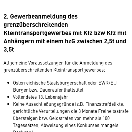
2. Gewerbeanmeldung des
grenzüberschreitenden
Kleintransportgewerbes mit Kfz bzw Kfz mit
Anhängern mit einem hzG zwischen 2,5t und
3,5t
Allgemeine Voraussetzungen für die Anmeldung des
grenzüberschreitenden Kleintransportgewerbes:
Österreichische Staatsbürgerschaft oder EWR/EU
Bürger bzw. Daueraufenthaltstitel
Vollendetes 18. Lebensjahr
Keine Ausschließungsgründe (z.B. Finanzstrafdelikte,
gerichtliche Verurteilungen die 3 Monate Freiheitsstrafe
übersteigen bzw. Geldstrafen von mehr als 180
Tagessätzen, Abweisung eines Konkurses mangels