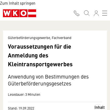
Zum Inhalt springen
Güterbeförderungsgewerbe, Fachverband
Voraussetzungen für die
Anmeldung des
Kleintransportgewerbes
Anwendung von Bestimmungen des
Güterbeförderungsgesetzes
Lesedauer: 3 Minuten
Inhalt
Stand: 19.09.2022