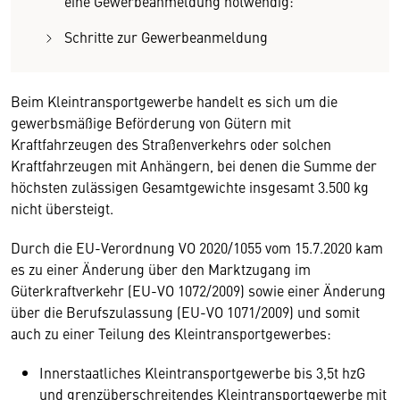
eine Gewerbeanmeldung notwendig:
Schritte zur Gewerbeanmeldung
Beim Kleintransportgewerbe handelt es sich um die
gewerbsmäßige Beförderung von Gütern mit
Kraftfahrzeugen des Straßenverkehrs oder solchen
Kraftfahrzeugen mit Anhängern, bei denen die Summe der
höchsten zulässigen Gesamtgewichte insgesamt 3.500 kg
nicht übersteigt.
Durch die EU-Verordnung VO 2020/1055 vom 15.7.2020 kam
es zu einer Änderung über den Marktzugang im
Güterkraftverkehr (EU-VO 1072/2009) sowie einer Änderung
über die Berufszulassung (EU-VO 1071/2009) und somit
auch zu einer Teilung des Kleintransportgewerbes:
Innerstaatliches Kleintransportgewerbe bis 3,5t hzG
und grenzüberschreitendes Kleintransportgewerbe mit