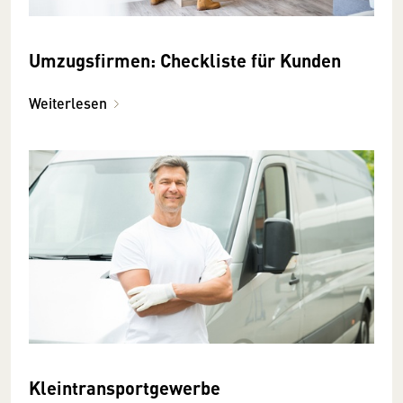
Umzugsfirmen: Checkliste für Kunden
Weiterlesen
Kleintransportgewerbe