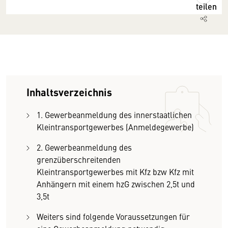
teilen
Inhaltsverzeichnis
1. Gewerbeanmeldung des innerstaatlichen
Kleintransportgewerbes (Anmeldegewerbe)
2. Gewerbeanmeldung des
grenzüberschreitenden
Kleintransportgewerbes mit Kfz bzw Kfz mit
Anhängern mit einem hzG zwischen 2,5t und
3,5t
Weiters sind folgende Voraussetzungen für