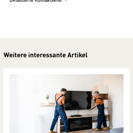
Weitere interessante Artikel