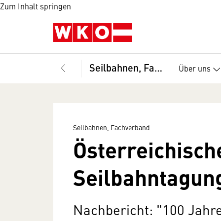
Zum Inhalt springen
Seilbahnen, Fachverband
Über uns
Seilbahnen, Fachverband
Österreichisch
Seilbahntagun
Nachbericht: "100 Jahr