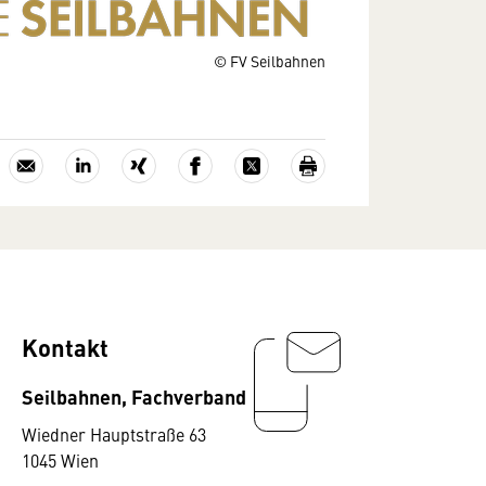
© FV Seilbahnen
Kontakt
Seilbahnen, Fachverband
Wiedner Hauptstraße 63
1045 Wien