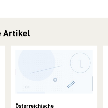
 Artikel
Österreichische