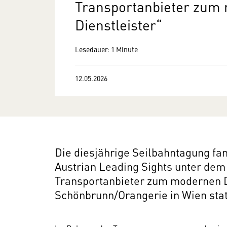
Transportanbieter zum
Dienstleister“
Lesedauer: 1 Minute
12.05.2026
Die diesjährige Seilbahntagung fa
Austrian Leading Sights unter dem
Transportanbieter zum modernen D
Schönbrunn/Orangerie in Wien stat