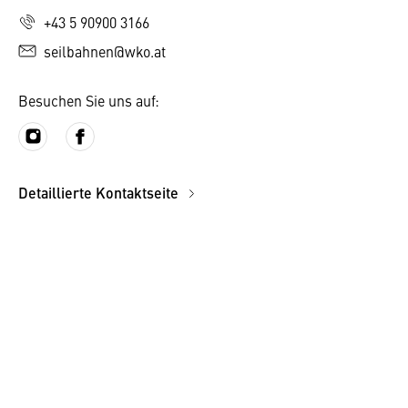
+43 5 90900 3166
seilbahnen@wko.at
Besuchen Sie uns auf:
Detaillierte Kontaktseite