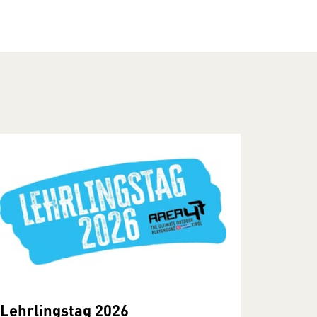
Lehrlingstag 2026