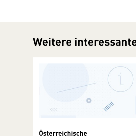
Weitere interessante
Österreichische