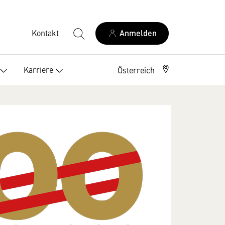
Kontakt
Anmelden
Karriere
Österreich