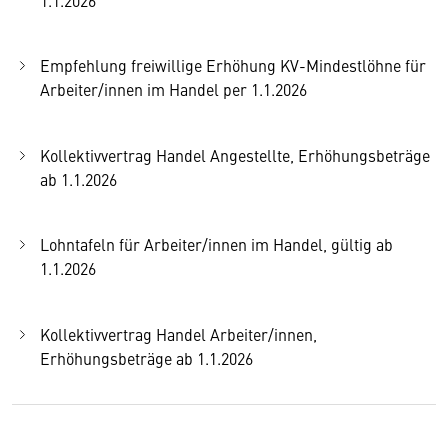
Empfehlung freiwillige Erhöhung KV-Mindestlöhne für
Arbeiter/innen im Handel per 1.1.2026
Kollektivvertrag Handel Angestellte, Erhöhungsbeträge
ab 1.1.2026
Lohntafeln für Arbeiter/innen im Handel, gültig ab
1.1.2026
Kollektivvertrag Handel Arbeiter/innen,
Erhöhungsbeträge ab 1.1.2026