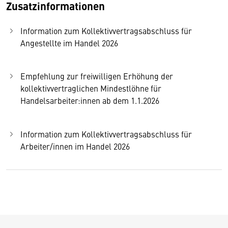
Zusatzinformationen
Information zum Kollektivvertragsabschluss für
Angestellte im Handel 2026
Empfehlung zur freiwilligen Erhöhung der
kollektivvertraglichen Mindestlöhne für
Handelsarbeiter:innen ab dem 1.1.2026
Information zum Kollektivvertragsabschluss für
Arbeiter/innen im Handel 2026