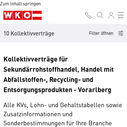
Zum Inhalt springen
10 Kollektivverträge
Filter öffnen
Kollektivverträge für
Sekundärrohstoffhandel, Handel mit
Abfallstoffen-, Recycling- und
Entsorgungsprodukten - Vorarlberg
Alle KVs, Lohn- und Gehaltstabellen sowie
Zusatzinformationen und
Sonderbestimmungen für Ihre Branche