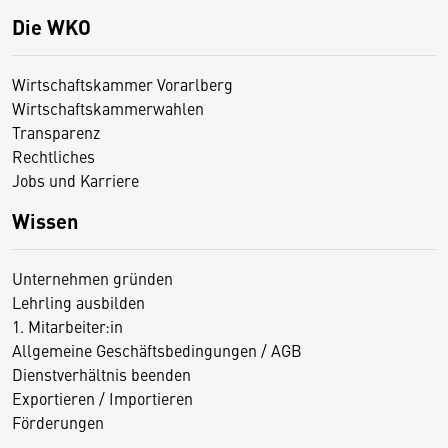
Die WKO
Wirtschaftskammer Vorarlberg
Wirtschaftskammerwahlen
Transparenz
Rechtliches
Jobs und Karriere
Wissen
Unternehmen gründen
Lehrling ausbilden
1. Mitarbeiter:in
Allgemeine Geschäftsbedingungen / AGB
Dienstverhältnis beenden
Exportieren / Importieren
Förderungen