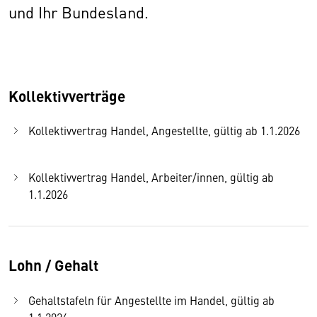
und Ihr Bundesland.
Kollektivverträge
Kollektivvertrag Handel, Angestellte, gültig ab 1.1.2026
Kollektivvertrag Handel, Arbeiter/innen, gültig ab
1.1.2026
Lohn / Gehalt
Gehaltstafeln für Angestellte im Handel, gültig ab
1.1.2026