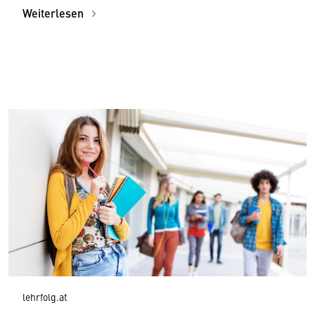
Weiterlesen
lehrfolg.at