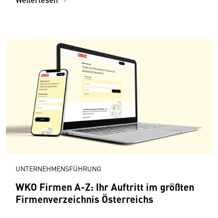
UNTERNEHMENSFÜHRUNG
WKO Firmen A-Z: Ihr Auftritt im größten
Firmenverzeichnis Österreichs