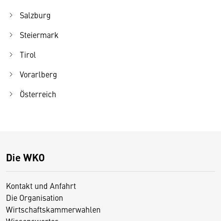
Salzburg
Steiermark
Tirol
Vorarlberg
Österreich
Die WKO
Kontakt und Anfahrt
Die Organisation
Wirtschaftskammerwahlen
Wissenswertes