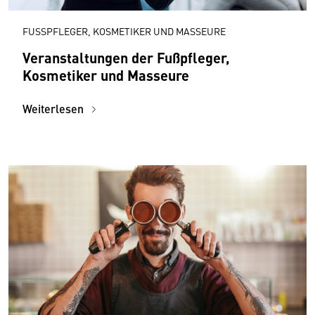
FUSSPFLEGER, KOSMETIKER UND MASSEURE
Veranstaltungen der Fußpfleger,
Kosmetiker und Masseure
Weiterlesen