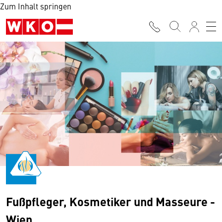
Zum Inhalt springen
Fußpfleger, Kosmetiker und Masseure -
Wien