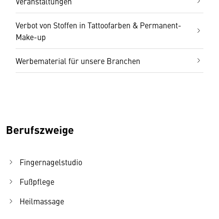
Veranstaltungen
Verbot von Stoffen in Tattoofarben & Permanent-
Make-up
Werbematerial für unsere Branchen
Berufszweige
Fingernagelstudio
Fußpflege
Heilmassage