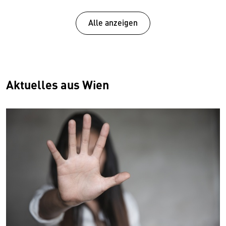
Kosmetik
Massage
Alle anzeigen
Piercen
Aktuelles aus Wien