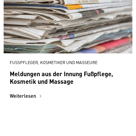
FUSSPFLEGER, KOSMETIKER UND MASSEURE
Meldungen aus der Innung Fußpflege,
Kosmetik und Massage
Weiterlesen