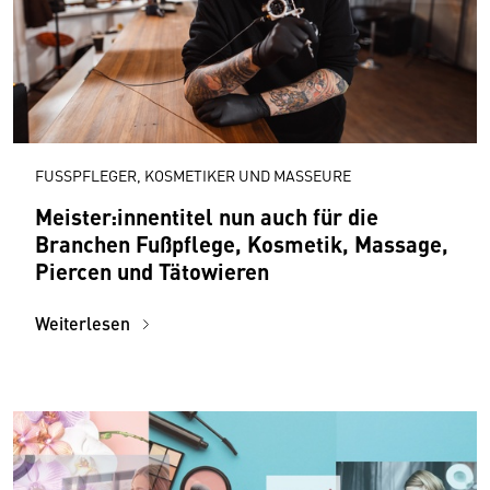
FUSSPFLEGER, KOSMETIKER UND MASSEURE
Meister:innentitel nun auch für die
Branchen Fußpflege, Kosmetik, Massage,
Piercen und Tätowieren
Weiterlesen