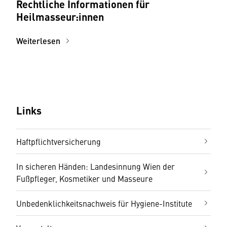
Rechtliche Informationen für
Heilmasseur:innen
Weiterlesen
Links
Haftpflichtversicherung
In sicheren Händen: Landesinnung Wien der
Fußpfleger, Kosmetiker und Masseure
Unbedenklichkeitsnachweis für Hygiene-Institute