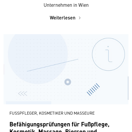
Unternehmen in Wien
Weiterlesen
FUSSPFLEGER, KOSMETIKER UND MASSEURE
Befähigungsprüfungen für Fußpflege,
Kosmetik, Massage, Piercen und