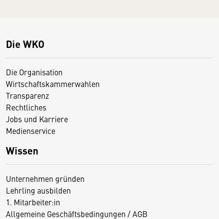
Die WKO
Die Organisation
Wirtschaftskammerwahlen
Transparenz
Rechtliches
Jobs und Karriere
Medienservice
Wissen
Unternehmen gründen
Lehrling ausbilden
1. Mitarbeiter:in
Allgemeine Geschäftsbedingungen / AGB