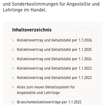
und Sonderbestimmungen für Angestellte und
Lehrlinge im Handel.
Inhaltsverzeichnis
Kollektivvertrag und Gehaltstafel per 1.1.2026
Kollektivvertrag und Gehaltstafel per 1.1.2025
Kollektivvertrag und Gehaltstafel per 1.1.2024
Kollektivvertrag und Gehaltstafel per 1.1.2023
Kollektivvertrag und Gehaltstafel per 1.1.2022
Alles zum neuen Gehaltssystem für
Angestellte und Lehrlinge
Branchenkollektivverträge per 1.1.2022