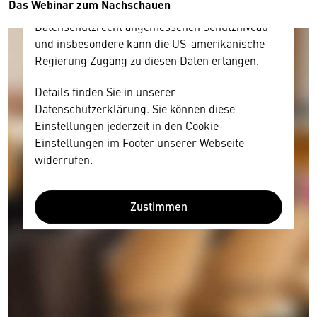
Das Webinar zum Nachschauen
Diese Daten unterliegen keinem dem EU-
Datenschutzrecht angemessenen Schutzniveau
und insbesondere kann die US-amerikanische
Regierung Zugang zu diesen Daten erlangen.
Details finden Sie in unserer
Datenschutzerklärung. Sie können diese
Einstellungen jederzeit in den Cookie-
Einstellungen im Footer unserer Webseite
widerrufen.
Zustimmen