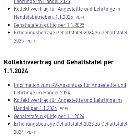
Lehrlinge im Handel 2025
Kollektivvertrag für Angestellte und Lehrlinge in
Handelsbetrieben, 1.1.2025
Gehaltstafeln gültig per 1.1.2025
Erhöhungsbeträge Gehaltstafel 2024 zu Gehaltstafel
2025
Kollektivvertrag und Gehaltstafel per
1.1.2024
Information zum KV-Abschluss für Angestellte und
Lehrlinge im Handel 2024
Kollektivvertrag für Angestellte und Lehrlinge im
Handel per 1.1.2024
Gehaltstafeln gültig per 1.1.2024
Erhöhungsbeträge Gehaltstafel 2023 zu Gehaltstafel
2024