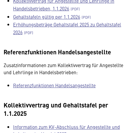
Kollektivvertrag für Angestellte und Lehrlinge in
Handelsbetrieben, 1.1.2026
Gehaltstafeln gültig per 1.1.2026
Erhöhungsbeträge Gehaltstafel 2025 zu Gehaltstafel
2026
Referenzfunktionen Handelsangestellte
Zusatzinformationen zum Kollektivvertrag für Angestellte
und Lehrlinge in Handelsbetrieben:
Referenzfunktionen Handelsangestellte
Kollektivvertrag und Gehaltstafel per
1.1.2025
Information zum KV-Abschluss für Angestellte und