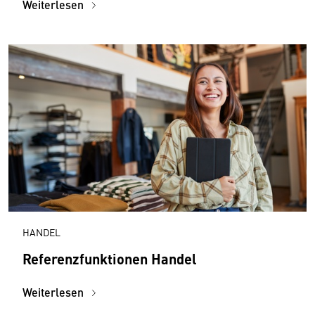
Weiterlesen
HANDEL
Referenzfunktionen Handel
Weiterlesen