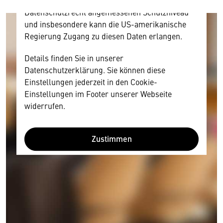
Diese Daten unterliegen keinem dem EU-
Datenschutzrecht angemessenen Schutzniveau
und insbesondere kann die US-amerikanische
Regierung Zugang zu diesen Daten erlangen.
Details finden Sie in unserer
Datenschutzerklärung. Sie können diese
Einstellungen jederzeit in den Cookie-
Einstellungen im Footer unserer Webseite
widerrufen.
Zustimmen