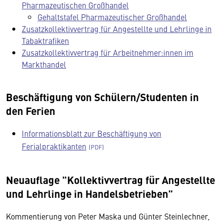
Pharmazeutischen Großhandel
Gehaltstafel Pharmazeutischer Großhandel
Zusatzkollektivvertrag für Angestellte und Lehrlinge in
Tabaktrafiken
Zusatzkollektivvertrag für Arbeitnehmer:innen im
Markthandel
Beschäftigung von Schülern/Studenten in
den Ferien
Informationsblatt zur Beschäftigung von
Ferialpraktikanten
Neuauflage "Kollektivvertrag für Angestellte
und Lehrlinge in Handelsbetrieben"
Kommentierung von Peter Maska und Günter Steinlechner,