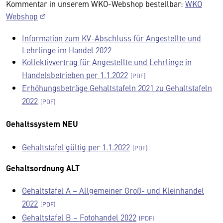
Kommentar in unserem WKO-Webshop bestellbar:
WKO
Webshop
Information zum KV-Abschluss für Angestellte und
Lehrlinge im Handel 2022
Kollektivvertrag für Angestellte und Lehrlinge in
Handelsbetrieben per 1.1.2022
Erhöhungsbeträge Gehaltstafeln 2021 zu Gehaltstafeln
2022
Gehaltssystem NEU
Gehaltstafel gültig per 1.1.2022
Gehaltsordnung ALT
Gehaltstafel A – Allgemeiner Groß- und Kleinhandel
2022
Gehaltstafel B – Fotohandel 2022