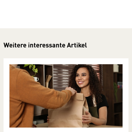
Weitere interessante Artikel