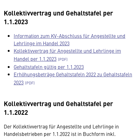
Kollektivvertrag und Gehaltstafel per
1.1.2023
Information zum KV-Abschluss für Angestellte und
Lehrlinge im Handel 2023
Kollektivvertrag für Angestellte und Lehrlinge im
Handel per 1.1.2023
Gehaltstafeln gültig per 1.1.2023
Erhöhungsbeträge Gehaltstafeln 2022 zu Gehaltstafeln
2023
Kollektivvertrag und Gehaltstafel per
1.1.2022
Der Kollektivvertrag für Angestellte und Lehrlinge in
Handelsbetrieben per 1.1.2022 ist in Buchform inkl.