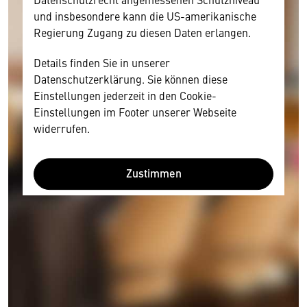
und insbesondere kann die US-amerikanische
Regierung Zugang zu diesen Daten erlangen.
Details finden Sie in unserer
Datenschutzerklärung. Sie können diese
Einstellungen jederzeit in den Cookie-
Einstellungen im Footer unserer Webseite
widerrufen.
Zustimmen