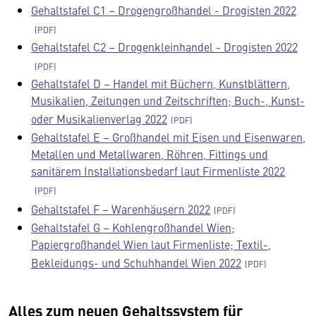
Gehaltstafel C1 – Drogengroßhandel - Drogisten 2022
Gehaltstafel C2 – Drogenkleinhandel - Drogisten 2022
Gehaltstafel D – Handel mit Büchern, Kunstblättern,
Musikalien, Zeitungen und Zeitschriften; Buch-, Kunst-
oder Musikalienverlag 2022
Gehaltstafel E – Großhandel mit Eisen und Eisenwaren,
Metallen und Metallwaren, Röhren, Fittings und
sanitärem Installationsbedarf laut Firmenliste 2022
Gehaltstafel F – Warenhäusern 2022
Gehaltstafel G – Kohlengroßhandel Wien;
Papiergroßhandel Wien laut Firmenliste; Textil-,
Bekleidungs- und Schuhhandel Wien 2022
Alles zum neuen Gehaltssystem für