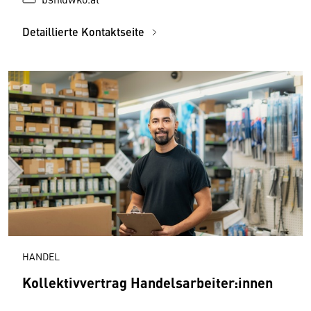
Detaillierte Kontaktseite
HANDEL
Kollektivvertrag Handelsarbeiter:innen