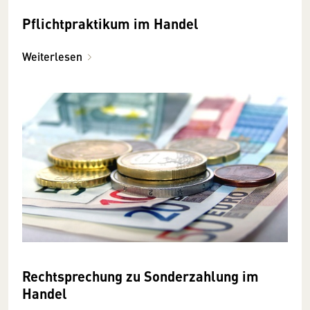
Pflichtpraktikum im Handel
Weiterlesen
Rechtsprechung zu Sonderzahlung im
Handel