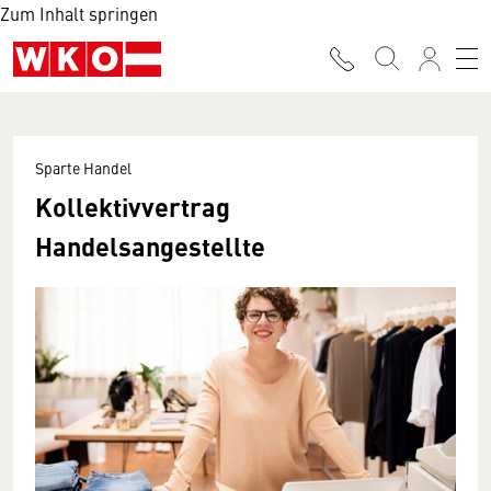
Zum Inhalt springen
Sparte Handel
Kollektivvertrag
Handelsangestellte