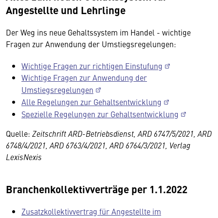
Angestellte und Lehrlinge
Der Weg ins neue Gehaltssystem im Handel - wichtige
Fragen zur Anwendung der Umstiegsregelungen:
Wichtige Fragen zur richtigen Einstufung
Wichtige Fragen zur Anwendung der
Umstiegsregelungen
Alle Regelungen zur Gehaltsentwicklung
Spezielle Regelungen zur Gehaltsentwicklung
Quelle:
Zeitschrift ARD-Betriebsdienst, ARD 6747/5/2021, ARD
6748/4/2021, ARD 6763/4/2021, ARD 6764/3/2021, Verlag
LexisNexis
Branchenkollektivverträge per 1.1.2022
Zusatzkollektivvertrag für Angestellte im