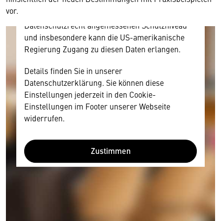
amerikanischen Anbietern austauscht.
vor.
Diese Daten unterliegen keinem dem EU-
Datenschutzrecht angemessenen Schutzniveau
und insbesondere kann die US-amerikanische
Regierung Zugang zu diesen Daten erlangen.
Details finden Sie in unserer
Datenschutzerklärung. Sie können diese
Einstellungen jederzeit in den Cookie-
Einstellungen im Footer unserer Webseite
widerrufen.
Zustimmen