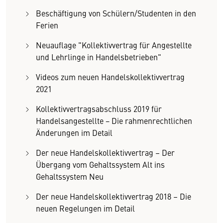
Beschäftigung von Schülern/Studenten in den
Ferien
Neuauflage "Kollektivvertrag für Angestellte
und Lehrlinge in Handelsbetrieben"
Videos zum neuen Handelskollektivvertrag
2021
Kollektivvertragsabschluss 2019 für
Handelsangestellte − Die rahmenrechtlichen
Änderungen im Detail
Der neue Handelskollektivvertrag – Der
Übergang vom Gehaltssystem Alt ins
Gehaltssystem Neu
Der neue Handelskollektivvertrag 2018 – Die
neuen Regelungen im Detail