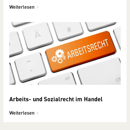
Weiterlesen
Arbeits- und Sozialrecht im Handel
Weiterlesen