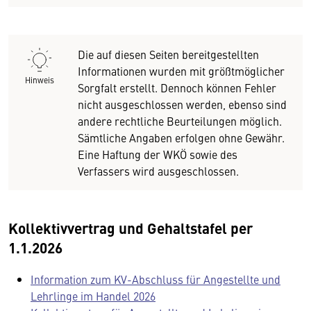
Die auf diesen Seiten bereitgestellten
Informationen wurden mit größtmöglicher
Hinweis
Sorgfalt erstellt. Dennoch können Fehler
nicht ausgeschlossen werden, ebenso sind
andere rechtliche Beurteilungen möglich.
Sämtliche Angaben erfolgen ohne Gewähr.
Eine Haftung der WKÖ sowie des
Verfassers wird ausgeschlossen.
Kollektivvertrag und Gehaltstafel per
1.1.2026
Information zum KV-Abschluss für Angestellte und
Lehrlinge im Handel 2026