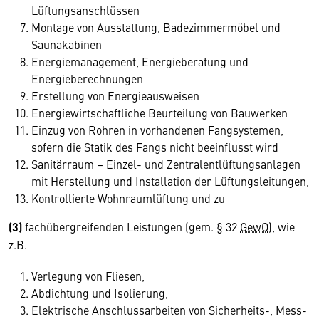
Lüftungsanschlüssen
Montage von Ausstattung, Badezimmermöbel und
Saunakabinen
Energiemanagement, Energieberatung und
Energieberechnungen
Erstellung von Energieausweisen
Energiewirtschaftliche Beurteilung von Bauwerken
Einzug von Rohren in vorhandenen Fangsystemen,
sofern die Statik des Fangs nicht beeinflusst wird
Sanitärraum – Einzel- und Zentralentlüftungsanlagen
mit Herstellung und Installation der Lüftungsleitungen,
Kontrollierte Wohnraumlüftung und zu
(3)
fachübergreifenden Leistungen (gem. § 32
GewO
), wie
z.B.
Verlegung von Fliesen,
Abdichtung und Isolierung,
Elektrische Anschlussarbeiten von Sicherheits-, Mess-