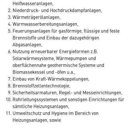
Heißwasseranlagen,
Niederdruck- und Hochdruckdampfanlagen,
Wärmeträgerölanlagen,
Warmwasserbereitungsanlagen,
Feuerungsanlagen für gasförmige, flüssige und feste
Brennstoffe und Einbau der dazugehörigen
Abgasanlagen,
Nutzung erneuerbarer Energieformen z.B.
Solarwärmesysteme, Wärmepumpen und
oberflächennahe geothermische Systeme und
Biomassekessel und -öfen u.a.,
Einbau von Kraft-Wärmekoppelungen,
Brennstoffzellentechnologie,
Sicherheitsarmaturen, Regel- und Messeinrichtungen,
Rohrleitungssystemen und sonstigen Einrichtungen für
sämtliche Heizungsanlagen,
Umweltschutz und Hygiene im Bereich von
Heizungsanlagen, sowie