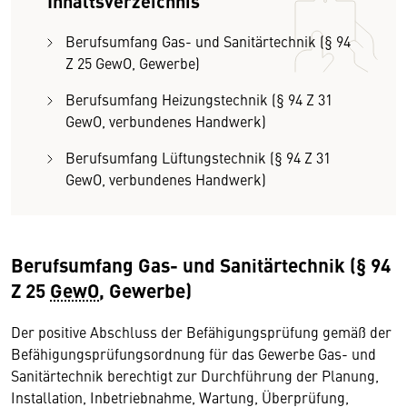
Inhaltsverzeichnis
Berufsumfang Gas- und Sanitärtechnik (§ 94
Z 25 GewO, Gewerbe)
Berufsumfang Heizungstechnik (§ 94 Z 31
GewO, verbundenes Handwerk)
Berufsumfang Lüftungstechnik (§ 94 Z 31
GewO, verbundenes Handwerk)
Berufsumfang Gas- und Sanitärtechnik (§ 94
Z 25
GewO
, Gewerbe)
Der positive Abschluss der Befähigungsprüfung gemäß der
Befähigungsprüfungsordnung für das Gewerbe Gas- und
Sanitärtechnik berechtigt zur Durchführung der Planung,
Installation, Inbetriebnahme, Wartung, Überprüfung,