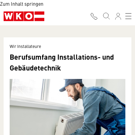
Zum Inhalt springen
Wir Installateure
Berufsumfang Installations- und
Gebäudetechnik