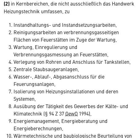
(2)
in Kernbereichen, die nicht ausschließlich das Handwerk
Heizungstechnik umfassen, zu
Instandhaltungs- und Instandsetzungsarbeiten,
Reinigungsarbeiten an verbrennungsgasseitigen
Flächen von Feuerstätten im Zuge der Wartung,
Wartung, Einregulierung und
Verbrennungsgasmessung an Feuerstätten,
Verlegung von Rohren und Anschluss für Tankstellen,
Zentrale Staubsaugeranlagen,
Wasser-, Ablauf-, Abgasanschluss für die
Feuerungsanlagen,
Isolierung von Heizungsinstallationen und deren
Systemen,
Ausübung der Tätigkeit des Gewerbes der Kälte- und
Klimatechnik (§ 94 Z 37
GewO
1994),
Energiemanagement, Energieberatung und
Energieberechnungen,
Wärmetechnische und baubiologische Beurteilung von