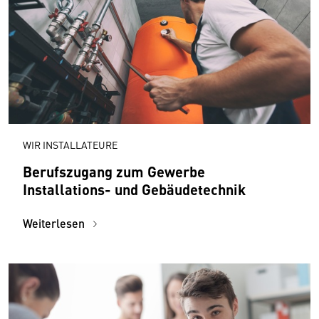
WIR INSTALLATEURE
Berufszugang zum Gewerbe
Installations- und Gebäudetechnik
Weiterlesen