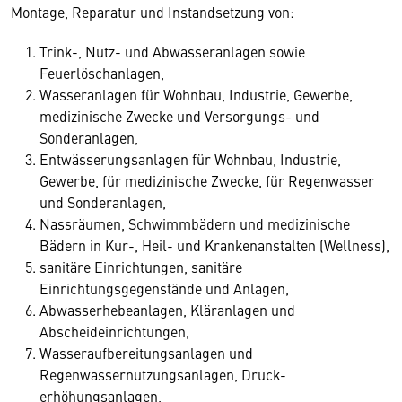
Montage, Reparatur und Instandsetzung von:
Trink-, Nutz- und Abwasseranlagen sowie
Feuerlöschanlagen,
Wasseranlagen für Wohnbau, Industrie, Gewerbe,
medizinische Zwecke und Versorgungs- und
Sonderanlagen,
Entwässerungsanlagen für Wohnbau, Industrie,
Gewerbe, für medizinische Zwecke, für Regenwasser
und Sonderanlagen,
Nassräumen, Schwimmbädern und medizinische
Bädern in Kur-, Heil- und Krankenanstalten (Wellness),
sanitäre Einrichtungen, sanitäre
Einrichtungsgegenstände und Anlagen,
Abwasserhebeanlagen, Kläranlagen und
Abscheideinrichtungen,
Wasseraufbereitungsanlagen und
Regenwassernutzungsanlagen, Druck-
erhöhungsanlagen,