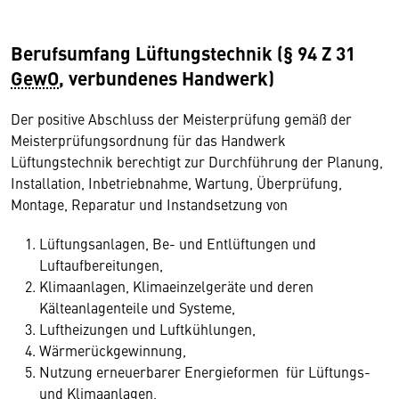
Berufsumfang Lüftungstechnik (§ 94 Z 31
GewO
, verbundenes Handwerk)
Der positive Abschluss der Meisterprüfung gemäß der
Meisterprüfungsordnung für das Handwerk
Lüftungstechnik berechtigt zur Durchführung der Planung,
Installation, Inbetriebnahme, Wartung, Überprüfung,
Montage, Reparatur und Instandsetzung von
Lüftungsanlagen, Be- und Entlüftungen und
Luftaufbereitungen,
Klimaanlagen, Klimaeinzelgeräte und deren
Kälteanlagenteile und Systeme,
Luftheizungen und Luftkühlungen,
Wärmerückgewinnung,
Nutzung erneuerbarer Energieformen für Lüftungs-
und Klimaanlagen,