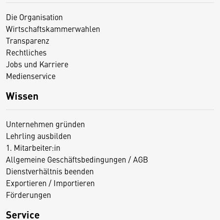
Die Organisation
Wirtschaftskammerwahlen
Transparenz
Rechtliches
Jobs und Karriere
Medienservice
Wissen
Unternehmen gründen
Lehrling ausbilden
1. Mitarbeiter:in
Allgemeine Geschäftsbedingungen / AGB
Dienstverhältnis beenden
Exportieren / Importieren
Förderungen
Service