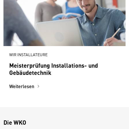
WIR INSTALLATEURE
Meisterprüfung Installations- und
Gebäudetechnik
Weiterlesen
Die WKO