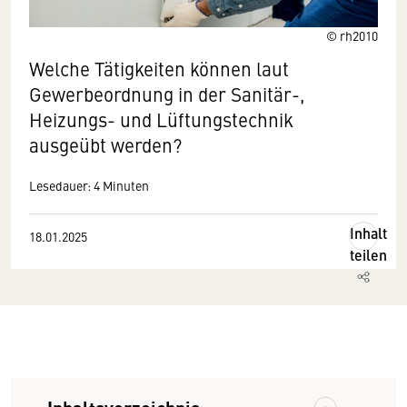
© rh2010
Welche Tätigkeiten können laut
Gewerbeordnung in der Sanitär-,
Heizungs- und Lüftungstechnik
ausgeübt werden?
Lesedauer: 4 Minuten
Inhalt
18.01.2025
teilen