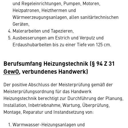
und Regeleinrichtungen, Pumpen, Motoren,
Heizpatronen, Heizthermen und
Wärmeerzeugungsanlagen, allen sanitärtechnischen
Geräten,
Malerarbeiten und Tapezieren,
Ausbesserungen am Estrich und Verputz und
Erdaushubarbeiten bis zu einer Tiefe von 125 cm.
Berufsumfang Heizungstechnik (§ 94 Z 31
GewO
, verbundenes Handwerk)
Der positive Abschluss der Meisterprüfung gemäß der
Meisterprüfungsordnung für das Handwerk
Heizungstechnik berechtigt zur Durchführung der Planung,
Installation, Inbetriebnahme, Wartung, Überprüfung,
Montage, Reparatur und Instandsetzung von:
Warmwasser-Heizungsanlagen und