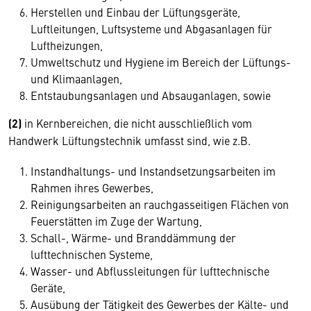
Herstellen und Einbau der Lüftungsgeräte,
Luftleitungen, Luftsysteme und Abgasanlagen für
Luftheizungen,
Umweltschutz und Hygiene im Bereich der Lüftungs-
und Klimaanlagen,
Entstaubungsanlagen und Absauganlagen, sowie
(2)
in Kernbereichen, die nicht ausschließlich vom
Handwerk Lüftungstechnik umfasst sind, wie z.B.
Instandhaltungs- und Instandsetzungsarbeiten im
Rahmen ihres Gewerbes,
Reinigungsarbeiten an rauchgasseitigen Flächen von
Feuerstätten im Zuge der Wartung,
Schall-, Wärme- und Branddämmung der
lufttechnischen Systeme,
Wasser- und Abflussleitungen für lufttechnische
Geräte,
Ausübung der Tätigkeit des Gewerbes der Kälte- und