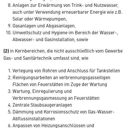
Anlagen zur Erwärmung von Trink- und Nutzwasser,
auch unter Verwendung erneuerbarer Energie wie z.B.
Solar oder Wärmepumpen,
Gasanlagen und Abgasanlagen,
Umweltschutz und Hygiene im Bereich der Wasser-,
Abwasser- und Gasinstallation, sowie
(2)
in Kernbereichen, die nicht ausschließlich vom Gewerbe
Gas- und Sanitärtechnik umfasst sind, wie
Verlegung von Rohren und Anschluss für Tankstellen
Reinigungsarbeiten an verbrennungsgasseitigen
Flächen von Feuerstätten im Zuge der Wartung
Wartung, Einregulierung und
Verbrennungsgasmessung an Feuerstätten
Zentrale Staubsaugeranlagen
Dämmung und Korrosionsschutz von Gas-Wasser-
Abflussinstallationen
Anpassen von Heizungsanschlüssen und