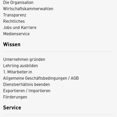
Die Organisation
Wirtschaftskammerwahlen
Transparenz
Rechtliches
Jobs und Karriere
Medienservice
Wissen
Unternehmen gründen
Lehrling ausbilden
1. Mitarbeiter:in
Allgemeine Geschäftsbedingungen / AGB
Dienstverhältnis beenden
Exportieren / Importieren
Förderungen
Service