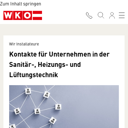
Zum Inhalt springen
Wir Installateure
Kontakte für Unternehmen in der
Sanitär-, Heizungs- und
Lüftungstechnik