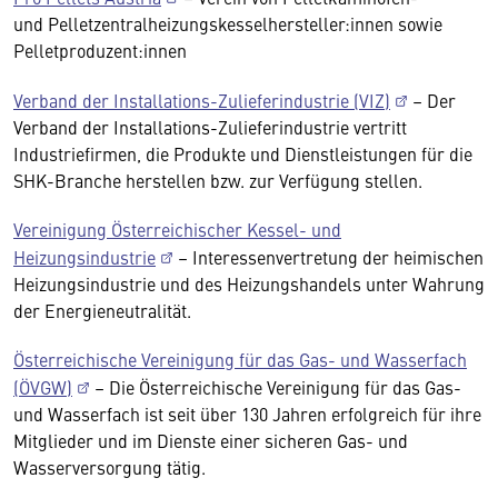
und Pelletzentralheizungskesselhersteller:innen sowie
Pelletproduzent:innen
Verband der Installations-Zulieferindustrie (VIZ)
– Der
Verband der Installations-Zulieferindustrie vertritt
Industriefirmen, die Produkte und Dienstleistungen für die
SHK-Branche herstellen bzw. zur Verfügung stellen.
Vereinigung Österreichischer Kessel- und
Heizungsindustrie
– Interessenvertretung der heimischen
Heizungsindustrie und des Heizungshandels unter Wahrung
der Energieneutralität.
Österreichische Vereinigung für das Gas- und Wasserfach
(ÖVGW)
– Die Österreichische Vereinigung für das Gas-
und Wasserfach ist seit über 130 Jahren erfolgreich für ihre
Mitglieder und im Dienste einer sicheren Gas- und
Wasserversorgung tätig.