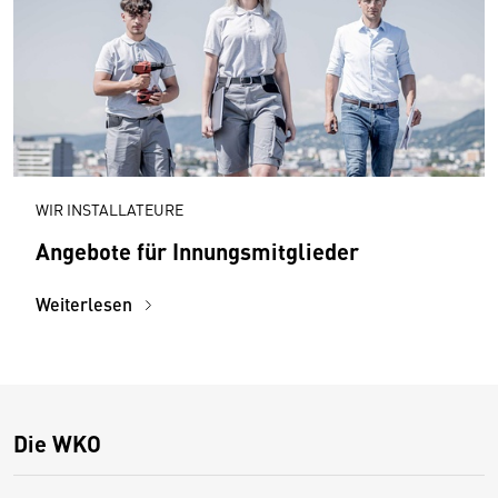
WIR INSTALLATEURE
Angebote für Innungsmitglieder
Weiterlesen
Die WKO