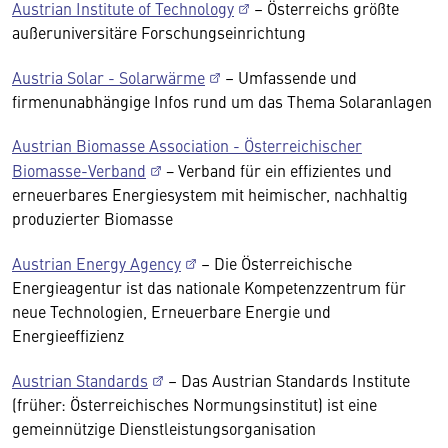
Austrian Institute of Technology
– Österreichs größte
außeruniversitäre Forschungseinrichtung
Austria Solar - Solarwärme
– Umfassende und
firmenunabhängige Infos rund um das Thema Solaranlagen
Austrian Biomasse Association - Österreichischer
Biomasse-Verband
− Verband für ein effizientes und
erneuerbares Energiesystem mit heimischer, nachhaltig
produzierter Biomasse
Austrian Energy Agency
– Die Österreichische
Energieagentur ist das nationale Kompetenzzentrum für
neue Technologien, Erneuerbare Energie und
Energieeffizienz
Austrian Standards
– Das Austrian Standards Institute
(früher: Österreichisches Normungsinstitut) ist eine
gemeinnützige Dienstleistungsorganisation