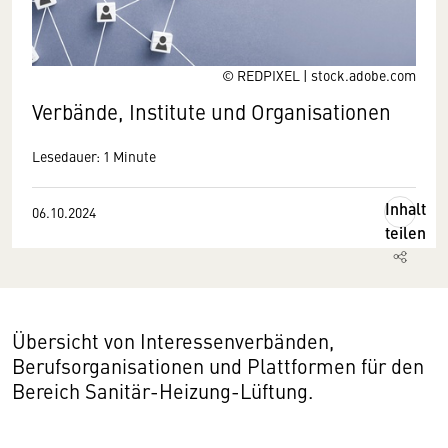
© REDPIXEL | stock.adobe.com
Verbände, Institute und Organisationen
Lesedauer: 1 Minute
Inhalt
06.10.2024
teilen
Übersicht von Interessenverbänden,
Berufsorganisationen und Plattformen für den
Bereich Sanitär-Heizung-Lüftung.