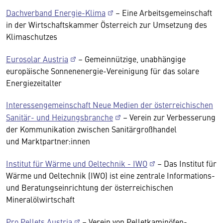
Dachverband Energie-Klima
– Eine Arbeitsgemeinschaft
in der Wirtschaftskammer Österreich zur Umsetzung des
Klimaschutzes
Eurosolar Austria
– Gemeinnützige, unabhängige
europäische Sonnenenergie-Vereinigung für das solare
Energiezeitalter
Interessengemeinschaft Neue Medien der österreichischen
Sanitär- und Heizungsbranche
– Verein zur Verbesserung
der Kommunikation zwischen Sanitärgroßhandel
und Marktpartner:innen
Institut für Wärme und Oeltechnik - IWO
– Das Institut für
Wärme und Oeltechnik (IWO) ist eine zentrale Informations-
und Beratungseinrichtung der österreichischen
Mineralölwirtschaft
Pro Pellets Austria
– Verein von Pelletkaminöfen-