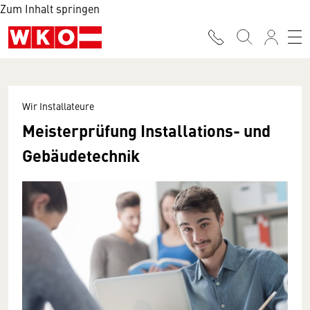
Zum Inhalt springen
Wir Installateure
Meisterprüfung Installations- und
Gebäudetechnik