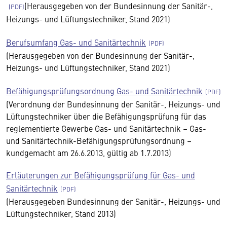
(Herausgegeben von der Bundesinnung der Sanitär-,
Heizungs- und Lüftungstechniker, Stand 2021)
Berufsumfang Gas- und Sanitärtechnik
(Herausgegeben von der Bundesinnung der Sanitär-,
Heizungs- und Lüftungstechniker, Stand 2021)
Befähigungsprüfungsordnung Gas- und Sanitärtechnik
(Verordnung der Bundesinnung der Sanitär-, Heizungs- und
Lüftungstechniker über die Befähigungsprüfung für das
reglementierte Gewerbe Gas- und Sanitärtechnik – Gas-
und Sanitärtechnik-Befähigungsprüfungsordnung –
kundgemacht am 26.6.2013, gültig ab 1.7.2013)
Erläuterungen zur Befähigungsprüfung für Gas- und
Sanitärtechnik
(Herausgegeben Bundesinnung der Sanitär-, Heizungs- und
Lüftungstechniker, Stand 2013)