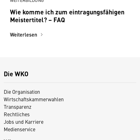
Wie komme ich zum eintragungsfähigen
Meistertitel? − FAQ
Weiterlesen
Die WKO
Die Organisation
Wirtschaftskammerwahlen
Transparenz
Rechtliches
Jobs und Karriere
Medienservice