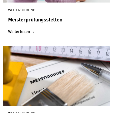
WEITERBILDUNG
Meisterprüfungsstellen
Weiterlesen
WEITERBILDUNG