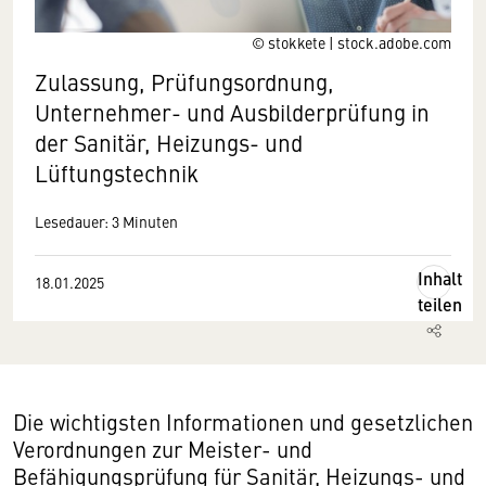
© stokkete | stock.adobe.com
Zulassung, Prüfungsordnung,
Unternehmer- und Ausbilderprüfung in
der Sanitär, Heizungs- und
Lüftungstechnik
Lesedauer: 3 Minuten
Inhalt
18.01.2025
teilen
Die wichtigsten Informationen und gesetzlichen
Verordnungen zur Meister- und
Befähigungsprüfung für Sanitär, Heizungs- und