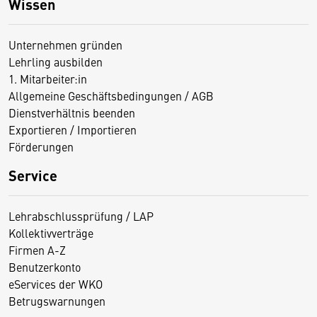
Wissen
Unternehmen gründen
Lehrling ausbilden
1. Mitarbeiter:in
Allgemeine Geschäftsbedingungen / AGB
Dienstverhältnis beenden
Exportieren / Importieren
Förderungen
Service
Lehrabschlussprüfung / LAP
Kollektivverträge
Firmen A-Z
Benutzerkonto
eServices der WKO
Betrugswarnungen