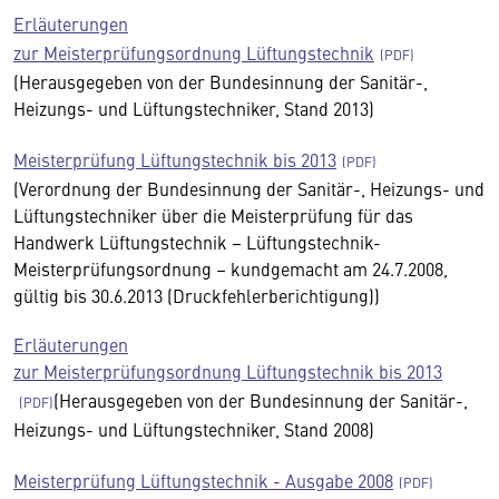
Erläuterungen
zur Meisterprüfungsordnung Lüftungstechnik
(Herausgegeben von der Bundesinnung der Sanitär-,
Heizungs- und Lüftungstechniker, Stand 2013)
Meisterprüfung Lüftungstechnik bis 2013
(Verordnung der Bundesinnung der Sanitär-, Heizungs- und
Lüftungstechniker über die Meisterprüfung für das
Handwerk Lüftungstechnik – Lüftungstechnik-
Meisterprüfungsordnung – kundgemacht am 24.7.2008,
gültig bis 30.6.2013 (Druckfehlerberichtigung))
Erläuterungen
zur Meisterprüfungsordnung Lüftungstechnik bis 2013
(Herausgegeben von der Bundesinnung der Sanitär-,
Heizungs- und Lüftungstechniker, Stand 2008)
Meisterprüfung Lüftungstechnik - Ausgabe 2008