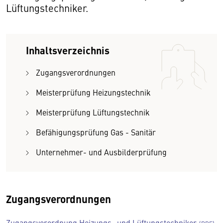
Lüftungstechniker.
Inhaltsverzeichnis
Zugangsverordnungen
Meisterprüfung Heizungstechnik
Meisterprüfung Lüftungstechnik
Befähigungsprüfung Gas - Sanitär
Unternehmer- und Ausbilderprüfung
Zugangsverordnungen
Zugangsverordnung Heizungs- und Lüftungstechniker