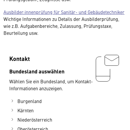
Ausbilder:innenprüfung für Sanitär- und Gebäudetechniker
Wichtige Informationen zu Details der Ausbilderprüfung,
wie z.B. Aufgabenbereiche, Zulassung, Prüfungstaxe,
Beurteilung usw.
Kontakt
Bundesland auswählen
Wählen Sie ein Bundesland, um Kontakt-
Informationen anzuzeigen.
Burgenland
Kärnten
Niederösterreich
Oberösterreich