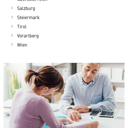
Salzburg
Steiermark
Tirol
Vorarlberg
Wien