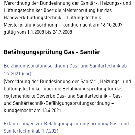
(Verordnung der Bundesinnung der Sanitär-, Heizungs- und
Lüftungstechniker über die Meisterprüfung für das
Handwerk Lüftungstechnik – Lüftungstechnik-
Meisterprüfungsordnung – kundgemacht am 16.10.2007,
gültig vom 1.1.2008 bis 24.7.2008
Befähigungsprüfung Gas - Sanitär
Befähigungsprüfungsordnung Gas- und Sanitärtechnik ab
1.7.2021
(Verordnung der Bundesinnung der Sanitär-, Heizungs- und
Lüftungstechniker über die Befähigungsprüfung für das
reglementierte Gewerbe Gas- und Sanitärtechnik – Gas-
und Sanitärtechnik-Befähigungsprüfungsordnung –
kundgemacht am 13.4.2021
Erläuterungen zur Befähigungsprüfungsordnung Gas- und
Sanitärtechnik ab 1.7.2021