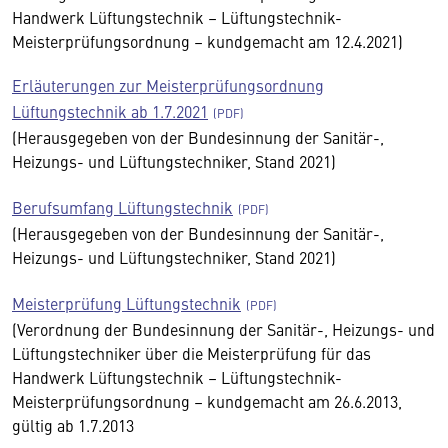
Handwerk Lüftungstechnik – Lüftungstechnik-
Meisterprüfungsordnung – kundgemacht am 12.4.2021)
Erläuterungen zur Meisterprüfungsordnung
Lüftungstechnik ab 1.7.2021
(Herausgegeben von der Bundesinnung der Sanitär-,
Heizungs- und Lüftungstechniker, Stand 2021)
Berufsumfang Lüftungstechnik
(Herausgegeben von der Bundesinnung der Sanitär-,
Heizungs- und Lüftungstechniker, Stand 2021)
Meisterprüfung Lüftungstechnik
(Verordnung der Bundesinnung der Sanitär-, Heizungs- und
Lüftungstechniker über die Meisterprüfung für das
Handwerk Lüftungstechnik – Lüftungstechnik-
Meisterprüfungsordnung – kundgemacht am 26.6.2013,
gültig ab 1.7.2013