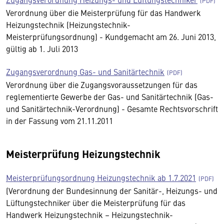
Verordnung über die Meisterprüfung für das Handwerk
Heizungstechnik (Heizungstechnik-
Meisterprüfungsordnung) - Kundgemacht am 26. Juni 2013,
gültig ab 1. Juli 2013
Zugangsverordnung Gas- und Sanitärtechnik
Verordnung über die Zugangsvoraussetzungen für das
reglementierte Gewerbe der Gas- und Sanitärtechnik (Gas-
und Sanitärtechnik-Verordnung) - Gesamte Rechtsvorschrift
in der Fassung vom 21.11.2011
Meisterprüfung Heizungstechnik
Meisterprüfungsordnung Heizungstechnik ab 1.7.2021
(Verordnung der Bundesinnung der Sanitär-, Heizungs- und
Lüftungstechniker über die Meisterprüfung für das
Handwerk Heizungstechnik – Heizungstechnik-