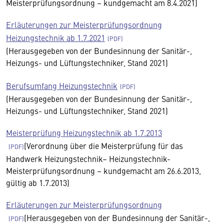
Meisterprüfungsordnung – kundgemacht am 8.4.2021)
Erläuterungen zur Meisterprüfungsordnung
Heizungstechnik ab 1.7.2021
(Herausgegeben von der Bundesinnung der Sanitär-,
Heizungs- und Lüftungstechniker, Stand 2021)
Berufsumfang Heizungstechnik
(Herausgegeben von der Bundesinnung der Sanitär-,
Heizungs- und Lüftungstechniker, Stand 2021)
Meisterprüfung Heizungstechnik ab 1.7.2013
(Verordnung über die Meisterprüfung für das
Handwerk Heizungstechnik– Heizungstechnik-
Meisterprüfungsordnung – kundgemacht am 26.6.2013,
gültig ab 1.7.2013)
Erläuterungen zur Meisterprüfungsordnung
(Herausgegeben von der Bundesinnung der Sanitär-,