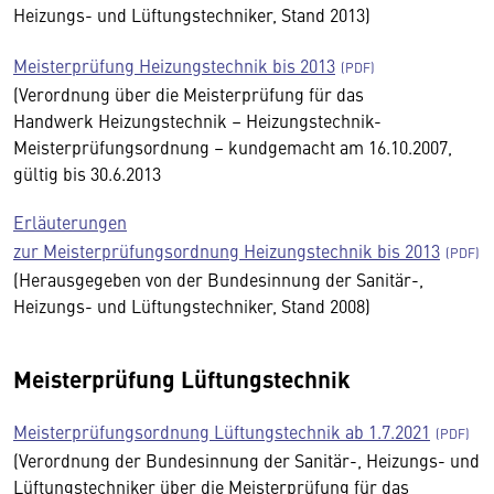
Heizungs- und Lüftungstechniker, Stand 2013)
Meisterprüfung Heizungstechnik bis 2013
(Verordnung über die Meisterprüfung für das
Handwerk Heizungstechnik – Heizungstechnik-
Meisterprüfungsordnung – kundgemacht am 16.10.2007,
gültig bis 30.6.2013
Erläuterungen
zur Meisterprüfungsordnung Heizungstechnik bis 2013
(Herausgegeben von der Bundesinnung der Sanitär-,
Heizungs- und Lüftungstechniker, Stand 2008)
Meisterprüfung Lüftungstechnik
Meisterprüfungsordnung Lüftungstechnik ab 1.7.2021
(Verordnung der Bundesinnung der Sanitär-, Heizungs- und
Lüftungstechniker über die Meisterprüfung für das