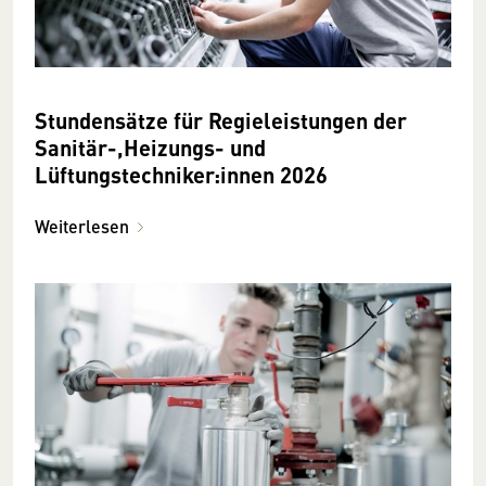
Stundensätze für Regieleistungen der
Sanitär-,Heizungs- und
Lüftungstechniker:innen 2026
Weiterlesen