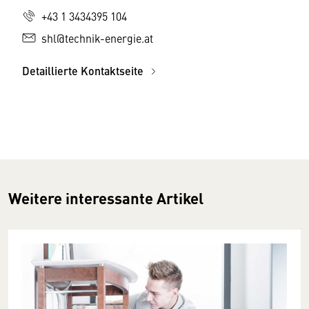
+43 1 3434395 104
shl@technik-energie.at
Detaillierte Kontaktseite
Weitere interessante Artikel