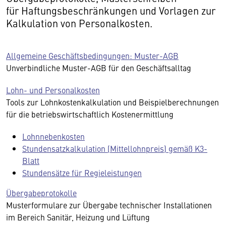
für Haftungsbeschränkungen und Vorlagen zur
Kalkulation von Personalkosten.
Allgemeine Geschäftsbedingungen: Muster-AGB
Unverbindliche Muster-AGB für den Geschäftsalltag
Lohn- und Personalkosten
Tools zur Lohnkostenkalkulation und Beispielberechnungen
für die betriebswirtschaftlich Kostenermittlung
Lohnnebenkosten
Stundensatzkalkulation (Mittellohnpreis) gemäß K3-
Blatt
Stundensätze für Regieleistungen
Übergabeprotokolle
Musterformulare zur Übergabe technischer Installationen
im Bereich Sanitär, Heizung und Lüftung