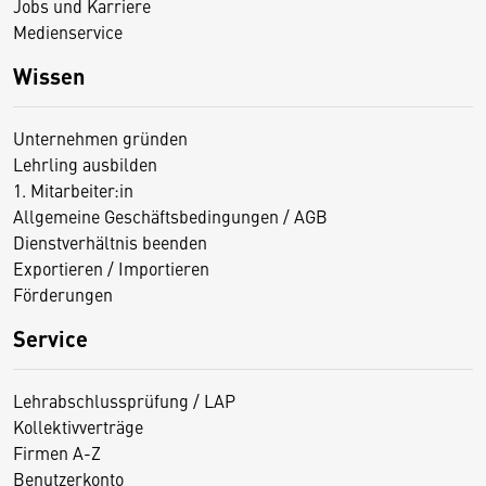
Jobs und Karriere
Medienservice
Wissen
Unternehmen gründen
Lehrling ausbilden
1. Mitarbeiter:in
Allgemeine Geschäftsbedingungen / AGB
Dienstverhältnis beenden
Exportieren / Importieren
Förderungen
Service
Lehrabschlussprüfung / LAP
Kollektivverträge
Firmen A-Z
Benutzerkonto