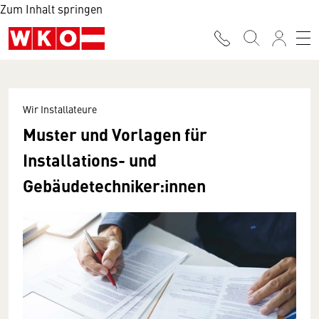
Zum Inhalt springen
Wir Installateure
Muster und Vorlagen für
Installations- und
Gebäudetechniker:innen