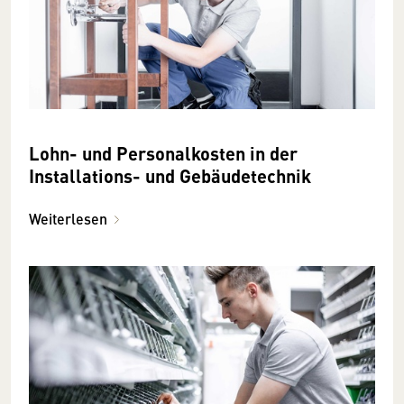
Lohn- und Personalkosten in der
Installations- und Gebäudetechnik
Weiterlesen