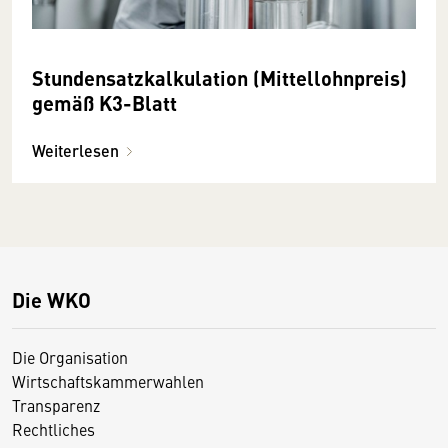
Stundensatzkalkulation (Mittellohnpreis)
gemäß K3-Blatt
Weiterlesen
Die WKO
Die Organisation
Wirtschaftskammerwahlen
Transparenz
Rechtliches