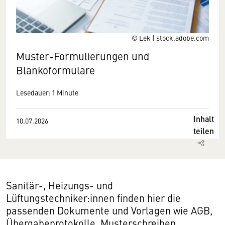
© Lek | stock.adobe.com
Muster-Formulierungen und
Blankoformulare
Lesedauer: 1 Minute
Inhalt
10.07.2026
teilen
Sanitär-, Heizungs- und
Lüftungstechniker:innen finden hier die
passenden Dokumente und Vorlagen wie AGB,
Übergabeprotokolle, Musterschreiben