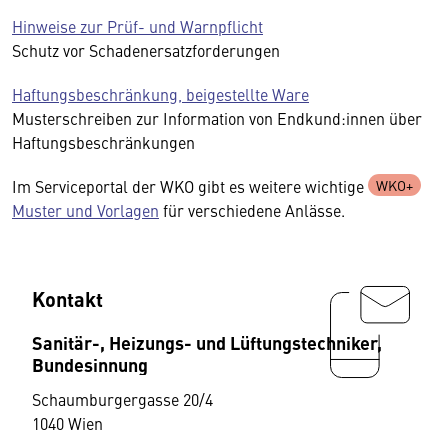
Hinweise zur Prüf- und Warnpflicht
Schutz vor Schadenersatzforderungen
Haftungsbeschränkung, beigestellte Ware
Musterschreiben zur Information von Endkund:innen über
Haftungsbeschränkungen
Im Serviceportal der WKO gibt es weitere wichtige
Muster und Vorlagen
für verschiedene Anlässe.
Kontakt
Sanitär-, Heizungs- und Lüftungstechniker,
Bundesinnung
Schaumburgergasse 20/4
1040 Wien