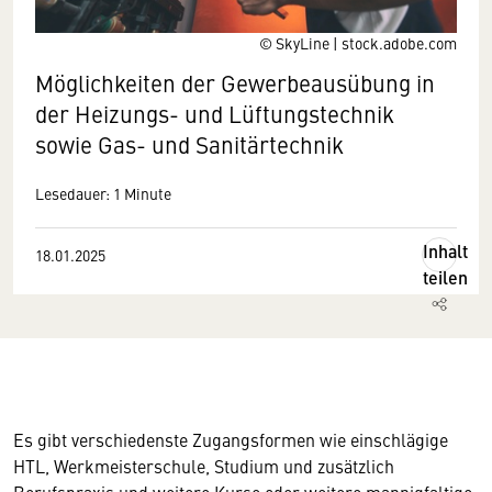
© SkyLine | stock.adobe.com
Möglichkeiten der Gewerbeausübung in
der Heizungs- und Lüftungstechnik
sowie Gas- und Sanitärtechnik
Lesedauer: 1 Minute
Inhalt
18.01.2025
teilen
Es gibt verschiedenste Zugangsformen wie einschlägige
HTL, Werkmeisterschule, Studium und zusätzlich