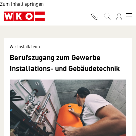
Zum Inhalt springen
Wir Installateure
Berufszugang zum Gewerbe
Installations- und Gebäudetechnik