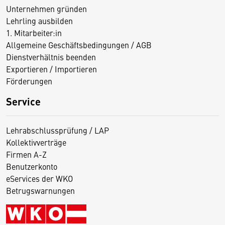
Unternehmen gründen
Lehrling ausbilden
1. Mitarbeiter:in
Allgemeine Geschäftsbedingungen / AGB
Dienstverhältnis beenden
Exportieren / Importieren
Förderungen
Service
Lehrabschlussprüfung / LAP
Kollektivverträge
Firmen A-Z
Benutzerkonto
eServices der WKO
Betrugswarnungen