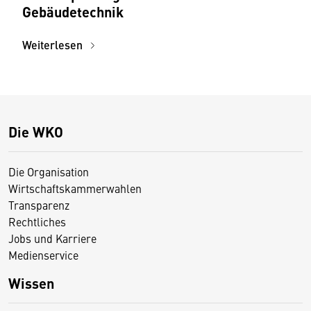
Gebäudetechnik
Weiterlesen
Die WKO
Die Organisation
Wirtschaftskammerwahlen
Transparenz
Rechtliches
Jobs und Karriere
Medienservice
Wissen