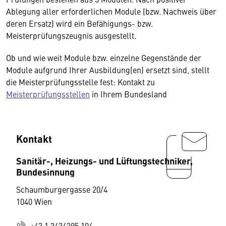
Ablegung aller erforderlichen Module (bzw. Nachweis über
deren Ersatz) wird ein Befähigungs- bzw.
Meisterprüfungszeugnis ausgestellt.
Ob und wie weit Module bzw. einzelne Gegenstände der
Module aufgrund Ihrer Ausbildung(en) ersetzt sind, stellt
die Meisterprüfungsstelle fest: Kontakt zu
Meisterprüfungsstellen
in Ihrem Bundesland
Kontakt
Sanitär-, Heizungs- und Lüftungstechniker,
Bundesinnung
Schaumburgergasse 20/4
1040 Wien
+43 1 3434395 104