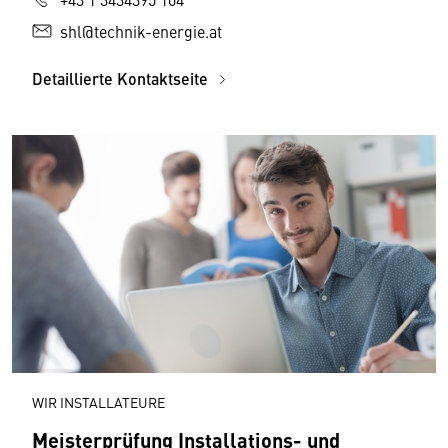
shl@technik-energie.at
Detaillierte Kontaktseite
WIR INSTALLATEURE
Meisterprüfung Installations- und