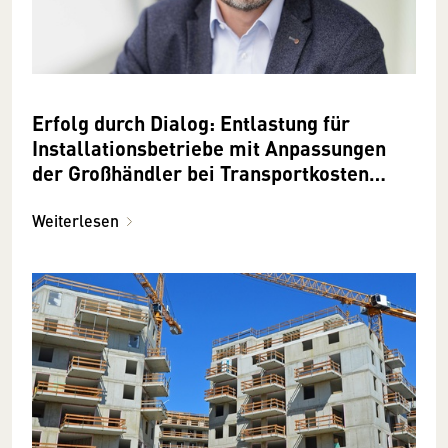
Erfolg durch Dialog: Entlastung für
Installationsbetriebe mit Anpassungen
der Großhändler bei Transportkosten
erreicht
Weiterlesen