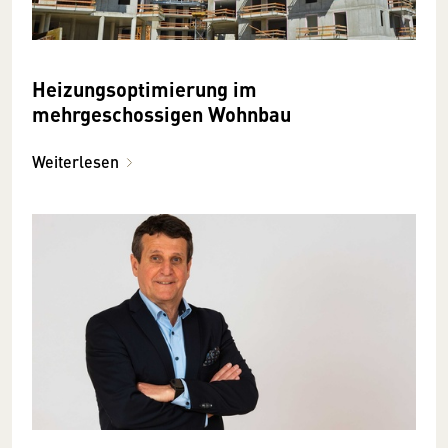
Heizungsoptimierung im
mehrgeschossigen Wohnbau
Weiterlesen