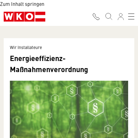
Zum Inhalt springen
Wir Installateure
Energieeffizienz-
Maßnahmenverordnung