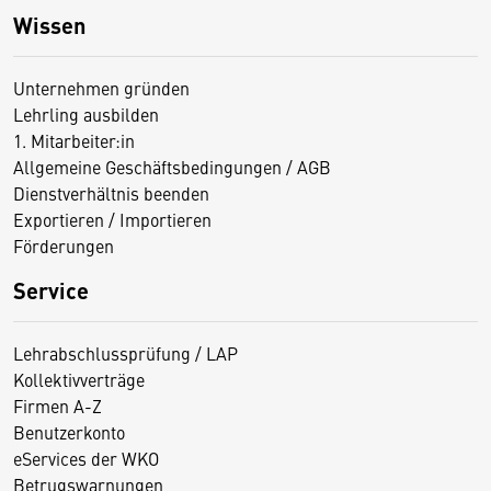
Wissen
Unternehmen gründen
Lehrling ausbilden
1. Mitarbeiter:in
Allgemeine Geschäftsbedingungen / AGB
Dienstverhältnis beenden
Exportieren / Importieren
Förderungen
Service
Lehrabschlussprüfung / LAP
Kollektivverträge
Firmen A-Z
Benutzerkonto
eServices der WKO
Betrugswarnungen