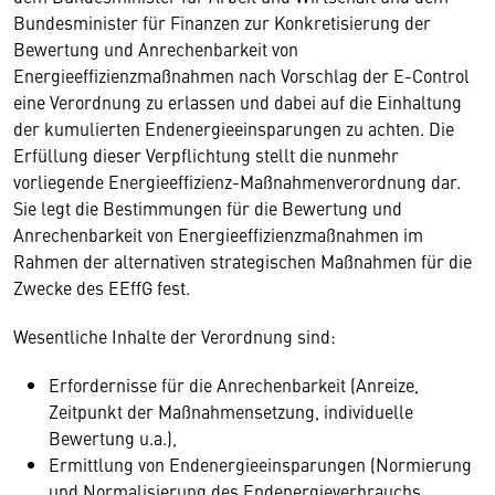
Bundesminister für Finanzen zur Konkretisierung der
Bewertung und Anrechenbarkeit von
Energieeffizienzmaßnahmen nach Vorschlag der E-Control
eine Verordnung zu erlassen und dabei auf die Einhaltung
der kumulierten Endenergieeinsparungen zu achten. Die
Erfüllung dieser Verpflichtung stellt die nunmehr
vorliegende Energieeffizienz-Maßnahmenverordnung dar.
Sie legt die Bestimmungen für die Bewertung und
Anrechenbarkeit von Energieeffizienzmaßnahmen im
Rahmen der alternativen strategischen Maßnahmen für die
Zwecke des EEffG fest.
Wesentliche Inhalte der Verordnung sind:
Erfordernisse für die Anrechenbarkeit (Anreize,
Zeitpunkt der Maßnahmensetzung, individuelle
Bewertung u.a.),
Ermittlung von Endenergieeinsparungen (Normierung
und Normalisierung des Endenergieverbrauchs,