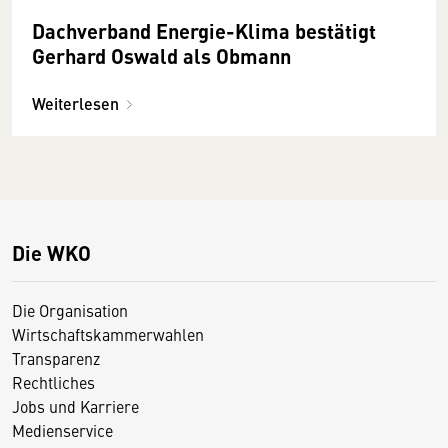
Dachverband Energie-Klima bestätigt
Gerhard Oswald als Obmann
Weiterlesen
Die WKO
Die Organisation
Wirtschaftskammerwahlen
Transparenz
Rechtliches
Jobs und Karriere
Medienservice