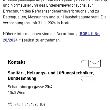
und Normalisierung des Endenergieverbrauchs, zur
Errechnung des Referenzendenergieverbrauchs und zu
Datenquellen, Messungen und zur Haushaltsquote statt. Die
Verordnung trat mit 31. 1. 2024 in Kraft.
Nähere Informationen sind der Verordnung (
BGBl. II Nr.
28/2024
)
selbst zu entnehmen.
Kontakt
Sanitär-, Heizungs- und Lüftungstechniker,
Bundesinnung
Schaumburgergasse 20/4
1040 Wien
+43 1 3434395 104