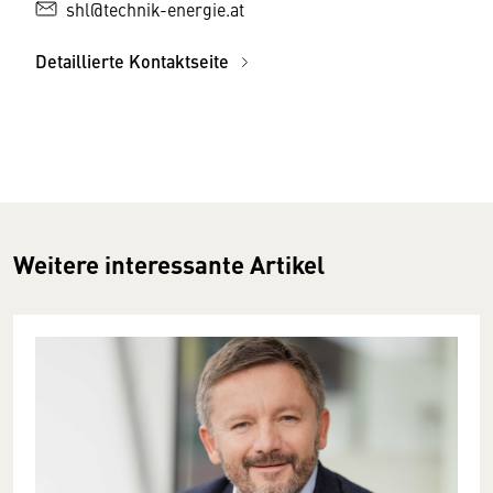
shl@technik-energie.at
Detaillierte Kontaktseite
Weitere interessante Artikel