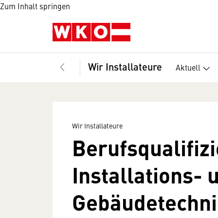
Zum Inhalt springen
Wir Installateure
Aktuell
Wir Installateure
Berufsqualifiz
Installations- 
Gebäudetechni