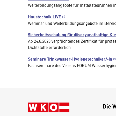
Weiterbildungsangebote für Installateur:innen i
Haustechnik LIVE
Weminar und Weiterbildungsangebote im Berei
Sicherheitsschulung für diisocyanathaltige Kle
Ab 24.8.2023 verpflichtendes Zertifikat für pr
Dichtstoffe erforderlich
Seminare Trinkwasser-Hygienetechniker/-in
Fachseminare des Vereins FORUM Wasserhygie
Die 