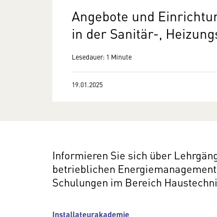
Angebote und Einrichtu
in der Sanitär-, Heizun
Lesedauer: 1 Minute
19.01.2025
Informieren Sie sich über Lehrgän
betrieblichen Energiemanagement
Schulungen im Bereich Haustechni
Installateurakademie