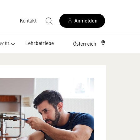
Kontakt
Anmelden
Lehrbetriebe
echt
Österreich