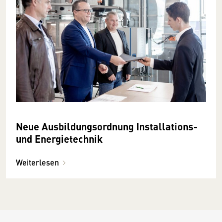
Neue Ausbildungsordnung Installations-
und Energietechnik
Weiterlesen