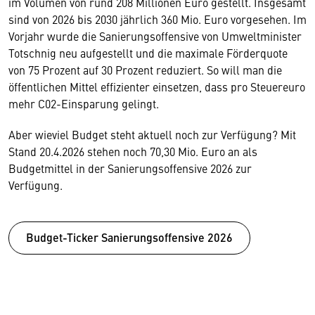
im Volumen von rund 208 Millionen Euro gestellt. Insgesamt
sind von 2026 bis 2030 jährlich 360 Mio. Euro vorgesehen. Im
Vorjahr wurde die Sanierungsoffensive von Umweltminister
Totschnig neu aufgestellt und die maximale Förderquote
von 75 Prozent auf 30 Prozent reduziert. So will man die
öffentlichen Mittel effizienter einsetzen, dass pro Steuereuro
mehr C02-Einsparung gelingt.
Aber wieviel Budget steht aktuell noch zur Verfügung? Mit
Stand 20.4.2026 stehen noch 70,30 Mio. Euro an als
Budgetmittel in der Sanierungsoffensive 2026 zur
Verfügung.
Budget-Ticker Sanierungsoffensive 2026