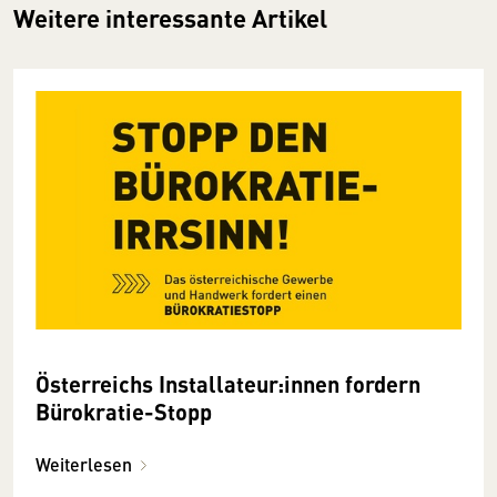
Weitere interessante Artikel
Österreichs Installateur:innen fordern
Bürokratie-Stopp
Weiterlesen