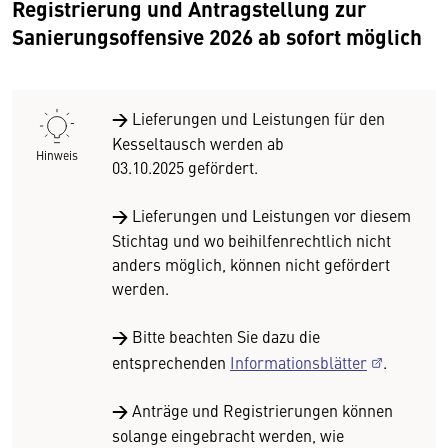
Registrierung und Antragstellung zur
Sanierungsoffensive 2026 ab sofort möglich
→
Lieferungen und Leistungen für den
Kesseltausch werden ab
Hinweis
03.10.2025 gefördert.
→
Lieferungen und Leistungen vor diesem
Stichtag und wo beihilfenrechtlich nicht
anders möglich, können nicht gefördert
werden.
→
Bitte beachten Sie dazu die
entsprechenden
Informationsblätter
.
→
Anträge und Registrierungen können
solange eingebracht werden, wie