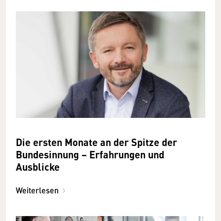
Die ersten Monate an der Spitze der
Bundesinnung – Erfahrungen und
Ausblicke
Weiterlesen