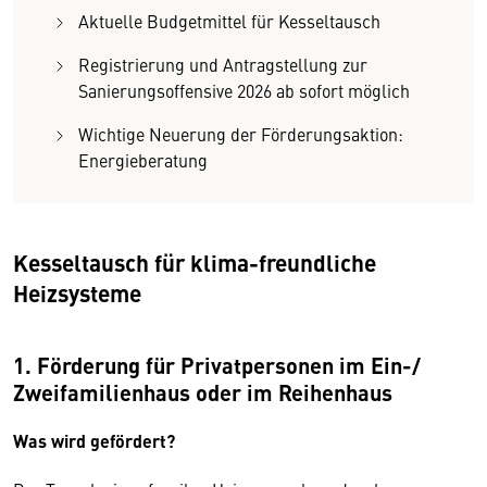
Aktuelle Budgetmittel für Kesseltausch
Registrierung und Antragstellung zur
Sanierungsoffensive 2026 ab sofort möglich
Wichtige Neuerung der Förderungsaktion:
Energieberatung
Kesseltausch für klima-freundliche
Heizsysteme
1. Förderung für Privatpersonen im Ein-/
Zweifamilienhaus oder im Reihenhaus
Was wird gefördert?