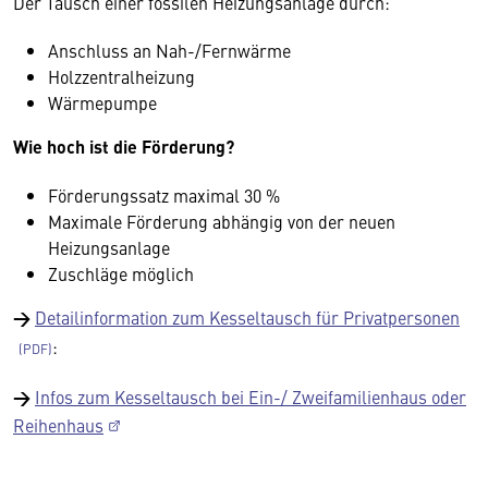
Der Tausch einer fossilen Heizungsanlage durch:
Anschluss an Nah-/Fernwärme
Holzzentralheizung
Wärmepumpe
Wie hoch ist die Förderung?
Förderungssatz maximal 30 %
Maximale Förderung abhängig von der neuen
Heizungsanlage
Zuschläge möglich
→
Detailinformation zum Kesseltausch für Privatpersonen
:
→
Infos zum Kesseltausch bei Ein-/ Zweifamilienhaus oder
Reihenhaus