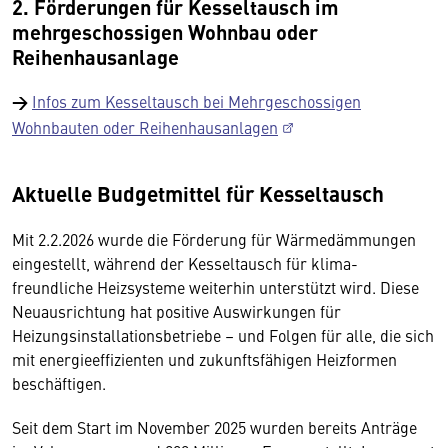
2. Förderungen für Kesseltausch im
mehrgeschossigen Wohnbau oder
Reihenhausanlage
→
Infos zum Kesseltausch bei Mehrgeschossigen
Wohnbauten oder Reihenhausanlagen
Aktuelle Budgetmittel für Kesseltausch
Mit 2.2.2026 wurde die Förderung für Wärmedämmungen
eingestellt, während der Kesseltausch für klima-
freundliche Heizsysteme weiterhin unterstützt wird. Diese
Neuausrichtung hat positive Auswirkungen für
Heizungsinstallationsbetriebe – und Folgen für alle, die sich
mit energieeffizienten und zukunftsfähigen Heizformen
beschäftigen.
Seit dem Start im November 2025 wurden bereits Anträge