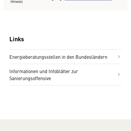
Hinweis
Links
Energieberatungsstellen in den Bundesländern
Informationen und Infoblätter zur
Sanierungsoffensive