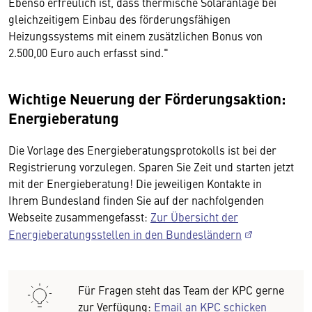
Ebenso erfreulich ist, dass thermische Solaranlage bei
gleichzeitigem Einbau des förderungsfähigen
Heizungssystems mit einem zusätzlichen Bonus von
2.500,00 Euro auch erfasst sind."
Wichtige Neuerung der Förderungsaktion:
Energieberatung
Die Vorlage des Energieberatungsprotokolls ist bei der
Registrierung vorzulegen. Sparen Sie Zeit und starten jetzt
mit der Energieberatung! Die jeweiligen Kontakte in
Ihrem Bundesland finden Sie auf der nachfolgenden
Webseite zusammengefasst:
Zur Übersicht der
Energieberatungsstellen in den Bundesländern
Für Fragen steht das Team der KPC gerne
zur Verfügung:
Email an KPC schicken