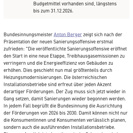
Budgetmittel vorhanden sind, längstens
bis zum 31.12.2026.
Bundesinnungsmeister
Anton Berger
zeigt sich nach der
Präsentation der neuen Sanierungsoffensive erstmal
zufrieden: "Die veröffentlichte Sanierungsoffensive eröffnet
den Start in eine neue Etappe, Treibhausgasemissionen zu
verringern und die Energieeffizienz von Gebäuden zu
erhöhen. Dies geschieht nun mal größtenteils durch
Heizungsmodernisierungen. Die österreichischen
Installationsbetriebe sind erfreut über jeden Akzent
derartiger Förderungen. Der Zug muss sich jetzt wieder in
Gang setzen, damit Sanierungen wieder begonnen werden.
In jedem Fall begrüßt die Bundesinnung die Ausrichtung
der Förderungen von 2026 bis 2030. Damit können nicht nur
die Konsumentinnen und Konsumenten verlässlich planen,
sondern auch die ausführenden Installationsbetriebe.