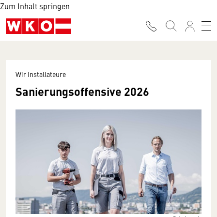
Zum Inhalt springen
Wir Installateure
Sanierungsoffensive 2026