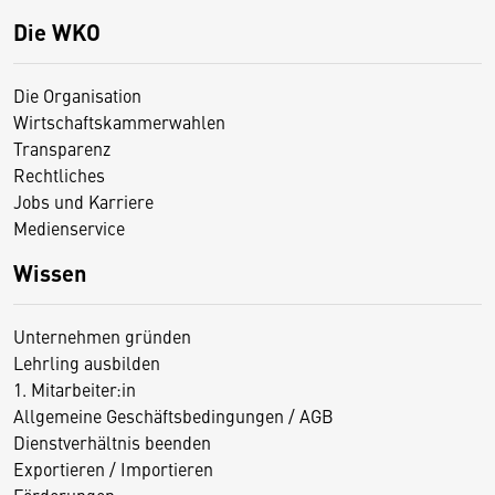
Die WKO
Die Organisation
Wirtschaftskammerwahlen
Transparenz
Rechtliches
Jobs und Karriere
Medienservice
Wissen
Unternehmen gründen
Lehrling ausbilden
1. Mitarbeiter:in
Allgemeine Geschäftsbedingungen / AGB
Dienstverhältnis beenden
Exportieren / Importieren
Förderungen