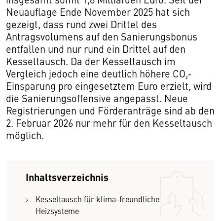
Neuauflage Ende November 2025 hat sich
gezeigt, dass rund zwei Drittel des
Antragsvolumens auf den Sanierungsbonus
entfallen und nur rund ein Drittel auf den
Kesseltausch. Da der Kesseltausch im
Vergleich jedoch eine deutlich höhere CO₂-
Einsparung pro eingesetztem Euro erzielt, wird
die Sanierungsoffensive angepasst. Neue
Registrierungen und Förderanträge sind ab den
2. Februar 2026 nur mehr für den Kesseltausch
möglich.
Inhaltsverzeichnis
Kesseltausch für klima-freundliche
Heizsysteme