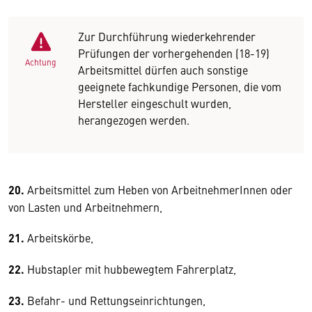
Zur Durchführung wiederkehrender
Prüfungen der vorhergehenden (18-19)
Achtung
Arbeitsmittel dürfen auch sonstige
geeignete fachkundige Personen, die vom
Hersteller eingeschult wurden,
herangezogen werden.
20.
Arbeitsmittel zum Heben von ArbeitnehmerInnen oder
von Lasten und Arbeitnehmern,
21.
Arbeitskörbe,
22.
Hubstapler mit hubbewegtem Fahrerplatz,
23.
Befahr- und Rettungseinrichtungen,