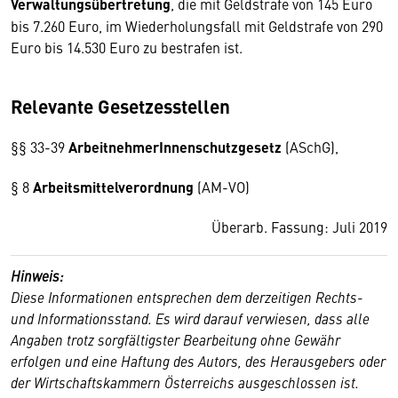
Verwaltungsübertretung
, die mit Geldstrafe von 145 Euro
bis 7.260 Euro, im Wiederholungsfall mit Geldstrafe von 290
Euro bis 14.530 Euro zu bestrafen ist.
Relevante Gesetzesstellen
§§ 33-39
ArbeitnehmerInnenschutzgesetz
(ASchG),
§ 8
Arbeitsmittelverordnung
(AM-VO)
Überarb. Fassung: Juli 2019
Hinweis:
Diese Informationen entsprechen dem derzeitigen Rechts-
und Informationsstand.
Es wird darauf verwiesen, dass alle
Angaben trotz sorgfältigster Bearbeitung ohne Gewähr
erfolgen und eine Haftung des Autors, des Herausgebers oder
der Wirtschaftskammern Österreichs ausgeschlossen ist.