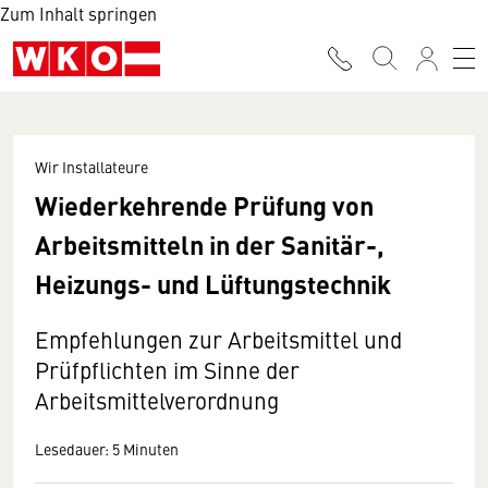
Zum Inhalt springen
Wir Installateure
Wiederkehrende Prüfung von
Arbeitsmitteln in der Sanitär-,
Heizungs- und Lüftungstechnik
Empfehlungen zur Arbeitsmittel und
Prüfpflichten im Sinne der
Arbeitsmittelverordnung
Lesedauer: 5 Minuten