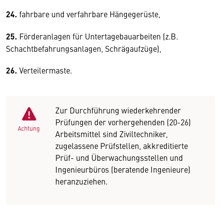
24.
fahrbare und verfahrbare Hängegerüste,
25.
Förderanlagen für Untertagebauarbeiten (z.B.
Schachtbefahrungsanlagen, Schrägaufzüge),
26.
Verteilermaste.
Zur Durchführung wiederkehrender
Prüfungen der vorhergehenden (20-26)
Achtung
Arbeitsmittel sind Ziviltechniker,
zugelassene Prüfstellen, akkreditierte
Prüf- und Überwachungsstellen und
Ingenieurbüros (beratende Ingenieure)
heranzuziehen.