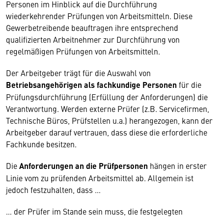
Personen im Hinblick auf die Durchführung
wiederkehrender Prüfungen von Arbeitsmitteln. Diese
Gewerbetreibende beauftragen ihre entsprechend
qualifizierten Arbeitnehmer zur Durchführung von
regelmäßigen Prüfungen von Arbeitsmitteln.
Der Arbeitgeber trägt für die Auswahl von
Betriebsangehörigen als fachkundige Personen
für die
Prüfungsdurchführung (Erfüllung der Anforderungen) die
Verantwortung. Werden externe Prüfer (z.B. Servicefirmen,
Technische Büros, Prüfstellen u.a.) herangezogen, kann der
Arbeitgeber darauf vertrauen, dass diese die erforderliche
Fachkunde besitzen.
Die
Anforderungen an die Prüfpersonen
hängen in erster
Linie vom zu prüfenden Arbeitsmittel ab. Allgemein ist
jedoch festzuhalten, dass …
… der Prüfer im Stande sein muss, die festgelegten