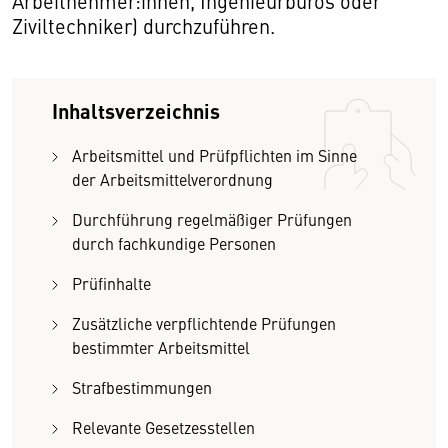
Arbeitnehmer:innen, Ingenieurbüros oder
Ziviltechniker) durchzuführen.
Inhaltsverzeichnis
Arbeitsmittel und Prüfpflichten im Sinne
der Arbeitsmittelverordnung
Durchführung regelmäßiger Prüfungen
durch fachkundige Personen
Prüfinhalte
Zusätzliche verpflichtende Prüfungen
bestimmter Arbeitsmittel
Strafbestimmungen
Relevante Gesetzesstellen