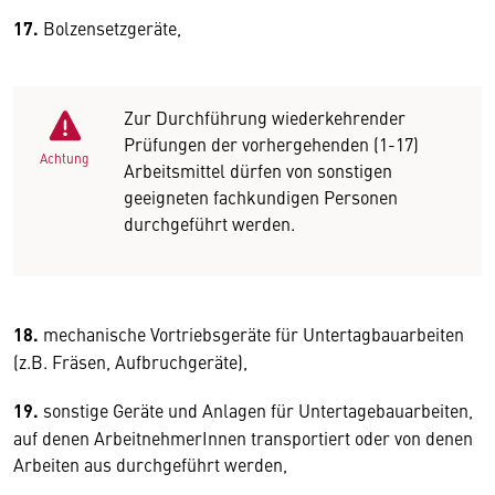
17.
Bolzensetzgeräte,
Zur Durchführung wiederkehrender
Prüfungen der vorhergehenden (1-17)
Achtung
Arbeitsmittel dürfen von sonstigen
geeigneten fachkundigen Personen
durchgeführt werden.
18.
mechanische Vortriebsgeräte für Untertagbauarbeiten
(z.B. Fräsen, Aufbruchgeräte),
19.
sonstige Geräte und Anlagen für Untertagebauarbeiten,
auf denen ArbeitnehmerInnen transportiert oder von denen
Arbeiten aus durchgeführt werden,