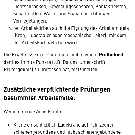
Lichtschranken, Bewegungssensoren, Kontaktleisten,
Schaltmatten, Warn- und Signaleinrichtungen,
Verriegelungen,
bei Arbeitskörben auch die Eignung des Arbeitsmittels
(Kran, Hubstapler oder mechanische Leiter), mit dem
der Arbeitskorb gehoben wird
Die Ergebnisse der Prüfungen sind in einem
Prüfbefund
,
der bestimmte Punkte (z.B. Datum, Unterschrift,
Prüfergebnis) zu umfassen hat, festzuhalten.
Zusätzliche verpflichtende Prüfungen
bestimmter Arbeitsmittel
Wenn folgende Arbeitsmittel
Krane einschließlich Ladekrane auf Fahrzeugen,
schienengebundene und nicht schienengebundene