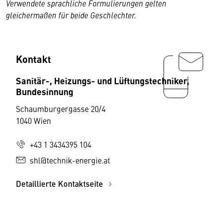
Verwendete sprachliche Formulierungen gelten
gleichermaßen für beide Geschlechter.
Kontakt
Sanitär-, Heizungs- und Lüftungstechniker,
Bundesinnung
Schaumburgergasse 20/4
1040 Wien
+43 1 3434395 104
shl@technik-energie.at
Detaillierte Kontaktseite