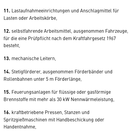
11.
Lastaufnahmeeinrichtungen und Anschlagmittel für
Lasten oder Arbeitskörbe,
12.
selbstfahrende Arbeitsmittel, ausgenommen Fahrzeuge,
für die eine Prüfpflicht nach dem Kraftfahrgesetz 1967
besteht,
13.
mechanische Leitern,
14.
Stetigförderer, ausgenommen Förderbänder und
Rollenbahnen unter 5 m Förderlänge,
15.
Feuerungsanlagen für flüssige oder gasförmige
Brennstoffe mit mehr als 30 kW Nennwärmeleistung,
16.
kraftbetriebene Pressen, Stanzen und
Spritzgießmaschinen mit Handbeschickung oder
Handentnahme,