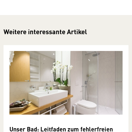
Weitere interessante Artikel
Unser Bad: Leitfaden zum fehlerfreien