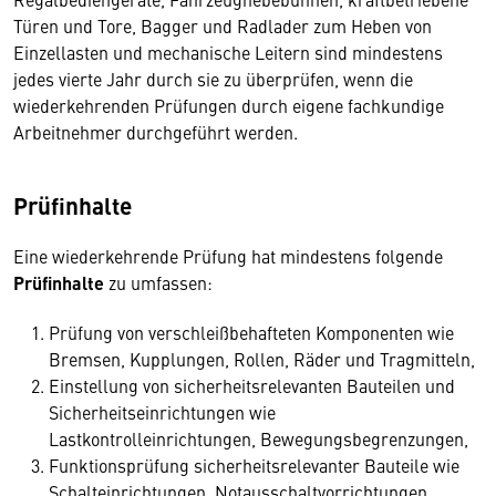
Türen und Tore, Bagger und Radlader zum Heben von
Einzellasten und mechanische Leitern sind mindestens
jedes vierte Jahr durch sie zu überprüfen, wenn die
wiederkehrenden Prüfungen durch eigene fachkundige
Arbeitnehmer durchgeführt werden.
Prüfinhalte
Eine wiederkehrende Prüfung hat mindestens folgende
Prüfinhalte
zu umfassen:
Prüfung von verschleißbehafteten Komponenten wie
Bremsen, Kupplungen, Rollen, Räder und Tragmitteln,
Einstellung von sicherheitsrelevanten Bauteilen und
Sicherheitseinrichtungen wie
Lastkontrolleinrichtungen, Bewegungsbegrenzungen,
Funktionsprüfung sicherheitsrelevanter Bauteile wie
Schalteinrichtungen, Notausschaltvorrichtungen,