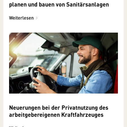
planen und bauen von Sanitärsanlagen
Weiterlesen
Neuerungen bei der Privatnutzung des
arbeitgebereigenen Kraftfahrzeuges