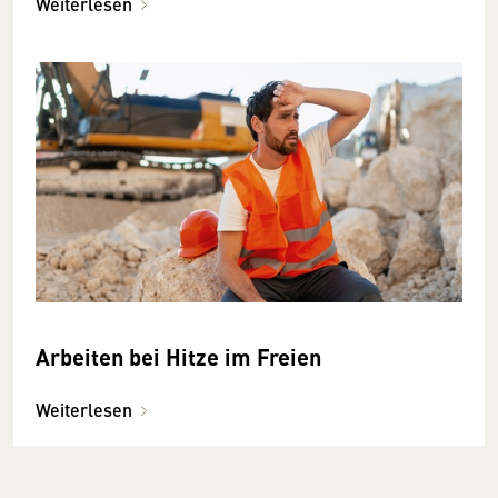
Weiterlesen
Arbeiten bei Hitze im Freien
Weiterlesen