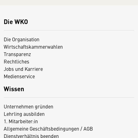
Die WKO
Die Organisation
Wirtschaftskammerwahlen
Transparenz
Rechtliches
Jobs und Karriere
Medienservice
Wissen
Unternehmen gründen
Lehrling ausbilden
1. Mitarbeiter:in
Allgemeine Geschäftsbedingungen / AGB
Dienstverhältnis beenden