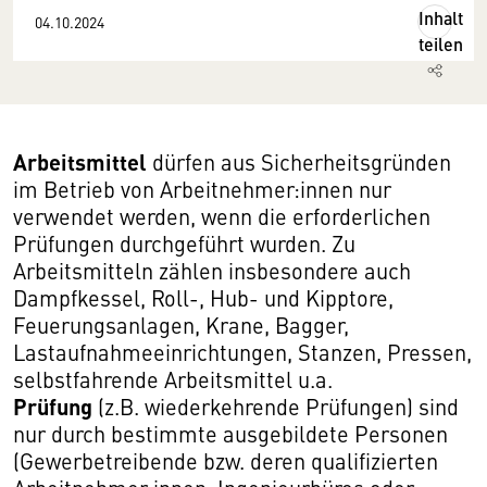
Inhalt
04.10.2024
teilen
Arbeitsmittel
dürfen aus Sicherheitsgründen
im Betrieb von Arbeitnehmer:innen nur
verwendet werden, wenn die erforderlichen
Prüfungen durchgeführt wurden. Zu
Arbeitsmitteln zählen insbesondere auch
Dampfkessel, Roll-, Hub- und Kipptore,
Feuerungsanlagen, Krane, Bagger,
Lastaufnahmeeinrichtungen, Stanzen, Pressen,
selbstfahrende Arbeitsmittel u.a.
Prüfung
(z.B. wiederkehrende Prüfungen) sind
nur durch bestimmte ausgebildete Personen
(Gewerbetreibende bzw. deren qualifizierten