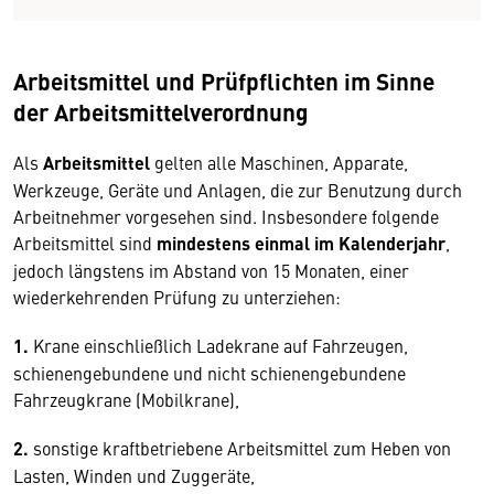
Arbeitsmittel und Prüfpflichten im Sinne
der Arbeitsmittelverordnung
Als
Arbeitsmittel
gelten alle Maschinen, Apparate,
Werkzeuge, Geräte und Anlagen, die zur Benutzung durch
Arbeitnehmer vorgesehen sind. Insbesondere folgende
Arbeitsmittel sind
mindestens einmal im Kalenderjahr
,
jedoch längstens im Abstand von 15 Monaten, einer
wiederkehrenden Prüfung zu unterziehen:
1.
Krane einschließlich Ladekrane auf Fahrzeugen,
schienengebundene und nicht schienengebundene
Fahrzeugkrane (Mobilkrane),
2.
sonstige kraftbetriebene Arbeitsmittel zum Heben von
Lasten, Winden und Zuggeräte,