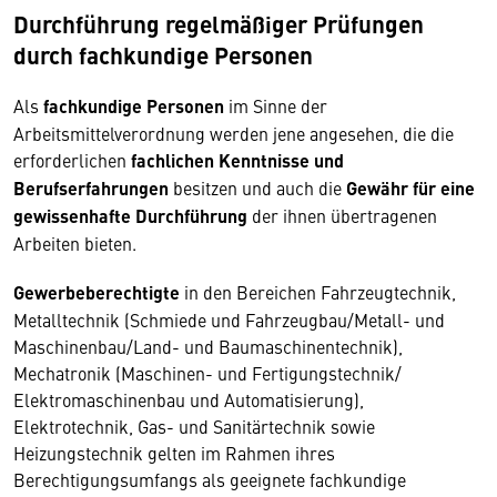
Durchführung regelmäßiger Prüfungen
durch fachkundige Personen
Als
fachkundige Personen
im Sinne der
Arbeitsmittelverordnung werden jene angesehen, die die
erforderlichen
fachlichen Kenntnisse und
Berufserfahrungen
besitzen und auch die
Gewähr für eine
gewissenhafte Durchführung
der ihnen übertragenen
Arbeiten bieten.
Gewerbeberechtigte
in den Bereichen Fahrzeugtechnik,
Metalltechnik (Schmiede und Fahrzeugbau/Metall- und
Maschinenbau/Land- und Baumaschinentechnik),
Mechatronik (Maschinen- und Fertigungstechnik/
Elektromaschinenbau und Automatisierung),
Elektrotechnik, Gas- und Sanitärtechnik sowie
Heizungstechnik gelten im Rahmen ihres
Berechtigungsumfangs als geeignete fachkundige