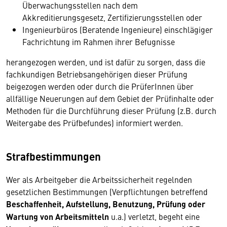
Überwachungsstellen nach dem
Akkreditierungsgesetz, Zertifizierungsstellen oder
Ingenieurbüros (Beratende Ingenieure) einschlägiger
Fachrichtung im Rahmen ihrer Befugnisse
herangezogen werden, und ist dafür zu sorgen, dass die
fachkundigen Betriebsangehörigen dieser Prüfung
beigezogen werden oder durch die PrüferInnen über
allfällige Neuerungen auf dem Gebiet der Prüfinhalte oder
Methoden für die Durchführung dieser Prüfung (z.B. durch
Weitergabe des Prüfbefundes) informiert werden.
Strafbestimmungen
Wer als Arbeitgeber die Arbeitssicherheit regelnden
gesetzlichen Bestimmungen (Verpflichtungen betreffend
Beschaffenheit, Aufstellung, Benutzung, Prüfung oder
Wartung von Arbeitsmitteln
u.a.) verletzt, begeht eine