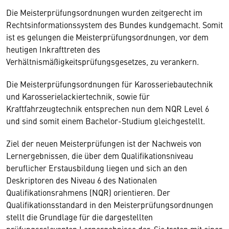
Die Meisterprüfungsordnungen wurden zeitgerecht im
Rechtsinformationssystem des Bundes kundgemacht. Somit
ist es gelungen die Meisterprüfungsordnungen, vor dem
heutigen Inkrafttreten des
Verhältnismäßigkeitsprüfungsgesetzes, zu verankern.
Die Meisterprüfungsordnungen für Karosseriebautechnik
und Karosserielackiertechnik, sowie für
Kraftfahrzeugtechnik entsprechen nun dem NQR Level 6
und sind somit einem Bachelor-Studium gleichgestellt.
Ziel der neuen Meisterprüfungen ist der Nachweis von
Lernergebnissen, die über dem Qualifikationsniveau
beruflicher Erstausbildung liegen und sich an den
Deskriptoren des Niveau 6 des Nationalen
Qualifikationsrahmens (NQR) orientieren. Der
Qualifikationsstandard in den Meisterprüfungsordnungen
stellt die Grundlage für die dargestellten