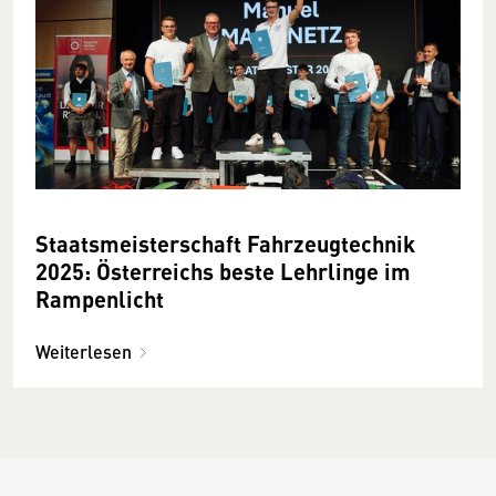
Staatsmeisterschaft Fahrzeugtechnik
2025: Österreichs beste Lehrlinge im
Rampenlicht
Weiterlesen