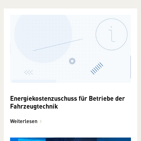
Energiekostenzuschuss für Betriebe der
Fahrzeugtechnik
Weiterlesen