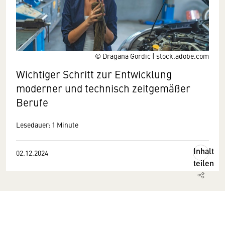
© Dragana Gordic | stock.adobe.com
Wichtiger Schritt zur Entwicklung
moderner und technisch zeitgemäßer
Berufe
Lesedauer: 1 Minute
Inhalt
02.12.2024
teilen