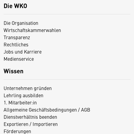
Die WKO
Die Organisation
Wirtschaftskammerwahlen
Transparenz
Rechtliches
Jobs und Karriere
Medienservice
Wissen
Unternehmen gründen
Lehrling ausbilden
1. Mitarbeiter:in
Allgemeine Geschäftsbedingungen / AGB
Dienstverhältnis beenden
Exportieren / Importieren
Förderungen