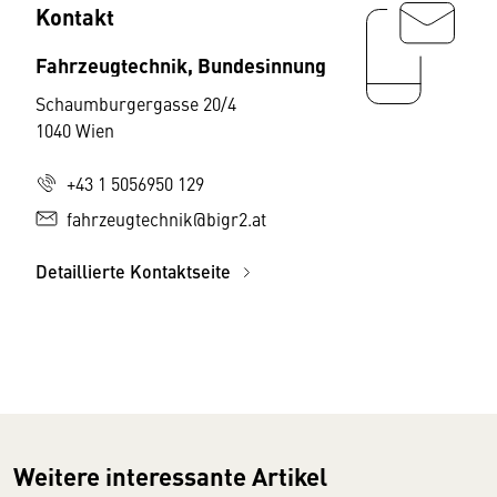
Kontakt
Fahrzeugtechnik, Bundesinnung
Schaumburgergasse 20/4
1040 Wien
+43 1 5056950 129
fahrzeugtechnik@bigr2.at
Detaillierte Kontaktseite
Weitere interessante Artikel