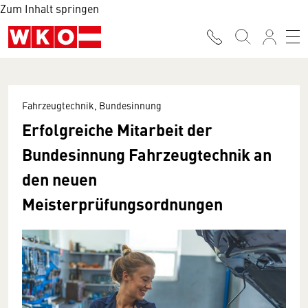
Zum Inhalt springen
Fahrzeugtechnik, Bundesinnung
Erfolgreiche Mitarbeit der
Bundesinnung Fahrzeugtechnik an
den neuen
Meisterprüfungsordnungen