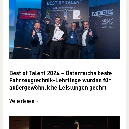
Best of Talent 2024 – Österreichs beste
Fahrzeugtechnik-Lehrlinge wurden für
außergewöhnliche Leistungen geehrt
Weiterlesen