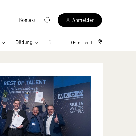
Kontakt
Anmelden
Bildung
Recht
Österreich