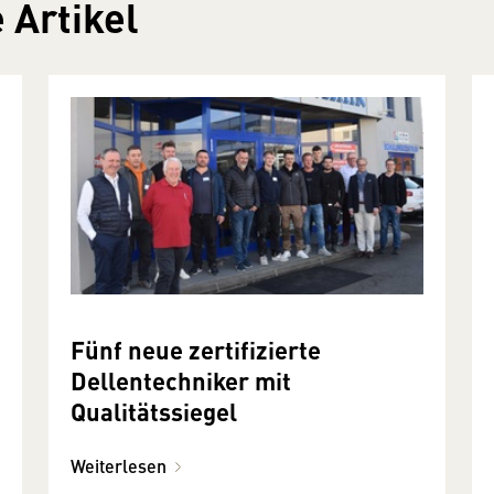
 Artikel
Fünf neue zertifizierte
Dellentechniker mit
Qualitätssiegel
Weiterlesen