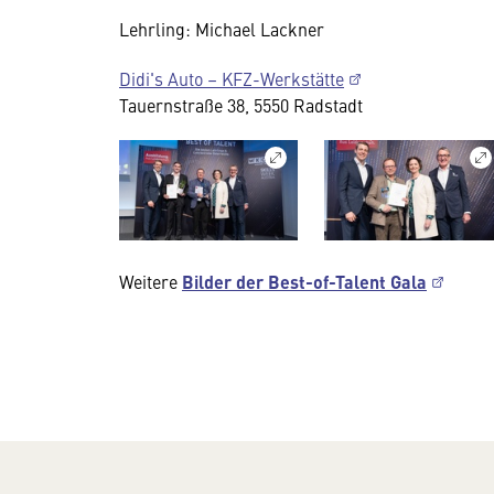
Lehrling: Michael Lackner
Didi's Auto – KFZ-Werkstätte
Tauernstraße 38, 5550 Radstadt
Weitere
Bilder der Best-of-Talent Gala