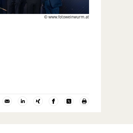
© www.fotoweinwurm.at