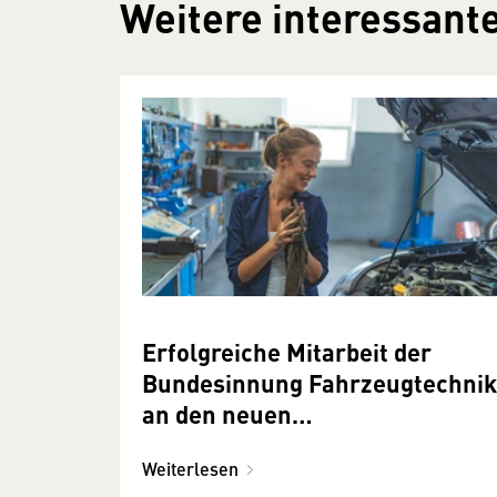
Weitere interessante
Erfolgreiche Mitarbeit der
Bundesinnung Fahrzeugtechnik
an den neuen
Meisterprüfungsordnungen
Weiterlesen