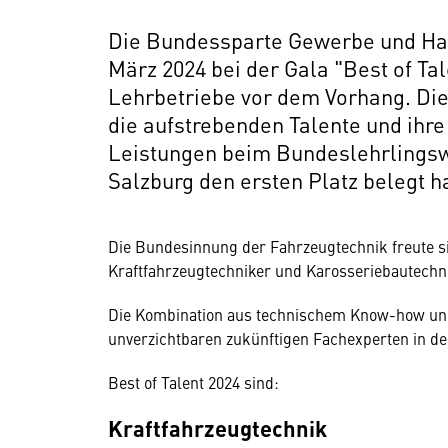
Die Bundessparte Gewerbe und Ha
März 2024 bei der Gala "Best of Ta
Lehrbetriebe vor dem Vorhang. Die 
die aufstrebenden Talente und ihr
Leistungen beim Bundeslehrlingsw
Salzburg den ersten Platz belegt 
Die Bundesinnung der Fahrzeugtechnik freute s
Kraftfahrzeugtechniker und Karosseriebautechni
Die Kombination aus technischem Know-how und
unverzichtbaren zukünftigen Fachexperten in d
Best of Talent 2024 sind:
Kraftfahrzeugtechnik