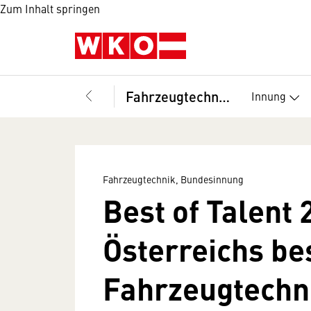
Zum Inhalt springen
Fahrzeugtechnik, Bundesinnung
Innung
Fahrzeugtechnik, Bundesinnung
Best of Talent 
Österreichs be
Fahrzeugtechn