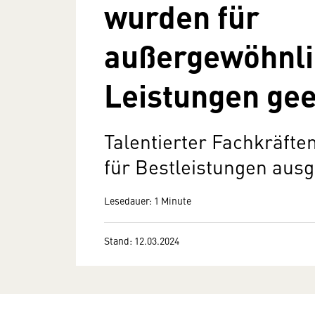
wurden für
außergewöhnli
Leistungen gee
Talentierter Fachkräft
für Bestleistungen aus
Lesedauer: 1 Minute
Stand: 12.03.2024