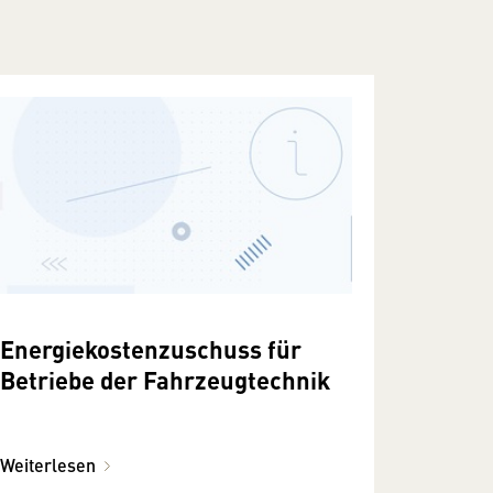
Energiekostenzuschuss für
Betriebe der Fahrzeugtechnik
Weiterlesen