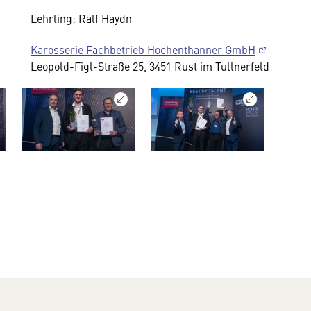
Lehrling: Ralf Haydn
Karosserie Fachbetrieb Hochenthanner GmbH
Leopold-Figl-Straße 25, 3451 Rust im Tullnerfeld