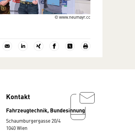
© www.neumayr.cc
Kontakt
Fahrzeugtechnik, Bundesinnung
Schaumburgergasse 20/4
1040 Wien