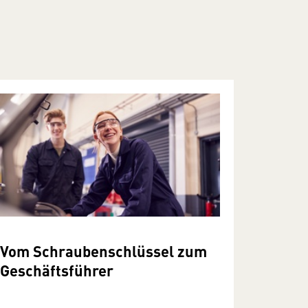
Vom Schraubenschlüssel zum
Geschäftsführer