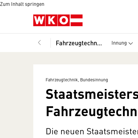
Zum Inhalt springen
Fahrzeugtechnik, Bundesinnung
Innung
Fahrzeugtechnik, Bundesinnung
Staatsmeister
Fahrzeugtechn
Die neuen Staatsmeiste