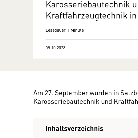
Karosseriebautechnik 
Kraftfahrzeugtechnik in
Lesedauer: 1 Minute
05.10.2023
Am 27. September wurden in Salzb
Karosseriebautechnik und Kraftfah
Inhaltsverzeichnis