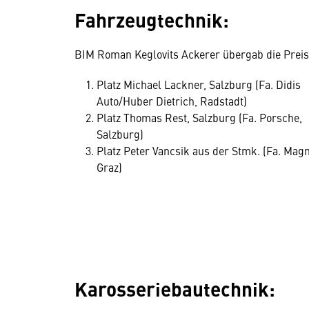
Fahrzeugtechnik:
BIM Roman Keglovits Ackerer übergab die Prei
Platz Michael Lackner, Salzburg (Fa. Didis
Auto/Huber Dietrich, Radstadt)
Platz Thomas Rest, Salzburg (Fa. Porsche,
Salzburg)
Platz Peter Vancsik aus der Stmk. (Fa. Magn
Graz)
Karosseriebautechnik: