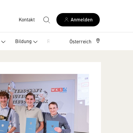
Kontakt
Anmelden
Bildung
Recht
Österreich