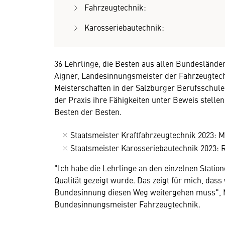
Fahrzeugtechnik:
Karosseriebautechnik:
36 Lehrlinge, die Besten aus allen Bundesländer
Aigner, Landesinnungsmeister der Fahrzeugtechn
Meisterschaften in der Salzburger Berufsschule 
der Praxis ihre Fähigkeiten unter Beweis stell
Besten der Besten.
Staatsmeister Kraftfahrzeugtechnik 2023: 
Staatsmeister Karosseriebautechnik 2023: 
"Ich habe die Lehrlinge an den einzelnen Statio
Qualität gezeigt wurde. Das zeigt für mich, dass
Bundesinnung diesen Weg weitergehen muss", 
Bundesinnungsmeister Fahrzeugtechnik.