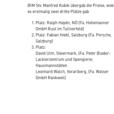
BIM Stv. Manfred Kubik übergab die Preise, wob
es erstmalig zwei dritte Plätze gab
Platz: Ralph Haydn, NÖ (Fa. Hohentanner
GmbH Rust im Tullnerfeld)
Platz: Fabian Hiebl, Salzburg (Fa. Porsche,
Salzburg)
Platz:
David Ulm, Steiermark, (Fa. Peter Bloder-
Lackierzentrum und Spenglerei,
Hausmannstätten
Leonhard Walch, Vorarlberg, (Fa. Walser
GmbH Rankweil)