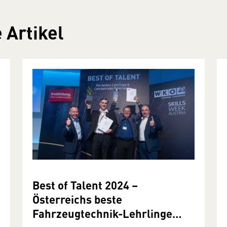
 Artikel
Best of Talent 2024 –
Österreichs beste
Fahrzeugtechnik-Lehrlinge