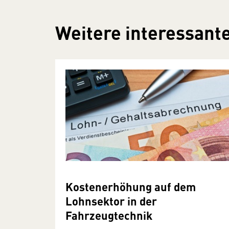
Weitere interessante
Kostenerhöhung auf dem
Lohnsektor in der
Fahrzeugtechnik