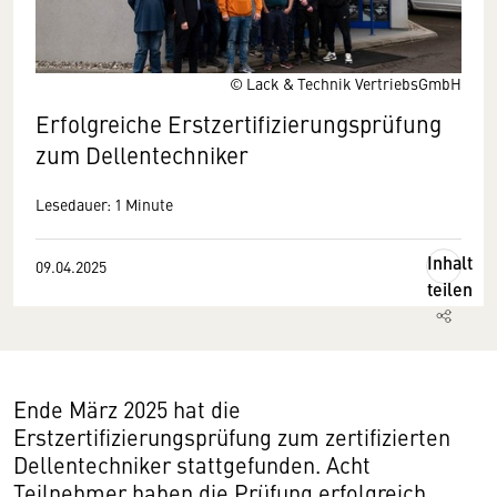
© Lack & Technik VertriebsGmbH
Erfolgreiche Erstzertifizierungsprüfung
zum Dellentechniker
Lesedauer: 1 Minute
Inhalt
09.04.2025
teilen
Ende März 2025 hat die
Erstzertifizierungsprüfung zum zertifizierten
Dellentechniker stattgefunden. Acht
Teilnehmer haben die Prüfung erfolgreich