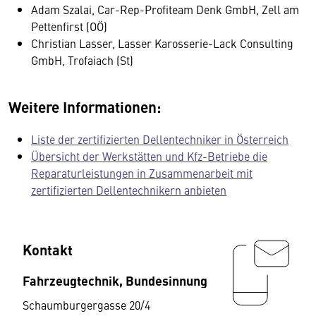
Adam Szalai, Car-Rep-Profiteam Denk GmbH, Zell am
Pettenfirst (OÖ)
Christian Lasser, Lasser Karosserie-Lack Consulting
GmbH, Trofaiach (St)
Weitere Informationen:
Liste der zertifizierten Dellentechniker in Österreich
Übersicht der Werkstätten und Kfz-Betriebe die
Reparaturleistungen in Zusammenarbeit mit
zertifizierten Dellentechnikern anbieten
Kontakt
Fahrzeugtechnik, Bundesinnung
Schaumburgergasse 20/4