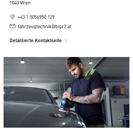
1040 Wien
+43 1 5056950 129
fahrzeugtechnik@bigr2.at
Detaillierte Kontaktseite