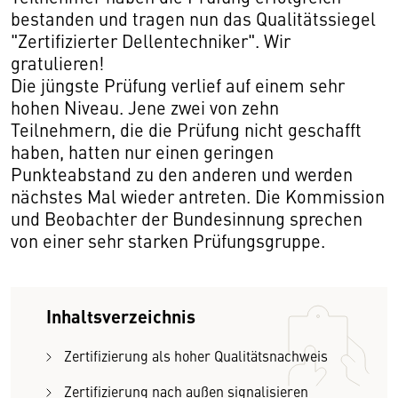
bestanden und tragen nun das Qualitätssiegel
"Zertifizierter Dellentechniker". Wir
gratulieren!
Die jüngste Prüfung verlief auf einem sehr
hohen Niveau. Jene zwei von zehn
Teilnehmern, die die Prüfung nicht geschafft
haben, hatten nur einen geringen
Punkteabstand zu den anderen und werden
nächstes Mal wieder antreten. Die Kommission
und Beobachter der Bundesinnung sprechen
von einer sehr starken Prüfungsgruppe.
Inhaltsverzeichnis
Zertifizierung als hoher Qualitätsnachweis
Zertifizierung nach außen signalisieren