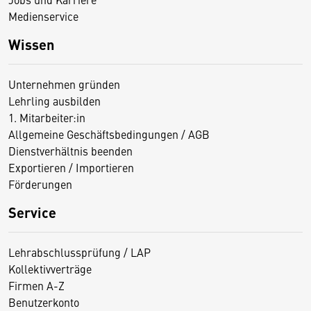
Medienservice
Wissen
Unternehmen gründen
Lehrling ausbilden
1. Mitarbeiter:in
Allgemeine Geschäftsbedingungen / AGB
Dienstverhältnis beenden
Exportieren / Importieren
Förderungen
Service
Lehrabschlussprüfung / LAP
Kollektivverträge
Firmen A-Z
Benutzerkonto