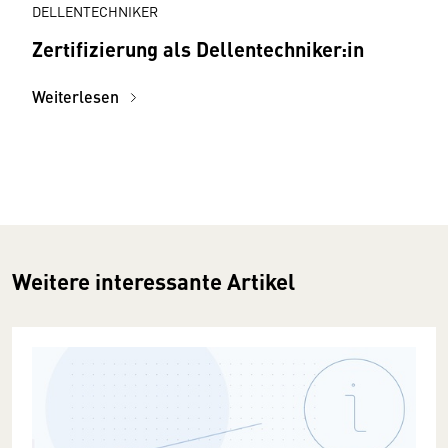
DELLENTECHNIKER
Zertifizierung als Dellentechniker:in
Weiterlesen
Weitere interessante Artikel