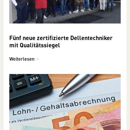
Fünf neue zertifizierte Dellentechniker
mit Qualitätssiegel
Weiterlesen