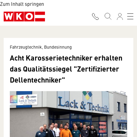
Zum Inhalt springen
Fahrzeugtechnik, Bundesinnung
Acht Karosserietechniker erhalten
das Qualitätssiegel "Zertifizierter
Dellentechniker"