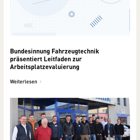
Bundesinnung Fahrzeugtechnik
präsentiert Leitfaden zur
Arbeitsplatzevaluierung
Weiterlesen