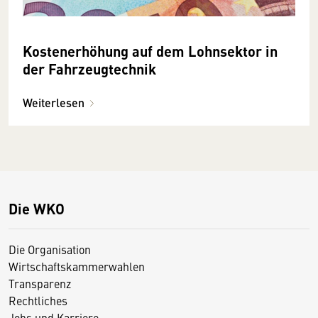
Kostenerhöhung auf dem Lohnsektor in
der Fahrzeugtechnik
Weiterlesen
Die WKO
Die Organisation
Wirtschaftskammerwahlen
Transparenz
Rechtliches
Jobs und Karriere