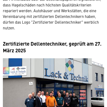
dass Hagelschäden nach höchsten Qualitätskriterien
repariert werden. Autohäuser und Werkstätten, die eine
Vereinbarung mit zertifizierten Dellentechnikern haben,
dürfen das Logo "Zertifizierter Dellentechniker" werblich
nutzen.
Zertifizierte Dellentechniker, geprüft am 27.
März 2025