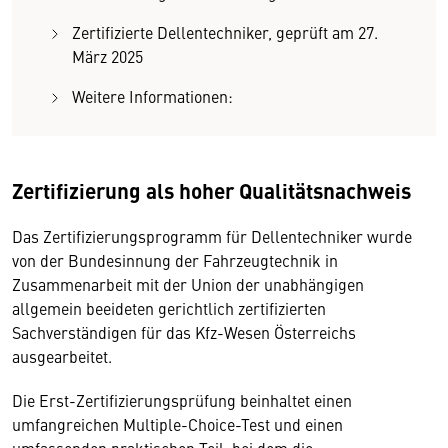
Zertifizierte Dellentechniker, geprüft am 27.
März 2025
Weitere Informationen:
Zertifizierung als hoher Qualitätsnachweis
Das Zertifizierungsprogramm für Dellentechniker wurde
von der Bundesinnung der Fahrzeugtechnik in
Zusammenarbeit mit der Union der unabhängigen
allgemein beeideten gerichtlich zertifizierten
Sachverständigen für das Kfz-Wesen Österreichs
ausgearbeitet.
Die Erst-Zertifizierungsprüfung beinhaltet einen
umfangreichen Multiple-Choice-Test und einen