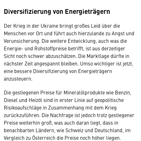
Diversifizierung von Energieträgern
Der Krieg in der Ukraine bringt großes Leid über die
Menschen vor Ort und führt auch hierzulande zu Angst und
Verunsicherung. Die weitere Entwicklung, auch was die
Energie- und Rohstoffpreise betrifft, ist aus derzeitiger
Sicht noch schwer abzuschätzen. Die Marktlage dürfte in
nächster Zeit angespannt bleiben. Umso wichtiger ist jetzt,
eine bessere Diversifizierung von Energieträgern
anzusteuern.
Die gestiegenen Preise für Mineralölprodukte wie Benzin,
Diesel und Heizöl sind in erster Linie auf geopolitische
Risikoaufschläge in Zusammenhang mit dem Krieg
zurückzuführen. Die Nachfrage ist jedoch trotz gestiegener
Preise weiterhin groß, was auch daran liegt, dass in
benachbarten Ländern, wie Schweiz und Deutschland, im
Vergleich zu Österreich die Preise noch höher liegen.