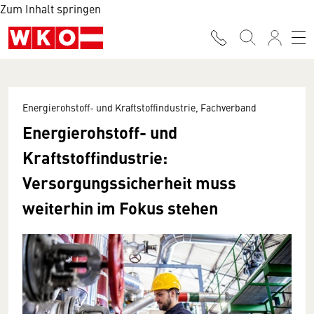
Zum Inhalt springen
Energierohstoff- und Kraftstoffindustrie, Fachverband
Energierohstoff- und
Kraftstoffindustrie:
Versorgungssicherheit muss
weiterhin im Fokus stehen