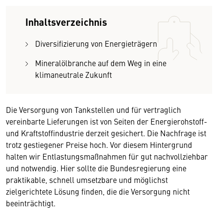
Inhaltsverzeichnis
Diversifizierung von Energieträgern
Mineralölbranche auf dem Weg in eine
klimaneutrale Zukunft
Die Versorgung von Tankstellen und für vertraglich
vereinbarte Lieferungen ist von Seiten der Energierohstoff-
und Kraftstoffindustrie derzeit gesichert. Die Nachfrage ist
trotz gestiegener Preise hoch. Vor diesem Hintergrund
halten wir Entlastungsmaßnahmen für gut nachvollziehbar
und notwendig. Hier sollte die Bundesregierung eine
praktikable, schnell umsetzbare und möglichst
zielgerichtete Lösung finden, die die Versorgung nicht
beeinträchtigt.