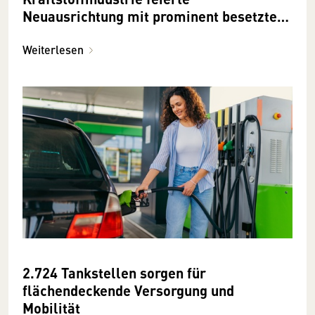
Neuausrichtung mit prominent besetztem
Branchenevent
Weiterlesen
2.724 Tankstellen sorgen für
flächendeckende Versorgung und
Mobilität