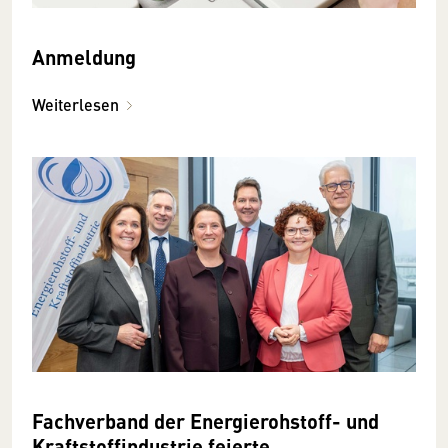
Anmeldung
Weiterlesen
Fachverband der Energierohstoff- und
Kraftstoffindustrie feierte