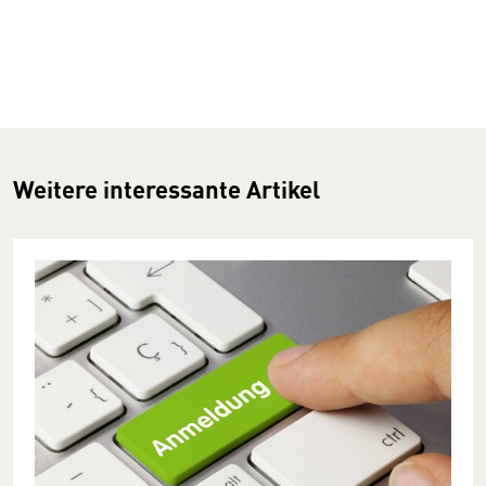
Weitere interessante Artikel