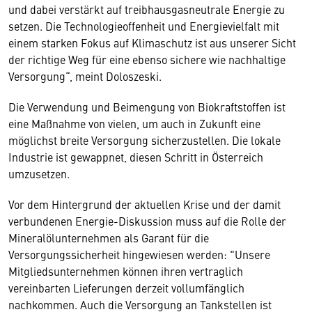
und dabei verstärkt auf treibhausgasneutrale Energie zu
setzen. Die Technologieoffenheit und Energievielfalt mit
einem starken Fokus auf Klimaschutz ist aus unserer Sicht
der richtige Weg für eine ebenso sichere wie nachhaltige
Versorgung“, meint Doloszeski.
Die Verwendung und Beimengung von Biokraftstoffen ist
eine Maßnahme von vielen, um auch in Zukunft eine
möglichst breite Versorgung sicherzustellen. Die lokale
Industrie ist gewappnet, diesen Schritt in Österreich
umzusetzen.
Vor dem Hintergrund der aktuellen Krise und der damit
verbundenen Energie-Diskussion muss auf die Rolle der
Mineralölunternehmen als Garant für die
Versorgungssicherheit hingewiesen werden: "Unsere
Mitgliedsunternehmen können ihren vertraglich
vereinbarten Lieferungen derzeit vollumfänglich
nachkommen. Auch die Versorgung an Tankstellen ist