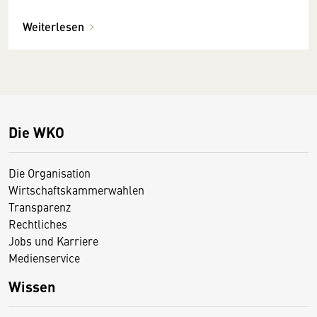
Weiterlesen
Die WKO
Die Organisation
Wirtschaftskammerwahlen
Transparenz
Rechtliches
Jobs und Karriere
Medienservice
Wissen