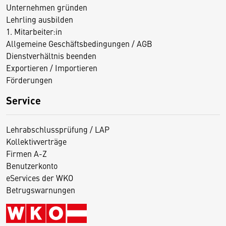
Unternehmen gründen
Lehrling ausbilden
1. Mitarbeiter:in
Allgemeine Geschäftsbedingungen / AGB
Dienstverhältnis beenden
Exportieren / Importieren
Förderungen
Service
Lehrabschlussprüfung / LAP
Kollektivverträge
Firmen A-Z
Benutzerkonto
eServices der WKO
Betrugswarnungen