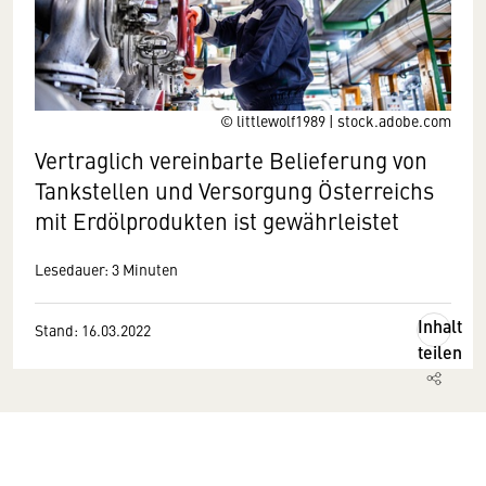
© littlewolf1989 | stock.adobe.com
Vertraglich vereinbarte Belieferung von
Tankstellen und Versorgung Österreichs
mit Erdölprodukten ist gewährleistet
Lesedauer: 3 Minuten
Inhalt
Stand: 16.03.2022
teilen