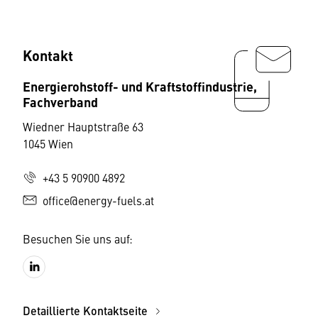
Kontakt
Energierohstoff- und Kraftstoffindustrie,
Fachverband
Wiedner Hauptstraße 63
1045 Wien
+43 5 90900 4892
office@energy-fuels.at
Besuchen Sie uns auf:
Detaillierte Kontaktseite