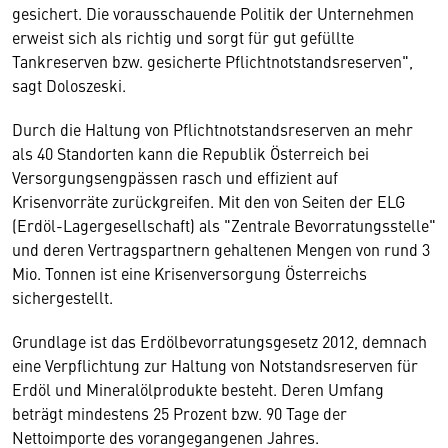
gesichert. Die vorausschauende Politik der Unternehmen
erweist sich als richtig und sorgt für gut gefüllte
Tankreserven bzw. gesicherte Pflichtnotstandsreserven",
sagt Doloszeski.
Durch die Haltung von Pflichtnotstandsreserven an mehr
als 40 Standorten kann die Republik Österreich bei
Versorgungsengpässen rasch und effizient auf
Krisenvorräte zurückgreifen. Mit den von Seiten der ELG
(Erdöl-Lagergesellschaft) als "Zentrale Bevorratungsstelle"
und deren Vertragspartnern gehaltenen Mengen von rund 3
Mio. Tonnen ist eine Krisenversorgung Österreichs
sichergestellt.
Grundlage ist das Erdölbevorratungsgesetz 2012, demnach
eine Verpflichtung zur Haltung von Notstandsreserven für
Erdöl und Mineralölprodukte besteht. Deren Umfang
beträgt mindestens 25 Prozent bzw. 90 Tage der
Nettoimporte des vorangegangenen Jahres.