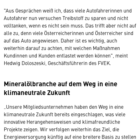
"Aus Gesprächen weiß ich, dass viele Autofahrerinnen und
Autofahrer nun versuchen Treibstoff zu sparen und nicht
volltanken, wenn es nicht sein muss. Das trifft aber nicht auf
alle zu, denn viele Österreicherinnen und Österreicher sind
auf das Auto angewiesen. Daher ist es wichtig, auch
weiterhin darauf zu achten, mit welchen Maßnahmen
Kundinnen und Kunden entlastet werden können", meint
Hedwig Doloszeski, Geschäftsführerin des FVEK.
Mineralölbranche auf dem Weg in eine
klimaneutrale Zukunft
„Unsere Mitgliedsunternehmen haben den Weg in eine
klimaneutrale Zukunft bereits eingeschlagen, was viele
innovative Herangehensweisen und klimafreundliche
Projekte zeigen. Wir verfolgen weiterhin das Ziel, die
Energieversorgung künftig auf eine breitere Basis zu stellen