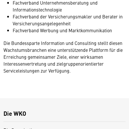
Fachverband Unternehmensberatung und
Informationstechnologie
Fachverband der Versicherungsmakler und Berater in
Versicherungsangelegenheit
Fachverband Werbung und Marktkommunikation
Die Bundessparte Information und Consulting stellt diesen
Wachstumsbranchen eine unterstützende Plattform für die
Erreichung gemeinsamer Ziele, einer wirksamen
Interessenvertretung und zielgruppenorientierter
Serviceleistungen zur Verfügung.
Die WKO