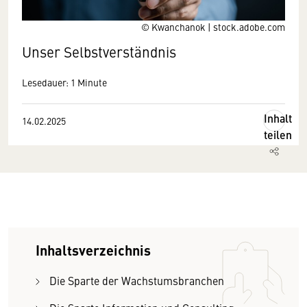
© Kwanchanok | stock.adobe.com
Unser Selbstverständnis
Lesedauer: 1 Minute
Inhalt
14.02.2025
teilen
Inhaltsverzeichnis
Die Sparte der Wachstumsbranchen