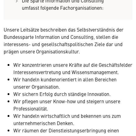
Die Sparte Information und Consulting
umfasst folgende Fachorganisationen:
Unsere Leitsätze beschreiben das Selbstverständnis der
Bundessparte Information und Consulting, stellen die
interessens- und gesellschaftspolitischen Ziele dar und
prägen unsere Organisationskultur.
Wir konzentrieren unsere Kräfte auf die Geschäftsfelder
Interessensvertretung und Wissensmanagement.
Wir handeln kundenorientiert in allen Bereichen
unserer Organisation.
Wir sichern Erfolg durch ständige Innovation.
Wir pflegen unser Know-how und steigern unsere
Professionalität.
Wir handeln wirtschaftlich und bekennen uns zum
unternehmerischen Denken.
Wir räumen der Dienstleistungserbringung einen