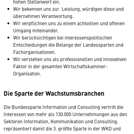
hohen Stellenwert ein.
Wir bekennen uns zur Leistung, würdigen diese und
übernehmen Verantwortung.
Wir verpflichten uns zu einem achtvollen und offenen
Umgang miteinander.
Wir berücksichtigen bei interessenspolitischen
Entscheidungen die Belange der Landessparten und
Fachorganisationen.
Wir verstehen uns als professionellen und innovativen
Faktor in der gesamten Wirtschaftskammer-
Organisation.
Die Sparte der Wachstumsbranchen
Die Bundessparte Information und Consulting vertritt die
Interessen von mehr als 130.000 Unternehmungen aus den
Sektoren Information, Kommunikation und Consulting,
repräsentiert damit die 3. größte Sparte in der WKO und