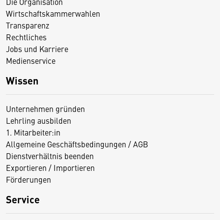
Die Organisation
Wirtschaftskammerwahlen
Transparenz
Rechtliches
Jobs und Karriere
Medienservice
Wissen
Unternehmen gründen
Lehrling ausbilden
1. Mitarbeiter:in
Allgemeine Geschäftsbedingungen / AGB
Dienstverhältnis beenden
Exportieren / Importieren
Förderungen
Service