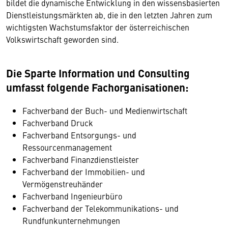
bildet die dynamische Entwicklung in den wissensbasierten
Dienstleistungsmärkten ab, die in den letzten Jahren zum
wichtigsten Wachstumsfaktor der österreichischen
Volkswirtschaft geworden sind.
Die Sparte Information und Consulting
umfasst folgende Fachorganisationen:
Fachverband der Buch- und Medienwirtschaft
Fachverband Druck
Fachverband Entsorgungs- und
Ressourcenmanagement
Fachverband Finanzdienstleister
Fachverband der Immobilien- und
Vermögenstreuhänder
Fachverband Ingenieurbüro
Fachverband der Telekommunikations- und
Rundfunkunternehmungen