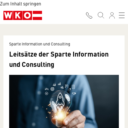
Zum Inhalt springen
Sparte Information und Consulting
Leitsätze der Sparte Information
und Consulting