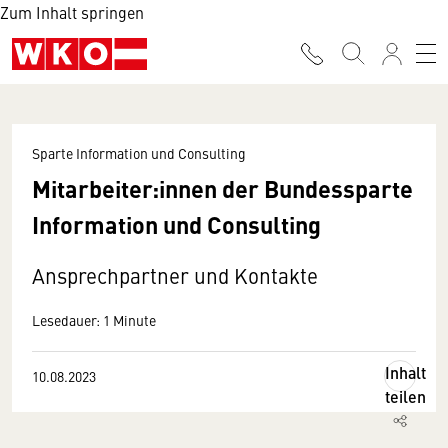
Zum Inhalt springen
Sparte Information und Consulting
Mitarbeiter:innen der Bundessparte
Information und Consulting
Ansprechpartner und Kontakte
Lesedauer: 1 Minute
Inhalt
10.08.2023
teilen