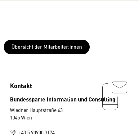
Übersicht der Mitarbeiter:innen
Kontakt
Bundessparte Information und Consulting
Wiedner Hauptstraße 63
1045 Wien
+43 5 90900 3174