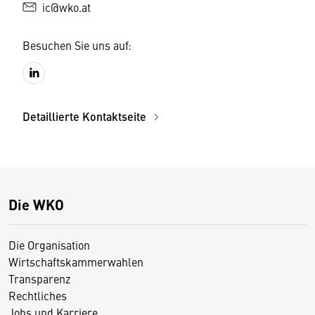
ic@wko.at
Besuchen Sie uns auf:
Detaillierte Kontaktseite
Die WKO
Die Organisation
Wirtschaftskammerwahlen
Transparenz
Rechtliches
Jobs und Karriere