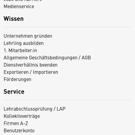
Medienservice
Wissen
Unternehmen gründen
Lehrling ausbilden
1. Mitarbeiter:in
Allgemeine Geschäftsbedingungen / AGB
Dienstverhältnis beenden
Exportieren / Importieren
Förderungen
Service
Lehrabschlussprüfung / LAP
Kollektivverträge
Firmen A-Z
Benutzerkonto