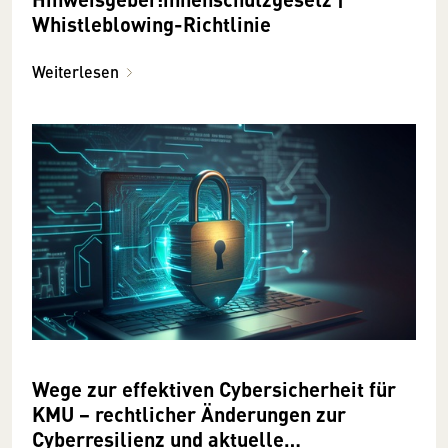
Whistleblowing-Richtlinie
Weiterlesen
Wege zur effektiven Cybersicherheit für
KMU − rechtlicher Änderungen zur
Cyberresilienz und aktuelle