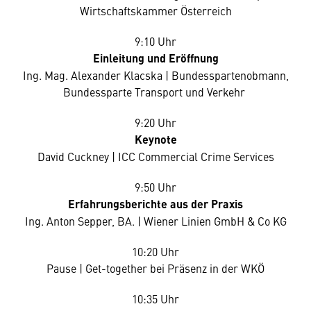
Wirtschaftskammer Österreich
9:10 Uhr
Einleitung und Eröffnung
Ing. Mag. Alexander Klacska | Bundesspartenobmann,
Bundessparte Transport und Verkehr
9:20 Uhr
Keynote
David Cuckney | ICC Commercial Crime Services
9:50 Uhr
Erfahrungsberichte aus der Praxis
Ing. Anton Sepper, BA. | Wiener Linien GmbH & Co KG
10:20 Uhr
Pause | Get-together bei Präsenz in der WKÖ
10:35 Uhr