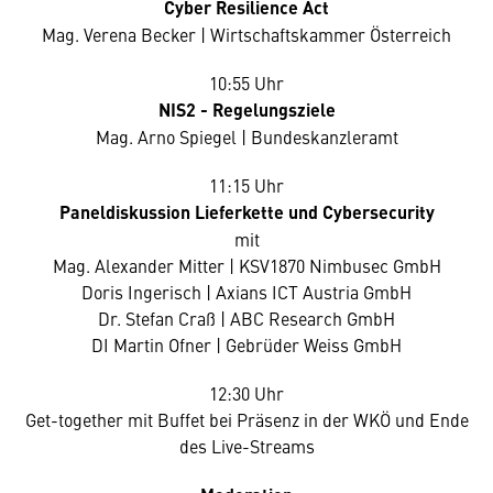
Cyber Resilience Act
Mag. Verena Becker | Wirtschaftskammer Österreich
10:55 Uhr
NIS2 - Regelungsziele
Mag. Arno Spiegel | Bundeskanzleramt
11:15 Uhr
Paneldiskussion Lieferkette und Cybersecurity
mit
Mag. Alexander Mitter | KSV1870 Nimbusec GmbH
Doris Ingerisch | Axians ICT Austria GmbH
Dr. Stefan Craß | ABC Research GmbH
DI Martin Ofner | Gebrüder Weiss GmbH
12:30 Uhr
Get-together mit Buffet bei Präsenz in der WKÖ und Ende
des Live-Streams