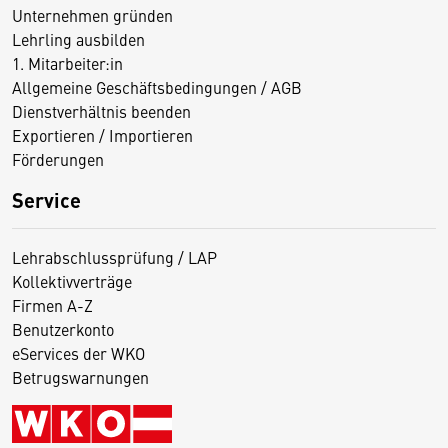
Unternehmen gründen
Lehrling ausbilden
1. Mitarbeiter:in
Allgemeine Geschäftsbedingungen / AGB
Dienstverhältnis beenden
Exportieren / Importieren
Förderungen
Service
Lehrabschlussprüfung / LAP
Kollektivverträge
Firmen A-Z
Benutzerkonto
eServices der WKO
Betrugswarnungen