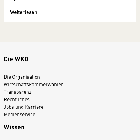
Förderprogramme
Weiterlesen
Die WKO
Die Organisation
Wirtschaftskammerwahlen
Transparenz
Rechtliches
Jobs und Karriere
Medienservice
Wissen