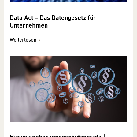
Data Act – Das Datengesetz für
Unternehmen
Weiterlesen
Hinweisgeber:innenschutzgesetz |