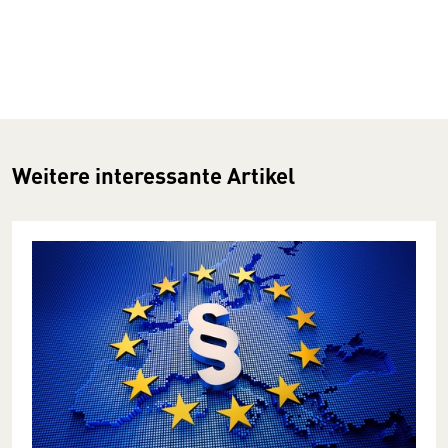
Weitere interessante Artikel