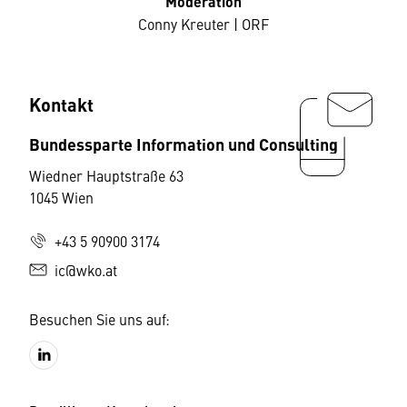
Moderation
Conny Kreuter | ORF
Kontakt
Bundessparte Information und Consulting
Wiedner Hauptstraße 63
1045 Wien
+43 5 90900 3174
ic@wko.at
Besuchen Sie uns auf: