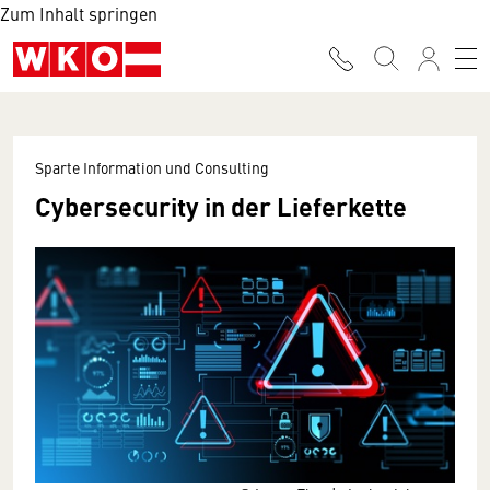
Zum Inhalt springen
Sparte Information und Consulting
Cybersecurity in der Lieferkette