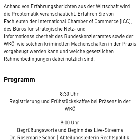
Anhand von Erfahrungsberichten aus der Wirtschaft wird
die Problematik veranschaulicht. Erfahren Sie von
Fachleuten der International Chamber of Commerce (ICC),
des Büros für strategische Netz- und
Informationssicherheit des Bundeskanzleramtes sowie der
WKÖ, wie solchen kriminellen Machenschaften in der Praxis
vorgebeugt werden kann und welche gesetzlichen
Rahmenbedingungen dabei nützlich sind.
Programm
8:30 Uhr
Registrierung und Frühstückskaffee bei Präsenz in der
WKÖ
9:00 Uhr
Begrüßungsworte und Beginn des Live-Streams
Dr. Rosemarie Schön | Abteilungsleiterin Rechtspolitik,