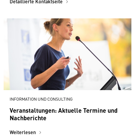
Detaillierte Kontaktseite
INFORMATION UND CONSULTING
Veranstaltungen: Aktuelle Termine und
Nachberichte
Weiterlesen