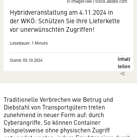
© ImageFlow | stock.adobe.com
Hybridveranstaltung am 4.11.2024 in
der WKÖ: Schützen Sie Ihre Lieferkette
vor unerwünschten Zugriffen!
Lesedauer: 1 Minute
Inhalt
Stand: 03.10.2024
teilen
Traditionelle Verbrechen wie Betrug und
Diebstahl von Transportgütern treten
zunehmend in neuer Form auf: durch
Cyberangriffe. So können Container
beispielsweise ohne physischen Zugriff