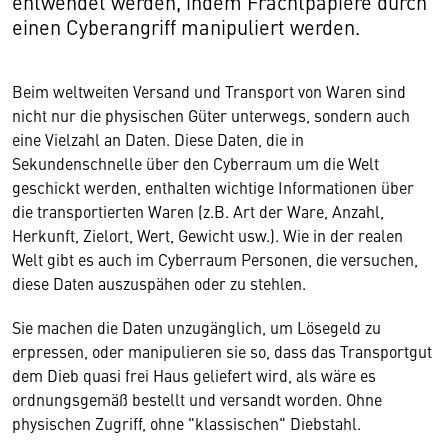
entwendet werden, indem Frachtpapiere durch
einen Cyberangriff manipuliert werden.
Beim weltweiten Versand und Transport von Waren sind
nicht nur die physischen Güter unterwegs, sondern auch
eine Vielzahl an Daten. Diese Daten, die in
Sekundenschnelle über den Cyberraum um die Welt
geschickt werden, enthalten wichtige Informationen über
die transportierten Waren (z.B. Art der Ware, Anzahl,
Herkunft, Zielort, Wert, Gewicht usw.). Wie in der realen
Welt gibt es auch im Cyberraum Personen, die versuchen,
diese Daten auszuspähen oder zu stehlen.
Sie machen die Daten unzugänglich, um Lösegeld zu
erpressen, oder manipulieren sie so, dass das Transportgut
dem Dieb quasi frei Haus geliefert wird, als wäre es
ordnungsgemäß bestellt und versandt worden. Ohne
physischen Zugriff, ohne "klassischen" Diebstahl.