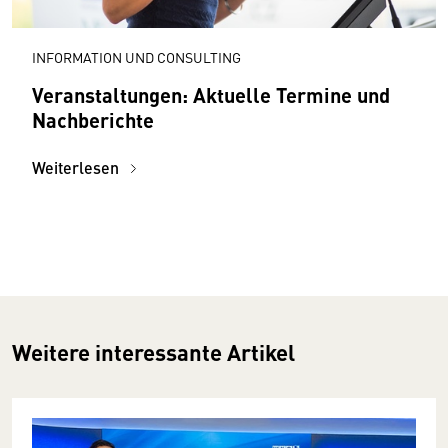
INFORMATION UND CONSULTING
Veranstaltungen: Aktuelle Termine und
Nachberichte
Weiterlesen
Weitere interessante Artikel