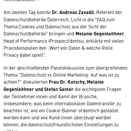
Am zweiten Tag konnte
Dr. Andreas Zavadil
, Referent der
Datenschutzbehörde Österreich, Licht in die "FAQ zum
Thema Cookies und Datenschutz aus der Sicht der
Datenschutzbehörde" bringen und
Melanie Gegenleithner
,
Head of Performance iProspect/dentsu, erklärte mit vielen
Praxisbeispielen den „Wert von Daten & welche Rolle
Privacy dabei spielt".
In der abschließenden Paneldiskussion zum übergreifenden
Thema "Datenschutz vs Online Marketing: Auf was ist zu
achten?" diskutierten
Frau Dr. Kotschy, Melanie
Gegenleithner und Stefan Santer
die wichtigsten Fragen
der Teilnehmer:innen und damit der Branche,
insbesondere, was beim internationalen Datentransfer zu
beachten ist, wie ein Cookie-Banner ordentlich gestaltet
werden kann und wie Kund:innen überzeugt werden
können, die datenschutzfreundlichsten Einstellungen zu