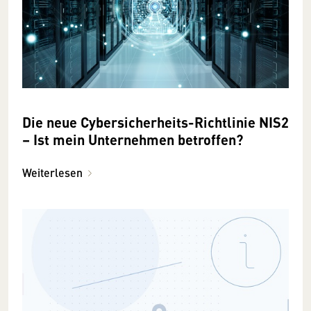
Die neue Cybersicherheits-Richtlinie NIS2
– Ist mein Unternehmen betroffen?
Weiterlesen