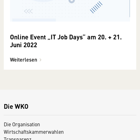
Online Event „IT Job Days“ am 20. + 21.
Juni 2022
Weiterlesen
Die WKO
Die Organisation
Wirtschaftskammerwahlen
Transparenz