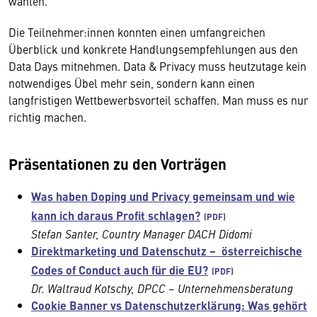
wählen.
Die Teilnehmer:innen konnten einen umfangreichen
Überblick und konkrete Handlungsempfehlungen aus den
Data Days mitnehmen. Data & Privacy muss heutzutage kein
notwendiges Übel mehr sein, sondern kann einen
langfristigen Wettbewerbsvorteil schaffen. Man muss es nur
richtig machen.
Präsentationen zu den Vorträgen
Was haben Doping und Privacy gemeinsam und wie
kann ich daraus Profit schlagen?
Stefan Santer, Country Manager DACH Didomi
Direktmarketing und Datenschutz – österreichische
Codes of Conduct auch für die EU?
Dr. Waltraud Kotschy, DPCC – Unternehmensberatung
Cookie Banner vs Datenschutzerklärung: Was gehört