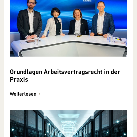
Grundlagen Arbeitsvertragsrecht in der
Praxis
Weiterlesen