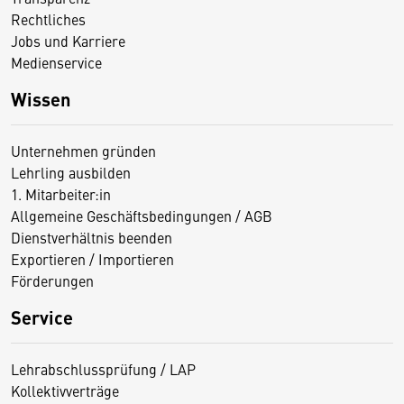
Rechtliches
Jobs und Karriere
Medienservice
Wissen
Unternehmen gründen
Lehrling ausbilden
1. Mitarbeiter:in
Allgemeine Geschäftsbedingungen / AGB
Dienstverhältnis beenden
Exportieren / Importieren
Förderungen
Service
Lehrabschlussprüfung / LAP
Kollektivverträge