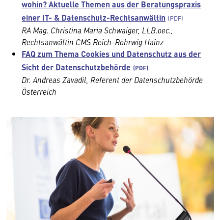
wohin? Aktuelle Themen aus der Beratungspraxis
einer IT- & Datenschutz-Rechtsanwältin
RA Mag. Christina Maria Schwaiger, LLB.oec.,
Rechtsanwältin CMS Reich-Rohrwig Hainz
FAQ zum Thema Cookies und Datenschutz aus der
Sicht der Datenschutzbehörde
Dr. Andreas Zavadil, Referent der Datenschutzbehörde
Österreich