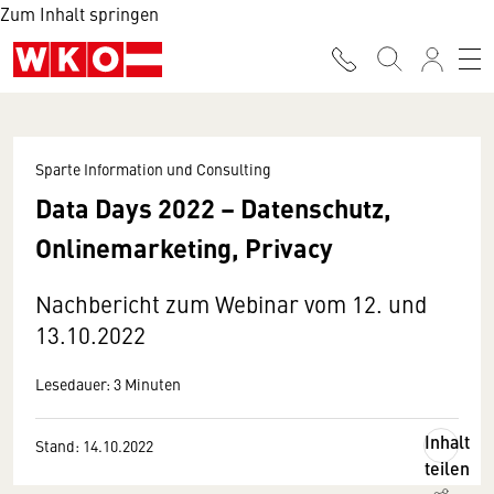
Zum Inhalt springen
Sparte Information und Consulting
Data Days 2022 – Datenschutz,
Onlinemarketing, Privacy
Nachbericht zum Webinar vom 12. und
13.10.2022
Lesedauer: 3 Minuten
Inhalt
Stand: 14.10.2022
teilen