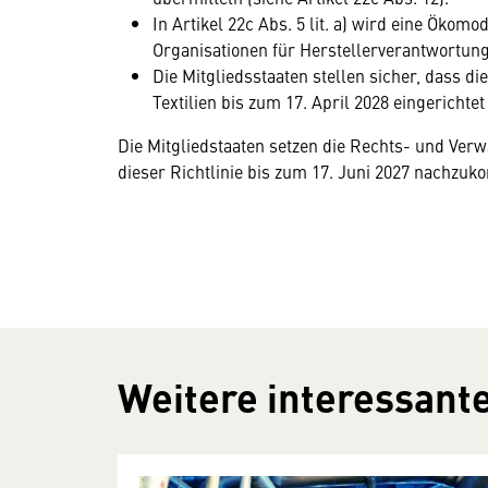
In Artikel 22c Abs. 5 lit. a) wird eine Ökomo
Organisationen für Herstellerverantwortung
Die Mitgliedsstaaten stellen sicher, dass d
Textilien bis zum 17. April 2028 eingerichtet 
Die Mitgliedstaaten setzen die Rechts- und Verwa
dieser Richtlinie bis zum 17. Juni 2027 nachzuko
Weitere interessante