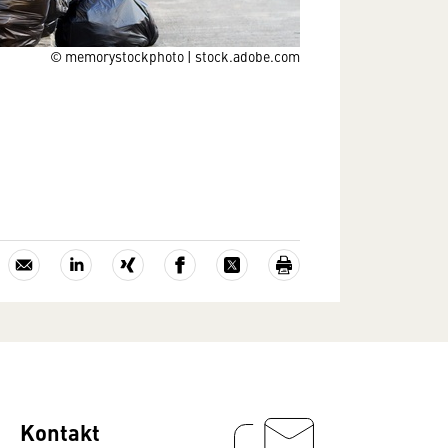
© memorystockphoto | stock.adobe.com
Kontakt