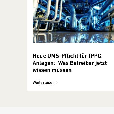
Neue UMS-Pflicht für IPPC-
Anlagen: Was Betreiber jetzt
wissen müssen
Weiterlesen