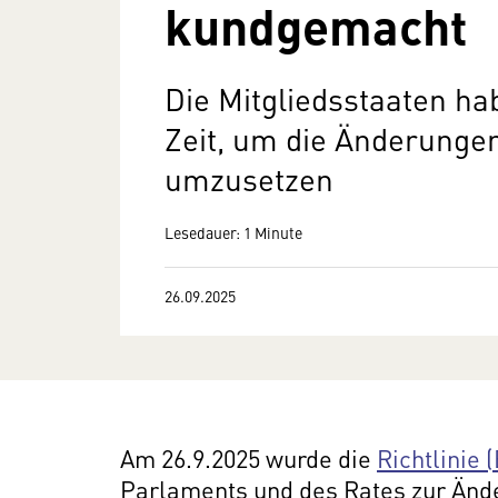
kundgemacht
Die Mitgliedsstaaten ha
Zeit, um die Änderungen
umzusetzen
Lesedauer: 1 Minute
26.09.2025
Am 26.9.2025 wurde die
Richtlinie 
Parlaments und des Rates zur Ände