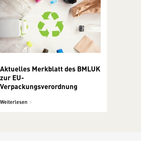
Aktuelles Merkblatt des BMLUK
zur EU-
Verpackungsverordnung
Weiterlesen