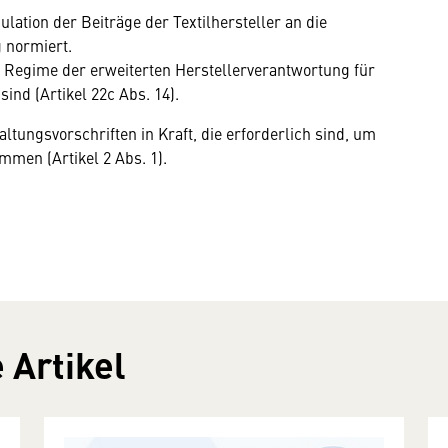
dulation der Beiträge der Textilhersteller an die
 normiert.
ie Regime der erweiterten Herstellerverantwortung für
sind (Artikel 22c Abs. 14).
ltungsvorschriften in Kraft, die erforderlich sind, um
mmen (Artikel 2 Abs. 1).
 Artikel