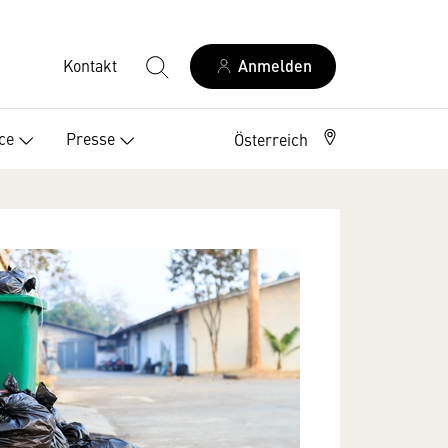
Kontakt
Anmelden
ce
Presse
Österreich