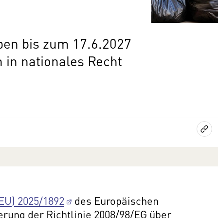
ben bis zum 17.6.2027
 in nationales Recht
(EU) 2025/1892
des Europäischen
rung der Richtlinie 2008/98/EG über