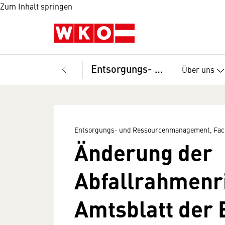
Zum Inhalt springen
Entsorgungs- und Ressourcenmanagement, Fachverband
Über uns
Entsorgungs- und Ressourcenmanagement, Fac
Änderung der
Abfallrahmenri
Amtsblatt der 