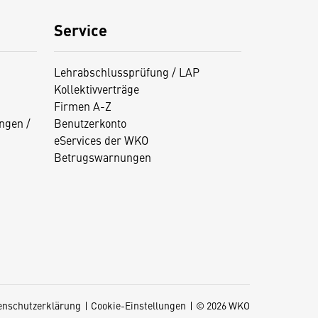
Service
Lehrabschlussprüfung / LAP
Kollektivverträge
Firmen A-Z
ngen /
Benutzerkonto
eServices der WKO
Betrugswarnungen
enschutzerklärung
Cookie-Einstellungen
© 2026 WKO