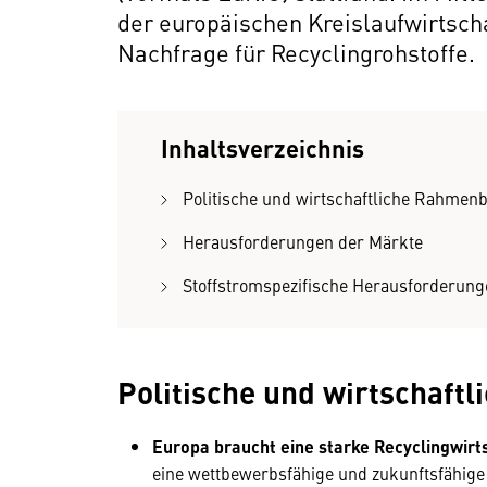
der europäischen Kreislaufwirtscha
Nachfrage für Recyclingrohstoffe.
Inhaltsverzeichnis
Politische und wirtschaftliche Rahme
Herausforderungen der Märkte
Stoffstromspezifische Herausforderung
Politische und wirtschaf
Europa braucht eine starke Recyclingwirt
eine wettbewerbsfähige und zukunftsfähige 