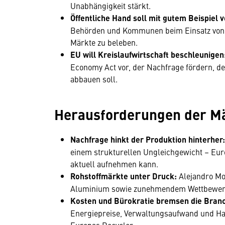
Unabhängigkeit stärkt.
Öffentliche Hand soll mit gutem Beispiel
Behörden und Kommunen beim Einsatz von 
Märkte zu beleben.
EU will Kreislaufwirtschaft beschleunigen
Economy Act vor, der Nachfrage fördern, 
abbauen soll.
Herausforderungen der M
Nachfrage hinkt der Produktion hinterher
einem strukturellen Ungleichgewicht – Euro
aktuell aufnehmen kann.
Rohstoffmärkte unter Druck:
Alejandro Mo
Aluminium sowie zunehmendem Wettbewerb
Kosten und Bürokratie bremsen die Bran
Energiepreise, Verwaltungsaufwand und Ha