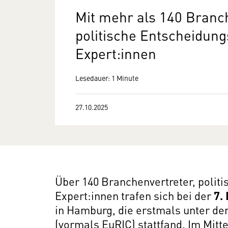
Mit mehr als 140 Branc
politische Entscheidung
Expert:innen
Lesedauer: 1 Minute
27.10.2025
Über 140 Branchenvertreter, polit
Expert:innen trafen sich bei der
7.
in Hamburg, die erstmals unter 
(vormals EuRIC) stattfand. Im Mit