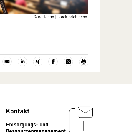
© nattanan | stock.adobe.com
Kontakt
Entsorgungs- und
Ressourcenmanagement,