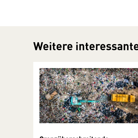
Weitere interessante