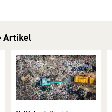
 Artikel