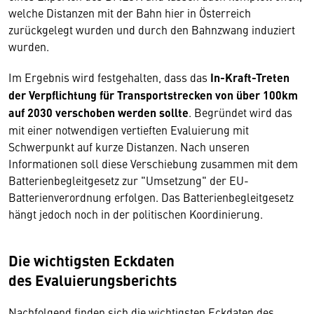
welche Distanzen mit der Bahn hier in Österreich
zurückgelegt wurden und durch den Bahnzwang induziert
wurden.
Im Ergebnis wird festgehalten, dass das
In-Kraft-Treten
der Verpflichtung für Transportstrecken von über 100km
auf 2030 verschoben werden sollte
. Begründet wird das
mit einer notwendigen vertieften Evaluierung mit
Schwerpunkt auf kurze Distanzen. Nach unseren
Informationen soll diese Verschiebung zusammen mit dem
Batterienbegleitgesetz zur "Umsetzung" der EU-
Batterienverordnung erfolgen. Das Batterienbegleitgesetz
hängt jedoch noch in der politischen Koordinierung.
Die wichtigsten Eckdaten
des Evaluierungsberichts
Nachfolgend finden sich die wichtigsten Eckdaten des