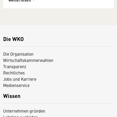
Die WKO
Die Organisation
Wirtschaftskammerwahlen
Transparenz
Rechtliches
Jobs und Karriere
Medienservice
Wissen
Unternehmen gründen
Lehrling ausbilden