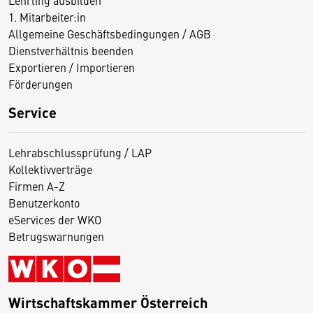
1. Mitarbeiter:in
Allgemeine Geschäftsbedingungen / AGB
Dienstverhältnis beenden
Exportieren / Importieren
Förderungen
Service
Lehrabschlussprüfung / LAP
Kollektivverträge
Firmen A-Z
Benutzerkonto
eServices der WKO
Betrugswarnungen
Wirtschaftskammer Österreich