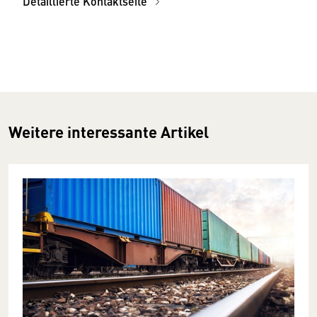
Detaillierte Kontaktseite
Weitere interessante Artikel