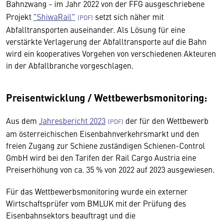
Bahnzwang - im Jahr 2022 von der FFG ausgeschriebene
Projekt
"ShiwaRail"
setzt sich näher mit
Abfalltransporten auseinander. Als Lösung für eine
verstärkte Verlagerung der Abfalltransporte auf die Bahn
wird ein kooperatives Vorgehen von verschiedenen Akteuren
in der Abfallbranche vorgeschlagen.
Preisentwicklung / Wettbewerbsmonitoring:
Aus dem
Jahresbericht 2023
der für den Wettbewerb
am österreichischen Eisenbahnverkehrsmarkt und den
freien Zugang zur Schiene zuständigen Schienen-Control
GmbH wird bei den Tarifen der Rail Cargo Austria eine
Preiserhöhung von ca. 35 % von 2022 auf 2023 ausgewiesen.
Für das Wettbewerbsmonitoring wurde ein externer
Wirtschaftsprüfer vom BMLUK mit der Prüfung des
Eisenbahnsektors beauftragt und die