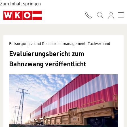
Zum Inhalt springen
Entsorgungs- und Ressourcenmanagement, Fachverband
Evaluierungsbericht zum
Bahnzwang veröffentlicht