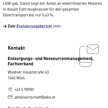
LKW gab. Damit liegt der Anteil an elektrifizierten Motoren
in diesen Fahrzeugklassen für den gesamten
Gütertransport bei nur 0,43 %.
→ Zum
Evaluierungsbericht
Kontakt
Entsorgungs- und Ressourcenmanagement,
Fachverband
Wiedner Hauptstraße 63
1045 Wien
+43 5 90900
abfallwirtschaft@wko.at