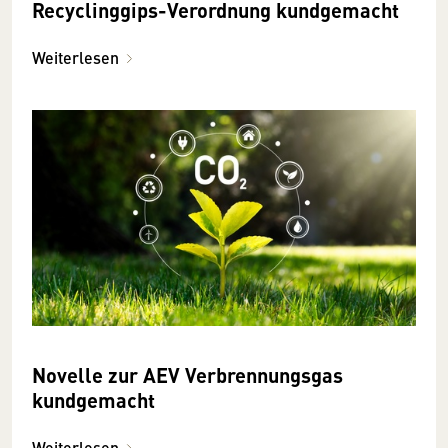
Recyclinggips-Verordnung kundgemacht
Weiterlesen
Novelle zur AEV Verbrennungsgas
kundgemacht
Weiterlesen