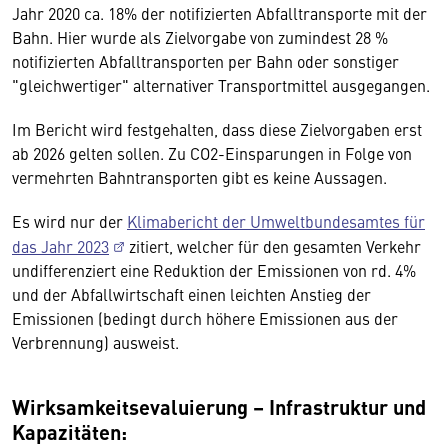
Jahr 2020 ca. 18% der notifizierten Abfalltransporte mit der
Bahn. Hier wurde als Zielvorgabe von zumindest 28 %
notifizierten Abfalltransporten per Bahn oder sonstiger
"gleichwertiger" alternativer Transportmittel ausgegangen.
Im Bericht wird festgehalten, dass diese Zielvorgaben erst
ab 2026 gelten sollen. Zu CO2-Einsparungen in Folge von
vermehrten Bahntransporten gibt es keine Aussagen.
Es wird nur der
Klimabericht der Umweltbundesamtes für
das Jahr 2023
zitiert, welcher für den gesamten Verkehr
undifferenziert eine Reduktion der Emissionen von rd. 4%
und der Abfallwirtschaft einen leichten Anstieg der
Emissionen (bedingt durch höhere Emissionen aus der
Verbrennung) ausweist.
Wirksamkeitsevaluierung – Infrastruktur und
Kapazitäten: