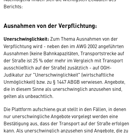
Berichts:
Ausnahmen von der Verpflichtung:
Unerschwinglichkeit:
Zum Thema Ausnahmen von der
Verpflichtung wird - neben den im AWG 2002 angeführten
Ausnahmen (keine Bahnkapazitäten, Transportstrecke auf
der Straße ist 25 % oder mehr im Vergleich mit Transport
ausschließlich auf der Straße) zusätzlich - auf OGH-
Judikatur zur "Unerschwinglichkeit" (wirtschaftliche
Unmöglichkeit) bzw. zu § 1447 ABGB verwiesen. Angebote,
die in diesem Sinne als unerschwinglich anzusehen sind,
gelten als unbeachtlich.
Die Plattform aufschiene.gv.at stellt in den Fällen, in denen
nur unerschwingliche Angebote vorgelegt werden eine
Bestätigung aus, dass der Transport auf der Straße erfolgen
kann. Als unerschwinglich anzusehen sind Angebote, die zu