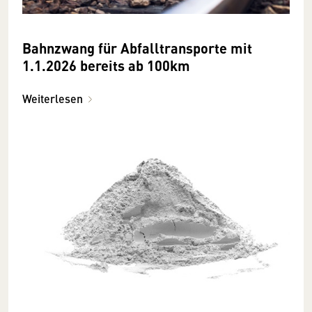
Bahnzwang für Abfalltransporte mit
1.1.2026 bereits ab 100km
Weiterlesen