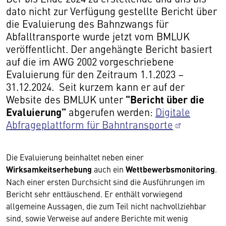
dato nicht zur Verfügung gestellte Bericht über
die Evaluierung des Bahnzwangs für
Abfalltransporte wurde jetzt vom BMLUK
veröffentlicht. Der angehängte Bericht basiert
auf die im AWG 2002 vorgeschriebene
Evaluierung für den Zeitraum 1.1.2023 –
31.12.2024. Seit kurzem kann er auf der
"Bericht über die
Website des BMLUK unter
Evaluierung"
abgerufen werden:
Digitale
Abfrageplattform für Bahntransporte
Die Evaluierung beinhaltet neben einer
Wirksamkeitserhebung
auch ein
Wettbewerbsmonitoring
.
Nach einer ersten Durchsicht sind die Ausführungen im
Bericht sehr enttäuschend. Er enthält vorwiegend
allgemeine Aussagen, die zum Teil nicht nachvollziehbar
sind, sowie Verweise auf andere Berichte mit wenig