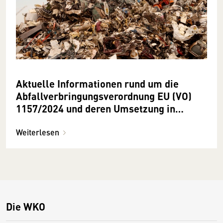
Aktuelle Informationen rund um die
Abfallverbringungsverordnung EU (VO)
1157/2024 und deren Umsetzung in
Österreich
Weiterlesen
Die WKO