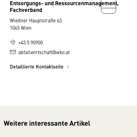
Entsorgungs- und Ressourcenmanagement,
Fachverband
Wiedner Hauptstraße 63
1045 Wien
+43 5 90900
abfallwirtschaft@wko.at
Detaillierte Kontaktseite
Weitere interessante Artikel