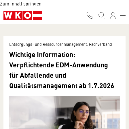
Zum Inhalt springen
Entsorgungs- und Ressourcenmanagement, Fachverband
Wichtige Information:
Verpflichtende EDM-Anwendung
für Abfallende und
Qualitätsmanagement ab 1.7.2026