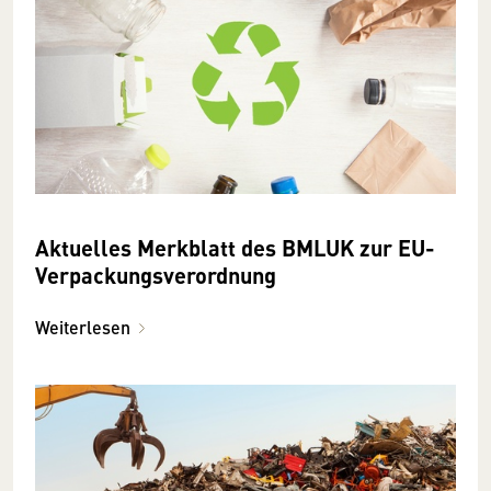
Aktuelles Merkblatt des BMLUK zur EU-
Verpackungsverordnung
Weiterlesen