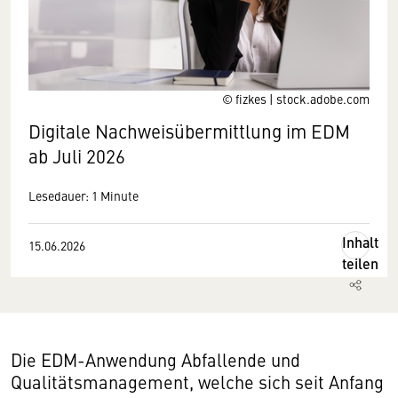
© fizkes | stock.adobe.com
Digitale Nachweisübermittlung im EDM
ab Juli 2026
Lesedauer: 1 Minute
Inhalt
15.06.2026
teilen
Die EDM-Anwendung Abfallende und
Qualitätsmanagement, welche sich seit Anfang