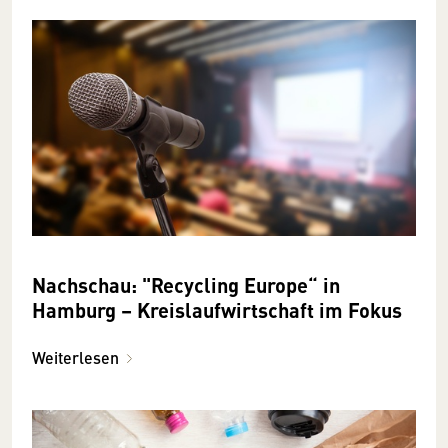
Nachschau: "Recycling Europe“ in
Hamburg – Kreislaufwirtschaft im Fokus
Weiterlesen