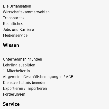
Die Organisation
Wirtschaftskammerwahlen
Transparenz
Rechtliches
Jobs und Karriere
Medienservice
Wissen
Unternehmen gründen
Lehrling ausbilden
1. Mitarbeiter:in
Allgemeine Geschäftsbedingungen / AGB
Dienstverhältnis beenden
Exportieren / Importieren
Förderungen
Service