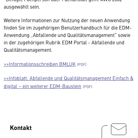
ausgewählt sein.
Weitere Informationen zur Nutzung der neuen Anwendung
finden Sie im zugehörigen Benutzerhandbuch für die EDM-
Anwendung „Abfallende und Qualitätsmanagement“ sowie
in der zugehörigen Rubrik EDM Portal - Abfallende und
Qualitätsmanagement.
>>Informationsschreiben BMLUK
>>Infoblatt: Abfallende und Qualitätsmanagement Einfach &
digital – ein weiterer EDM-Baustein
Kontakt