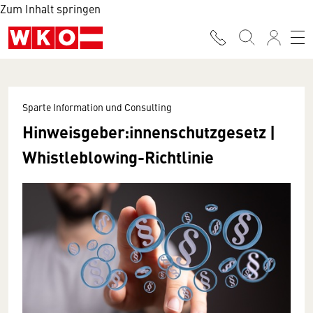
Zum Inhalt springen
Sparte Information und Consulting
Hinweisgeber:innenschutzgesetz |
Whistleblowing-Richtlinie