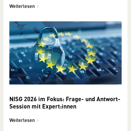
Weiterlesen
NISG 2026 im Fokus: Frage- und Antwort-
Session mit Expert:innen
Weiterlesen