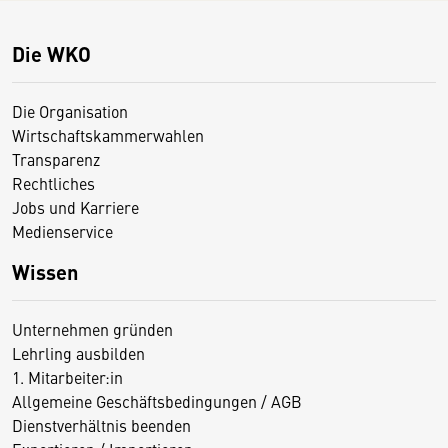
Die WKO
Die Organisation
Wirtschaftskammerwahlen
Transparenz
Rechtliches
Jobs und Karriere
Medienservice
Wissen
Unternehmen gründen
Lehrling ausbilden
1. Mitarbeiter:in
Allgemeine Geschäftsbedingungen / AGB
Dienstverhältnis beenden