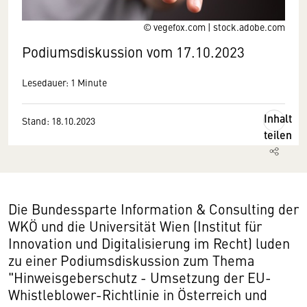
© vegefox.com | stock.adobe.com
Podiumsdiskussion vom 17.10.2023
Lesedauer: 1 Minute
Inhalt
Stand: 18.10.2023
teilen
Die Bundessparte Information & Consulting der
WKÖ und die Universität Wien (Institut für
Innovation und Digitalisierung im Recht) luden
zu einer Podiumsdiskussion zum Thema
"Hinweisgeberschutz - Umsetzung der EU-
Whistleblower-Richtlinie in Österreich und