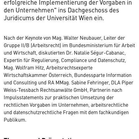
erfolgreiche Implementierung der Vorgaben in
den Unternehmen" ins Dachgeschoss des
Juridicums der Universität Wien ein.
Nach der Keynote von Mag. Walter Neubauer, Leiter der
Gruppe II/B (Arbeitsrecht) im Bundesministerium für Arbeit
und Wirtschaft, diskutierten Dr. Natalie Ségur-Cabanac,
Expertin für Regulierung, Compliance und Datenschutz,
Mag. Wolfram Hitz, Arbeitsrechtsexperte
Wirtschaftskammer Österreich, Bundessparte Information
und Consulting und RA MMag. Sabine Fehringer, DLA Piper
Weiss-Tessbach Rechtsanwälte GmbH, Partnerin nach
Impulsstatements zur praktischen Umsetzung der
rechtlichen Vorgaben im Unternehmen, arbeitsrechtliche
und datenschutzrechtliche Fragen mit dem fachkundigen
Publikum.