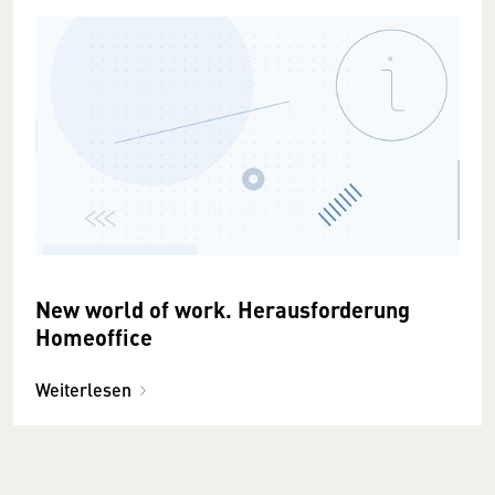
New world of work. Herausforderung
Homeoffice
Weiterlesen