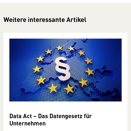
Weitere interessante Artikel
Data Act – Das Datengesetz für
Unternehmen