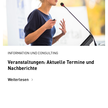
INFORMATION UND CONSULTING
Veranstaltungen: Aktuelle Termine und
Nachberichte
Weiterlesen