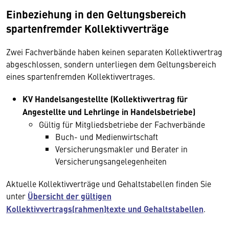
Einbeziehung in den Geltungsbereich
spartenfremder Kollektivverträge
Zwei Fachverbände haben keinen separaten Kollektivvertrag
abgeschlossen, sondern unterliegen dem Geltungsbereich
eines spartenfremden Kollektivvertrages.
KV Handelsangestellte (Kollektivvertrag für
Angestellte und Lehrlinge in Handelsbetriebe)
Gültig für Mitgliedsbetriebe der Fachverbände
Buch- und Medienwirtschaft
Versicherungsmakler und Berater in
Versicherungsangelegenheiten
Aktuelle Kollektivverträge und Gehaltstabellen finden Sie
unter
Übersicht der gültigen
Kollektivvertrags(rahmen)texte und Gehaltstabellen
.