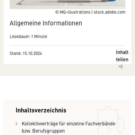
© MQ-Illustrations | stock.adobe.com
Allgemeine Informationen
Lesedauer: 1 Minute
Inhalt
Stand: 15.10.2024
teilen
Inhaltsverzeichnis
Kollektivverträge für einzelne Fachverbände
bzw. Berufsgruppen