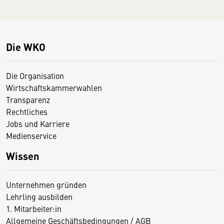
Die WKO
Die Organisation
Wirtschaftskammerwahlen
Transparenz
Rechtliches
Jobs und Karriere
Medienservice
Wissen
Unternehmen gründen
Lehrling ausbilden
1. Mitarbeiter:in
Allgemeine Geschäftsbedingungen / AGB