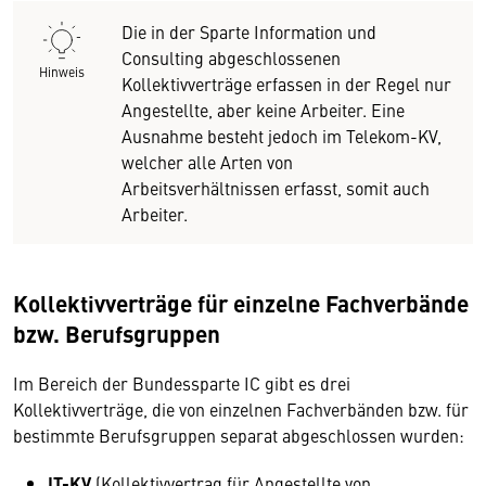
Die in der Sparte Information und
Consulting abgeschlossenen
Hinweis
Kollektivverträge erfassen in der Regel nur
Angestellte, aber keine Arbeiter. Eine
Ausnahme besteht jedoch im Telekom-KV,
welcher alle Arten von
Arbeitsverhältnissen erfasst, somit auch
Arbeiter.
Kollektivverträge für einzelne Fachverbände
bzw. Berufsgruppen
Im Bereich der Bundessparte IC gibt es drei
Kollektivverträge, die von einzelnen Fachverbänden bzw. für
bestimmte Berufsgruppen separat abgeschlossen wurden:
IT-KV
(Kollektivvertrag für Angestellte von