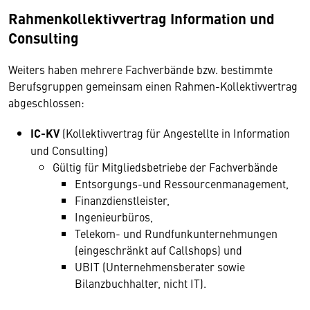
Rahmenkollektivvertrag Information und
Consulting
Weiters haben mehrere Fachverbände bzw. bestimmte
Berufsgruppen gemeinsam einen Rahmen-Kollektivvertrag
abgeschlossen:
IC-KV
(Kollektivvertrag für Angestellte in Information
und Consulting)
Gültig für Mitgliedsbetriebe der Fachverbände
Entsorgungs-und Ressourcenmanagement,
Finanzdienstleister,
Ingenieurbüros,
Telekom- und Rundfunkunternehmungen
(eingeschränkt auf Callshops) und
UBIT (Unternehmensberater sowie
Bilanzbuchhalter, nicht IT).