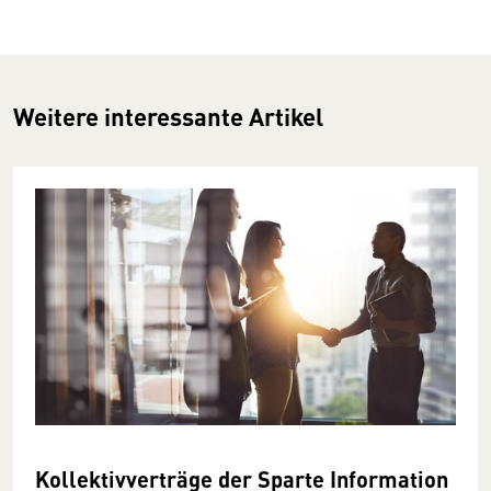
Weitere interessante Artikel
Kollektivverträge der Sparte Information