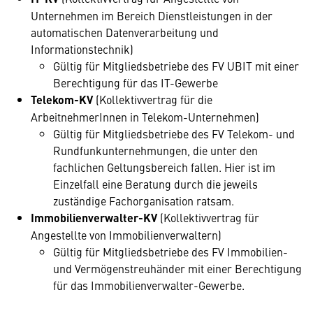
Unternehmen im Bereich Dienstleistungen in der
automatischen Datenverarbeitung und
Informationstechnik)
Gültig für Mitgliedsbetriebe des FV UBIT mit einer
Berechtigung für das IT-Gewerbe
Telekom-KV
(Kollektivvertrag für die
ArbeitnehmerInnen in Telekom-Unternehmen)
Gültig für Mitgliedsbetriebe des FV Telekom- und
Rundfunkunternehmungen, die unter den
fachlichen Geltungsbereich fallen. Hier ist im
Einzelfall eine Beratung durch die jeweils
zuständige Fachorganisation ratsam.
Immobilienverwalter-KV
(Kollektivvertrag für
Angestellte von Immobilienverwaltern)
Gültig für Mitgliedsbetriebe des FV Immobilien-
und Vermögenstreuhänder mit einer Berechtigung
für das Immobilienverwalter-Gewerbe.