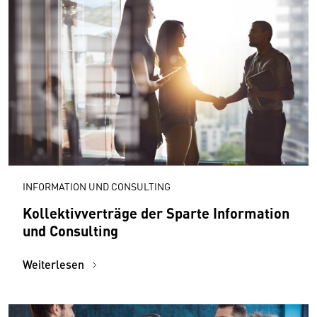
INFORMATION UND CONSULTING
Kollektivverträge der Sparte Information
und Consulting
Weiterlesen