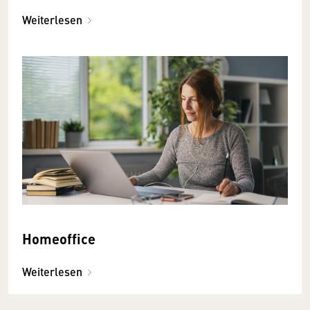
Weiterlesen
Homeoffice
Weiterlesen