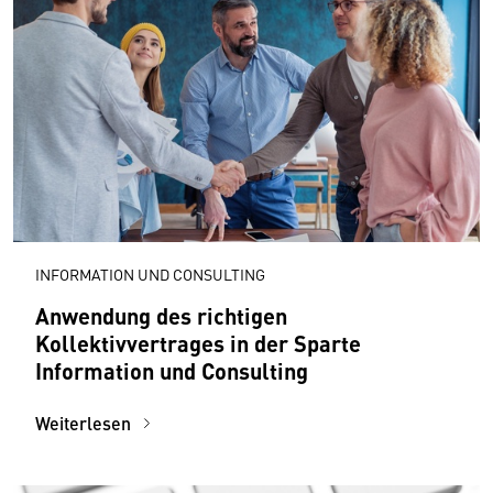
INFORMATION UND CONSULTING
Anwendung des richtigen
Kollektivvertrages in der Sparte
Information und Consulting
Weiterlesen