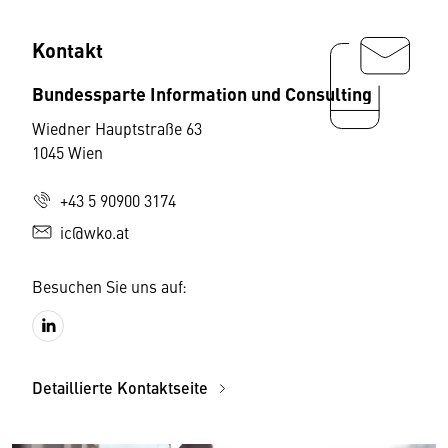
Kontakt
Bundessparte Information und Consulting
Wiedner Hauptstraße 63
1045 Wien
+43 5 90900 3174
ic@wko.at
Besuchen Sie uns auf:
Detaillierte Kontaktseite