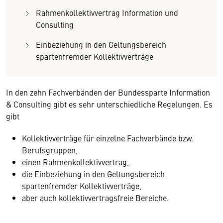
Rahmenkollektivvertrag Information und
Consulting
Einbeziehung in den Geltungsbereich
spartenfremder Kollektivverträge
In den zehn Fachverbänden der Bundessparte Information
& Consulting gibt es sehr unterschiedliche Regelungen. Es
gibt
Kollektivverträge für einzelne Fachverbände bzw.
Berufsgruppen,
einen Rahmenkollektivvertrag,
die Einbeziehung in den Geltungsbereich
spartenfremder Kollektivverträge,
aber auch kollektivvertragsfreie Bereiche.