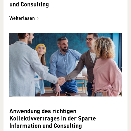
und Consulting
Weiterlesen
Anwendung des richtigen
Kollektivvertrages in der Sparte
Information und Consulting