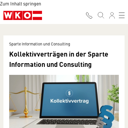
Zum Inhalt springen
Sparte Information und Consulting
Kollektivverträgen in der Sparte
Information und Consulting