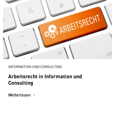
INFORMATION UND CONSULTING
Arbeitsrecht in Information und
Consulting
Weiterlesen