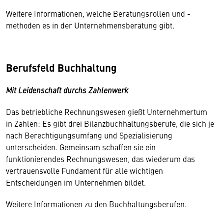
Weitere Informationen, welche Beratungsrollen und -
methoden es in der Unternehmensberatung gibt.
Berufsfeld Buchhaltung
Mit Leidenschaft durchs Zahlenwerk
Das betriebliche Rechnungswesen gießt Unternehmertum
in Zahlen: Es gibt drei Bilanzbuchhaltungsberufe, die sich je
nach Berechtigungsumfang und Spezialisierung
unterscheiden. Gemeinsam schaffen sie ein
funktionierendes Rechnungswesen, das wiederum das
vertrauensvolle Fundament für alle wichtigen
Entscheidungen im Unternehmen bildet.
Weitere Informationen zu den Buchhaltungsberufen.