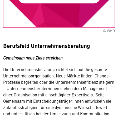
© WKÖ
Berufsfeld Unternehmensberatung
Gemeinsam neue Ziele erreichen
Die Unternehmensberatung richtet sich auf die gesamte
Unternehmensorganisation. Neue Märkte finden, Change-
Prozesse begleiten oder die Unternehmenseffizienz steigern
– Unternehmensberater:innen stehen dem Management
einer Organisation mit einschlägiger Expertise zu Seite.
Gemeinsam mit Entscheidungsträger:innen entwickeln sie
Zukunftsstrategien für eine dynamische Wirtschaftswelt
und unterstützen bei der Umsetzung und Kommunikation.