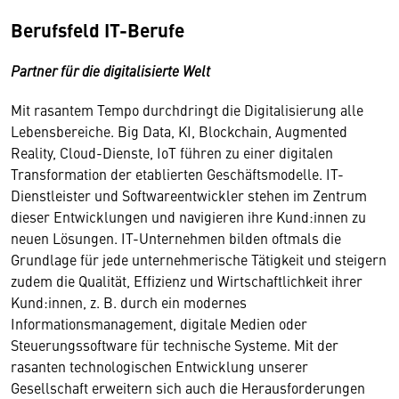
Berufsfeld IT-Berufe
Partner für die digitalisierte Welt
Mit rasantem Tempo durchdringt die Digitalisierung alle
Lebensbereiche. Big Data, KI, Blockchain, Augmented
Reality, Cloud-Dienste, IoT führen zu einer digitalen
Transformation der etablierten Geschäftsmodelle. IT-
Dienstleister und Softwareentwickler stehen im Zentrum
dieser Entwicklungen und navigieren ihre Kund:innen zu
neuen Lösungen. IT-Unternehmen bilden oftmals die
Grundlage für jede unternehmerische Tätigkeit und steigern
zudem die Qualität, Effizienz und Wirtschaftlichkeit ihrer
Kund:innen, z. B. durch ein modernes
Informationsmanagement, digitale Medien oder
Steuerungssoftware für technische Systeme. Mit der
rasanten technologischen Entwicklung unserer
Gesellschaft erweitern sich auch die Herausforderungen