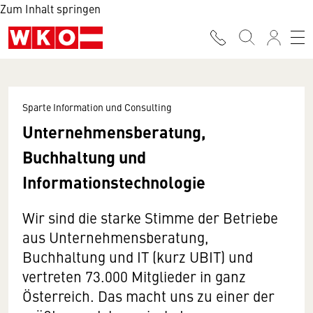
Zum Inhalt springen
Sparte Information und Consulting
Unternehmensberatung,
Buchhaltung und
Informationstechnologie
Wir sind die starke Stimme der Betriebe
aus Unternehmensberatung,
Buchhaltung und IT (kurz UBIT) und
vertreten 73.000 Mitglieder in ganz
Österreich. Das macht uns zu einer der