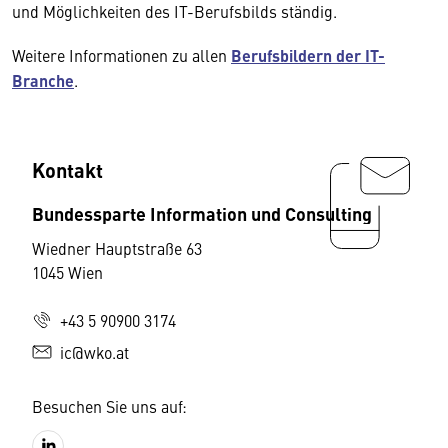
und Möglichkeiten des IT-Berufsbilds ständig.
Weitere Informationen zu allen
Berufsbildern der IT-
Branche
.
Kontakt
Bundessparte Information und Consulting
Wiedner Hauptstraße 63
1045 Wien
+43 5 90900 3174
ic@wko.at
Besuchen Sie uns auf: