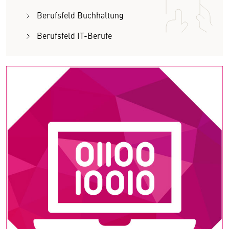
Berufsfeld Buchhaltung
Berufsfeld IT-Berufe