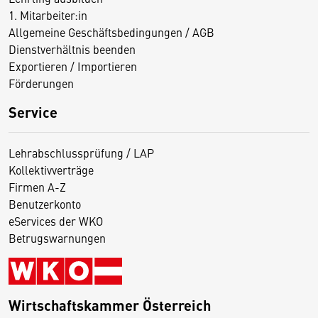
1. Mitarbeiter:in
Allgemeine Geschäftsbedingungen / AGB
Dienstverhältnis beenden
Exportieren / Importieren
Förderungen
Service
Lehrabschlussprüfung / LAP
Kollektivverträge
Firmen A-Z
Benutzerkonto
eServices der WKO
Betrugswarnungen
Wirtschaftskammer Österreich