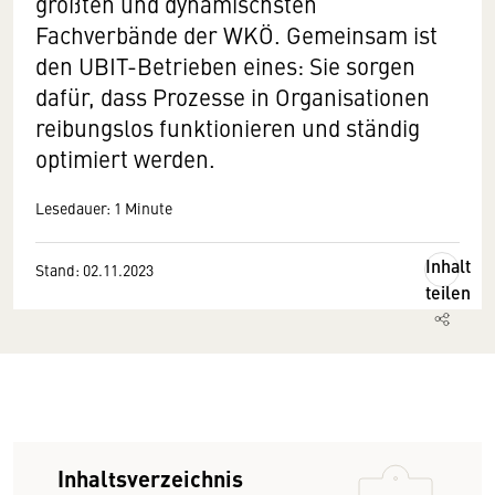
größten und dynamischsten
Fachverbände der WKÖ. Gemeinsam ist
den UBIT-Betrieben eines: Sie sorgen
dafür, dass Prozesse in Organisationen
reibungslos funktionieren und ständig
optimiert werden.
Lesedauer: 1 Minute
Inhalt
Stand: 02.11.2023
teilen
Inhaltsverzeichnis