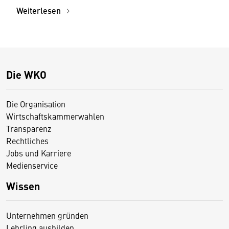
Weiterlesen
Die WKO
Die Organisation
Wirtschaftskammerwahlen
Transparenz
Rechtliches
Jobs und Karriere
Medienservice
Wissen
Unternehmen gründen
Lehrling ausbilden