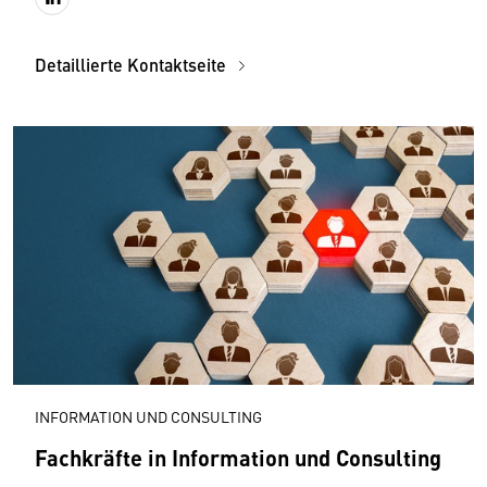
Detaillierte Kontaktseite
INFORMATION UND CONSULTING
Fachkräfte in Information und Consulting