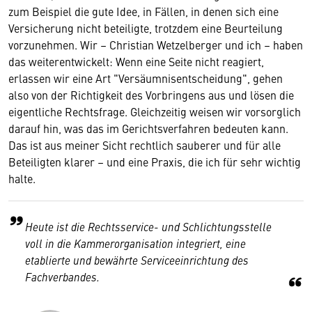
zum Beispiel die gute Idee, in Fällen, in denen sich eine
Versicherung nicht beteiligte, trotzdem eine Beurteilung
vorzunehmen. Wir – Christian Wetzelberger und ich – haben
das weiterentwickelt: Wenn eine Seite nicht reagiert,
erlassen wir eine Art "Versäumnisentscheidung", gehen
also von der Richtigkeit des Vorbringens aus und lösen die
eigentliche Rechtsfrage. Gleichzeitig weisen wir vorsorglich
darauf hin, was das im Gerichtsverfahren bedeuten kann.
Das ist aus meiner Sicht rechtlich sauberer und für alle
Beteiligten klarer – und eine Praxis, die ich für sehr wichtig
halte.
Heute ist die Rechtsservice- und Schlichtungsstelle
voll in die Kammerorganisation integriert, eine
etablierte und bewährte Serviceeinrichtung des
Fachverbandes.