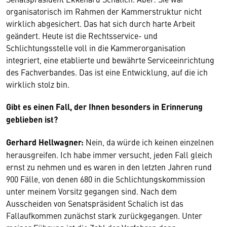
organisatorisch im Rahmen der Kammerstruktur nicht
wirklich abgesichert. Das hat sich durch harte Arbeit
geändert. Heute ist die Rechtsservice- und
Schlichtungsstelle voll in die Kammerorganisation
integriert, eine etablierte und bewährte Serviceeinrichtung
des Fachverbandes. Das ist eine Entwicklung, auf die ich
wirklich stolz bin.
Gibt es einen Fall, der Ihnen besonders in Erinnerung
geblieben ist?
Gerhard Hellwagner:
Nein, da würde ich keinen einzelnen
herausgreifen. Ich habe immer versucht, jeden Fall gleich
ernst zu nehmen und es waren in den letzten Jahren rund
900 Fälle, von denen 680 in die Schlichtungskommission
unter meinem Vorsitz gegangen sind. Nach dem
Ausscheiden von Senatspräsident Schalich ist das
Fallaufkommen zunächst stark zurückgegangen. Unter