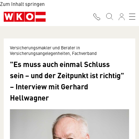
Zum Inhalt springen
Versicherungsmakler und Berater in
Versicherungsangelegenheiten, Fachverband
"Es muss auch einmal Schluss
sein – und der Zeitpunkt ist richtig"
− Interview mit Gerhard
Hellwagner