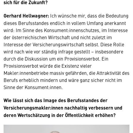
sich für die Zukunft?
Gerhard Hellwagner:
Ich wünsche mir, dass die Bedeutung
dieses Berufsstandes endlich in vollem Umfang anerkannt
wird: Im Sinne des Konsument:innenschutzes, im Interesse
der österreichischen Wirtschaft und nicht zuletzt im
Interesse der Versicherungswirtschaft selbst. Diese Rolle
wird nach wie vor ständig infrage gestellt – insbesondere
durch die Diskussion um ein Provisionsverbot. Ein
Provisionsverbot würde die Existenz vieler
Makler:innenbetriebe massiv gefährden, die Attraktivität des
Berufs erheblich mindern und wäre ganz sicher nicht im
Sinne der Konsument:innen.
Wie lässt sich das Image des Berufsstandes der
Versicherungsmakler:innen nachhaltig verbessern und
deren Wertschätzung in der Öffentlichkeit erhöhen?