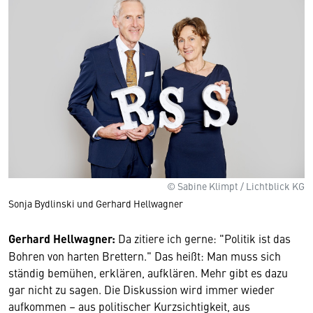
© Sabine Klimpt / Lichtblick KG
Sonja Bydlinski und Gerhard Hellwagner
Gerhard Hellwagner:
Da zitiere ich gerne: "Politik ist das
Bohren von harten Brettern." Das heißt: Man muss sich
ständig bemühen, erklären, aufklären. Mehr gibt es dazu
gar nicht zu sagen. Die Diskussion wird immer wieder
aufkommen – aus politischer Kurzsichtigkeit, aus