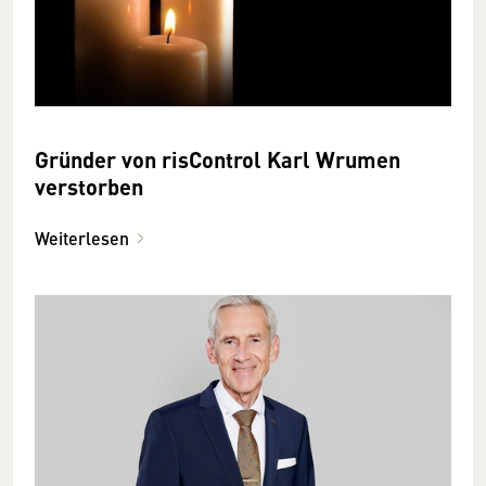
Gründer von risControl Karl Wrumen
verstorben
Weiterlesen