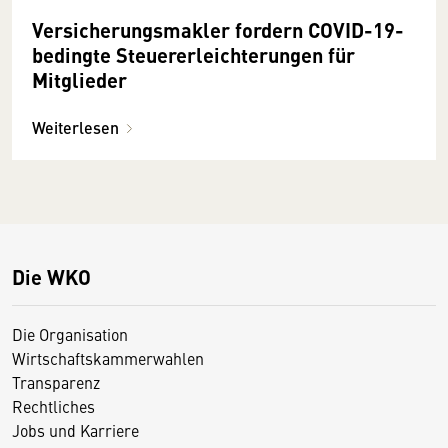
Versicherungsmakler fordern COVID-19-
bedingte Steuererleichterungen für
Mitglieder
Weiterlesen
Die WKO
Die Organisation
Wirtschaftskammerwahlen
Transparenz
Rechtliches
Jobs und Karriere