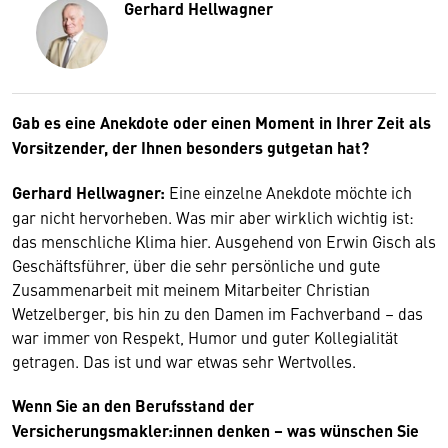
Gerhard Hellwagner
Gab es eine Anekdote oder einen Moment in Ihrer Zeit als
Vorsitzender, der Ihnen besonders gutgetan hat?
Gerhard Hellwagner:
Eine einzelne Anekdote möchte ich
gar nicht hervorheben. Was mir aber wirklich wichtig ist:
das menschliche Klima hier. Ausgehend von Erwin Gisch als
Geschäftsführer, über die sehr persönliche und gute
Zusammenarbeit mit meinem Mitarbeiter Christian
Wetzelberger, bis hin zu den Damen im Fachverband – das
war immer von Respekt, Humor und guter Kollegialität
getragen. Das ist und war etwas sehr Wertvolles.
Wenn Sie an den Berufsstand der
Versicherungsmakler:innen denken – was wünschen Sie