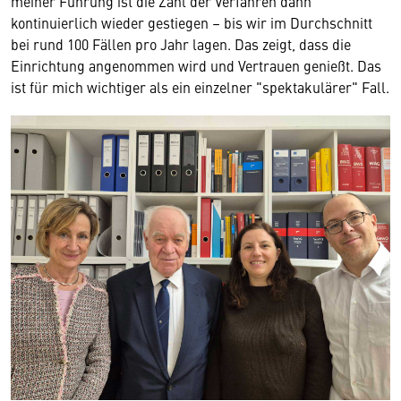
meiner Führung ist die Zahl der Verfahren dann
kontinuierlich wieder gestiegen – bis wir im Durchschnitt
bei rund 100 Fällen pro Jahr lagen. Das zeigt, dass die
Einrichtung angenommen wird und Vertrauen genießt. Das
ist für mich wichtiger als ein einzelner "spektakulärer" Fall.