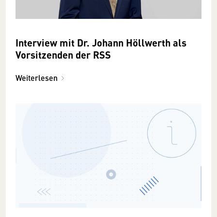
Interview mit Dr. Johann Höllwerth als
Vorsitzenden der RSS
Weiterlesen