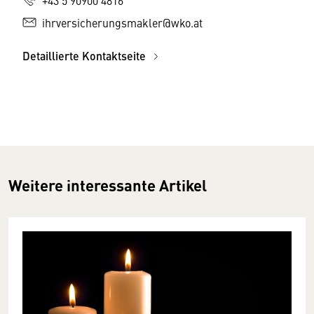
ihrversicherungsmakler@wko.at
Detaillierte Kontaktseite
Weitere interessante Artikel