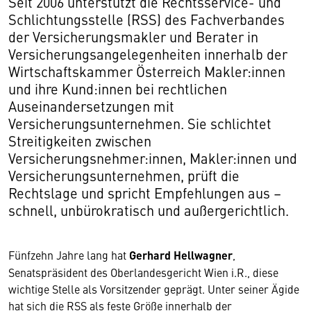
Seit 2006 unterstützt die Rechtsservice- und
Schlichtungsstelle (RSS) des Fachverbandes
der Versicherungsmakler und Berater in
Versicherungsangelegenheiten innerhalb der
Wirtschaftskammer Österreich Makler:innen
und ihre Kund:innen bei rechtlichen
Auseinandersetzungen mit
Versicherungsunternehmen. Sie schlichtet
Streitigkeiten zwischen
Versicherungsnehmer:innen, Makler:innen und
Versicherungsunternehmen, prüft die
Rechtslage und spricht Empfehlungen aus –
schnell, unbürokratisch und außergerichtlich.
Fünfzehn Jahre lang hat
Gerhard Hellwagner
,
Senatspräsident des Oberlandesgericht Wien i.R., diese
wichtige Stelle als Vorsitzender geprägt. Unter seiner Ägide
hat sich die RSS als feste Größe innerhalb der