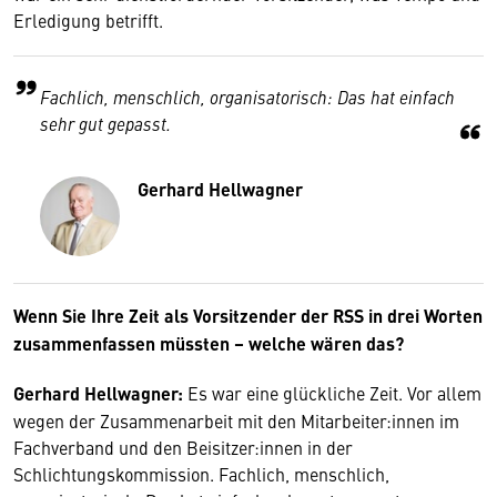
Erledigung betrifft.
Fachlich, menschlich, organisatorisch: Das hat einfach
sehr gut gepasst.
Gerhard Hellwagner
Wenn Sie Ihre Zeit als Vorsitzender der RSS in drei Worten
zusammenfassen müssten – welche wären das?
Gerhard Hellwagner:
Es war eine glückliche Zeit. Vor allem
wegen der Zusammenarbeit mit den Mitarbeiter:innen im
Fachverband und den Beisitzer:innen in der
Schlichtungskommission. Fachlich, menschlich,