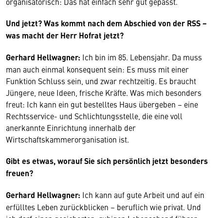
organisatorisch: Das hat einfach sehr gut gepasst.
Und jetzt? Was kommt nach dem Abschied von der RSS –
was macht der Herr Hofrat jetzt?
Gerhard Hellwagner:
Ich bin im 85. Lebensjahr. Da muss
man auch einmal konsequent sein: Es muss mit einer
Funktion Schluss sein, und zwar rechtzeitig. Es braucht
Jüngere, neue Ideen, frische Kräfte. Was mich besonders
freut: Ich kann ein gut bestelltes Haus übergeben – eine
Rechtsservice- und Schlichtungsstelle, die eine voll
anerkannte Einrichtung innerhalb der
Wirtschaftskammerorganisation ist.
Gibt es etwas, worauf Sie sich persönlich jetzt besonders
freuen?
Gerhard Hellwagner:
Ich kann auf gute Arbeit und auf ein
erfülltes Leben zurückblicken – beruflich wie privat. Und