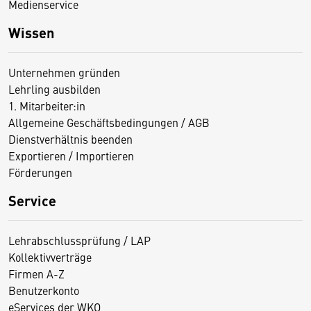
Medienservice
Wissen
Unternehmen gründen
Lehrling ausbilden
1. Mitarbeiter:in
Allgemeine Geschäftsbedingungen / AGB
Dienstverhältnis beenden
Exportieren / Importieren
Förderungen
Service
Lehrabschlussprüfung / LAP
Kollektivverträge
Firmen A-Z
Benutzerkonto
eServices der WKO