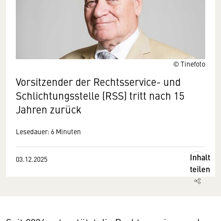
© Tinefoto
Vorsitzender der Rechtsservice- und
Schlichtungsstelle (RSS) tritt nach 15
Jahren zurück
Lesedauer: 6 Minuten
Inhalt
03.12.2025
teilen