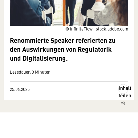
© InfiniteFlow | stock.adobe.com
Renommierte Speaker referierten zu
den Auswirkungen von Regulatorik
und Digitalisierung.
Lesedauer: 3 Minuten
Inhalt
25.06.2025
teilen