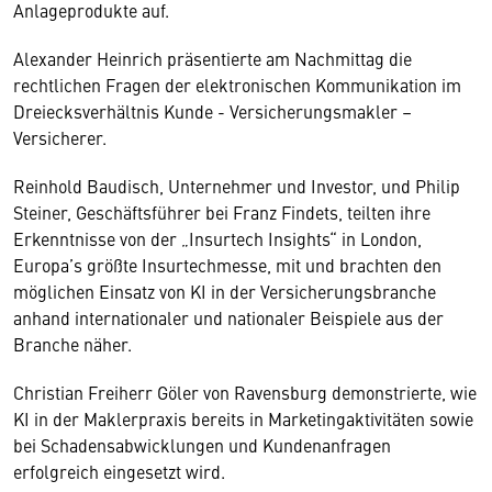
Anlageprodukte auf.
Alexander Heinrich präsentierte am Nachmittag die
rechtlichen Fragen der elektronischen Kommunikation im
Dreiecksverhältnis Kunde - Versicherungsmakler –
Versicherer.
Reinhold Baudisch, Unternehmer und Investor, und Philip
Steiner, Geschäftsführer bei Franz Findets, teilten ihre
Erkenntnisse von der „Insurtech Insights“ in London,
Europa’s größte Insurtechmesse, mit und brachten den
möglichen Einsatz von KI in der Versicherungsbranche
anhand internationaler und nationaler Beispiele aus der
Branche näher.
Christian Freiherr Göler von Ravensburg demonstrierte, wie
KI in der Maklerpraxis bereits in Marketingaktivitäten sowie
bei Schadensabwicklungen und Kundenanfragen
erfolgreich eingesetzt wird.