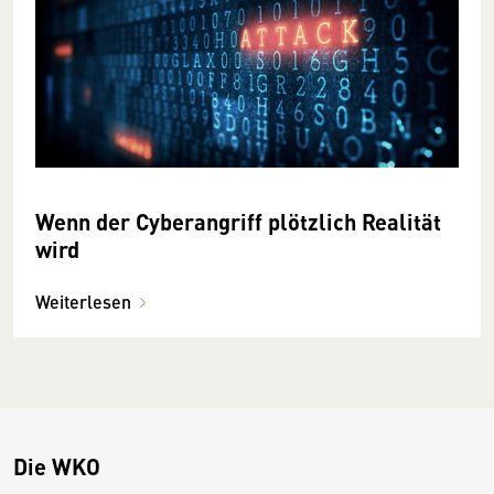
Wenn der Cyberangriff plötzlich Realität
wird
Weiterlesen
Die WKO