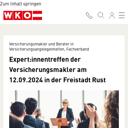
Zum Inhalt springen
Versicherungsmakler und Berater in
Versicherungsangelegenheiten, Fachverband
Expert:innentreffen der
Versicherungsmakler am
12.09.2024 in der Freistadt Rust